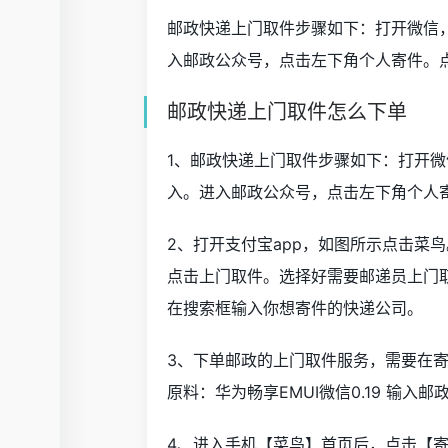
邮政快递上门取件步骤如下：打开微信，
入邮政公众号，点击左下角个人寄件。
邮政快递上门取件怎么下单
1、邮政快递上门取件步骤如下：打开微
入。进入邮政公众号，点击左下角个人
2、打开支付宝app，如图所示点击菜
点击上门取件。选择好需要邮递员上门
在搜索框输入你想寄件的快递公司。
3、下单邮政的上门取件服务，需要在
原料：华为畅享EMUI微信0.19 输
4、进入手机【菜鸟】首页后，点击【