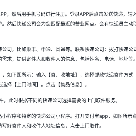
PP，然后用手机号码进行注册。登录APP后点击发送快递，输
单。然后快递公司会为您匹配最近的营业网点。会有快递员主动
递公司，比如顺丰、申通、圆通等。联系快递公司：拨打快递公
的需求，提供寄件人和收件人的信息，包括姓名、电话、地址等
】，如下图所示：输入【寄、收地址】，选择邮政快递寄件方式
击选择【上门时间】。点击【物品信息】。
取件，此时根据不同的快递公司选择需要的上门取件服务。
小程序和特定的快递公司小程序。打开支付宝app，如图所示
填写好寄件人和收件人地址信息，点击上门取件。