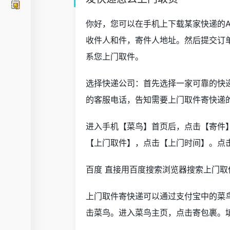
你好，您可以在手机上下载某家快递的A
收件人和件，寄件人地址。然后提交订
系您上门取件。
选择快递公司：首先选择一家可靠的快
的客服电话，告知需要上门取件寄快递
进入手机【菜鸟】首页后，点击【寄件
【上门取件】，点击【上门时间】。点
百度 直接用百度搜索浏览器搜索上门
上门取件寄快递可以通过支付宝中的菜鸟
击菜鸟。进入菜鸟主页，点击寄包裹。