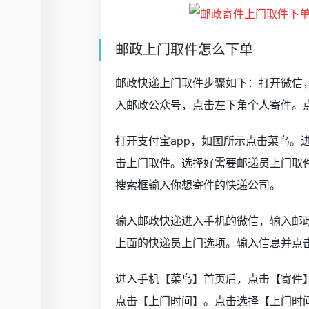
邮政上门取件怎么下单
邮政快递上门取件步骤如下：打开微信，
入邮政公众号，点击左下角个人寄件。
打开支付宝app，如图所示点击菜鸟。
击上门取件。选择好需要邮递员上门取
搜索框输入你想寄件的快递公司。
输入邮政快递进入手机的微信，输入邮
上面的快递员上门选项。输入信息并点
进入手机【菜鸟】首页后，点击【寄件
点击【上门时间】。点击选择【上门时