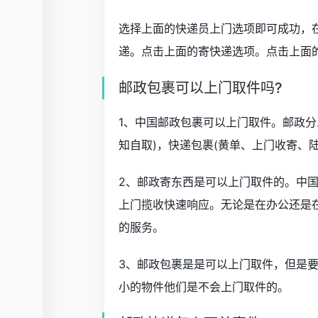
选择上面的快递员上门选项即可成功，
递。点击上面的寄快递选项。点击上面
邮政包裹可以上门取件吗?
1、中国邮政包裹可以上门取件。邮政分
知自取)，快递包裹(黄单、上门收寄、
2、邮政寄东西是可以上门取件的。中国
上门揽收快速响应。无论是在办公还是
的服务。
3、邮政包裹是是可以上门取件，但是
小的物件他们是不会上门取件的。