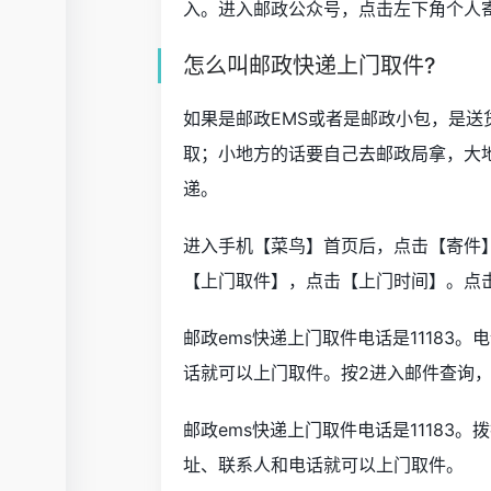
入。进入邮政公众号，点击左下角个人
怎么叫邮政快递上门取件?
如果是邮政EMS或者是邮政小包，是
取；小地方的话要自己去邮政局拿，大
递。
进入手机【菜鸟】首页后，点击【寄件
【上门取件】，点击【上门时间】。点
邮政ems快递上门取件电话是11183
话就可以上门取件。按2进入邮件查询
邮政ems快递上门取件电话是11183。
址、联系人和电话就可以上门取件。