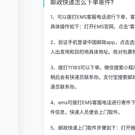
邮政快递怎么下单寄件?
1、可以拨打EMS客服电话进行下单，
具体操作如下：打开EMS官网，点击“客
2、验证手机登录中国邮政app，点击
入出发地和目的地具体地址。核对包裹
3、拨打11183可以下单。微信搜索
稍后会有快递员联系你。支付宝搜索邮
递员联系你。
4、ems可拨打EMS客服电话进行寄
件信息，快递人员便会上门取件。
5、邮政快递上门取件步骤如下：打开微