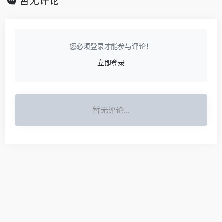
暂无评论
您必须登录才能参与评论！
立即登录
暂无评论...