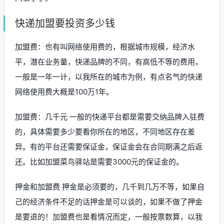
快递加盟要投资多少钱
加盟费：也有叫网络使用费的，根据城市规模，经济水
平，潜在业务量，快递品牌的不同，有高低不等的费用，
一般是一年一计，以我所在的城市为例，有点名气的快递
网络使用费大概是100万1年。
加盟费：几千元 一般的快递平台都是需要交纳品牌入驻费
的，具体需要多少要看你所在的地区，不同地区存在差
异。有的平台还需要保证金，保证金会在合同期满之后返
还。比如加盟菜鸟驿站是需要3000元的保证金的。
押金和加盟费 押金是必须要的，几千到几万不等，如果自
己的经济条件不足的话押金是可以谈的，如果不做了押金
是要退的！加盟费也是看情况而定，一般按票数算，以我