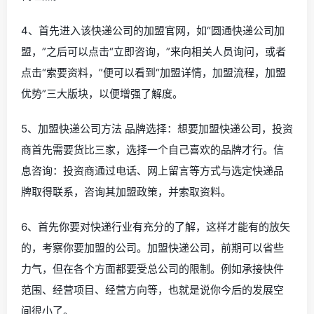
4、首先进入该快递公司的加盟官网，如“圆通快递公司加
盟，”之后可以点击“立即咨询，”来向相关人员询问，或者
点击“索要资料，”便可以看到“加盟详情，加盟流程，加盟
优势”三大版块，以便增强了解度。
5、加盟快递公司方法 品牌选择：想要加盟快递公司，投资
商首先需要货比三家，选择一个自己喜欢的品牌才行。信
息咨询：投资商通过电话、网上留言等方式与选定快递品
牌取得联系，咨询其加盟政策，并索取资料。
6、首先你要对快递行业有充分的了解，这样才能有的放矢
的，考察你要加盟的公司。加盟快递公司，前期可以省些
力气，但在各个方面都要受总公司的限制。例如承接快件
范围、经营项目、经营方向等，也就是说你今后的发展空
间很小了。