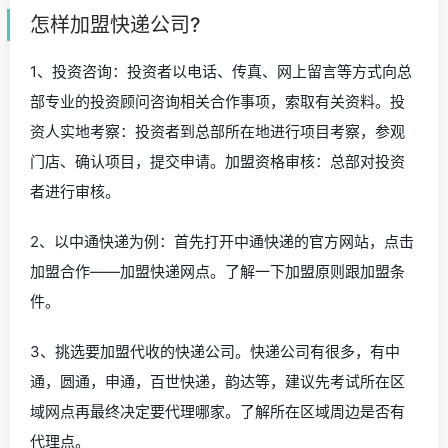
怎样加盟快递公司?
1、投资咨询：投资者以电话、传真、网上留言等方式向总
部专业的投资顾问咨询相关合作事项，索取有关资料。投
资人实地考察：投资者到总部所在地进行项目考察，参观
门店、确认项目，提交申请。加盟资格审核：总部对投资
者进行审核。
2、以中通快递为例：首先打开中通快递的官方网站，点击
加盟合作——加盟快递网点。了解一下加盟原则跟加盟条
件。
3、挑选要加盟代收的快递公司。快递公司有很多，有中
通，圆通，申通，百世快递，韵达等，建议先考试所在区
域网点再最终决定要代理哪家。了解所在区域周边是否有
代理点。