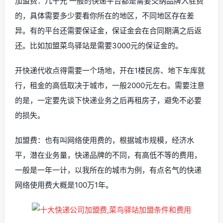
加盟费：几千元 一般的快递平台都是需要交纳品牌入驻费
的，具体需要多少要看你所在的地区，不同地区存在差
异。有的平台还需要保证金，保证金会在合同期满之后返
还。比如加盟菜鸟驿站是需要3000元的保证金的。
开快递代收点得需要一个场地，开在1楼民房、地下车库就
行，租金的高低取决于城市，一般2000元左右。需要注意
的是，一定要先谈下快递业务之后再租房子，避免不必要
的损失。
加盟费：也有叫网络使用费的，根据城市规模，经济水
平，潜在业务量，快递品牌的不同，有高低不等的费用，
一般是一年一计，以我所在的城市为例，有点名气的快递
网络使用费大概是100万1年。