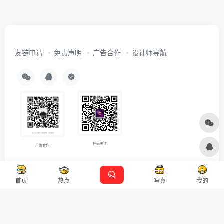
友链申请
免责声明
广告合作
设计师导航
扫码关注
广告合作
Copyright © 2026
沪ICP备2021007899号-5
Designed by
设计资源
首页
热点
写真
我的