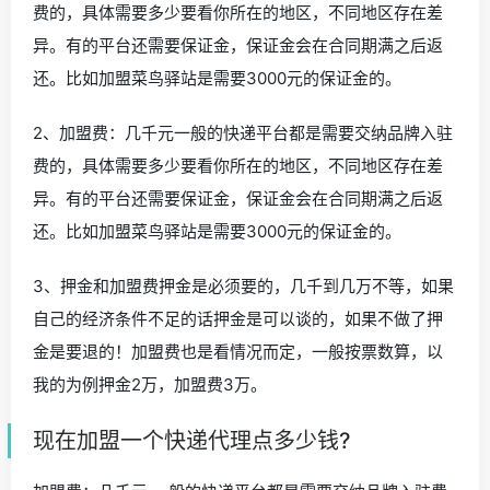
费的，具体需要多少要看你所在的地区，不同地区存在差
异。有的平台还需要保证金，保证金会在合同期满之后返
还。比如加盟菜鸟驿站是需要3000元的保证金的。
2、加盟费：几千元一般的快递平台都是需要交纳品牌入驻
费的，具体需要多少要看你所在的地区，不同地区存在差
异。有的平台还需要保证金，保证金会在合同期满之后返
还。比如加盟菜鸟驿站是需要3000元的保证金的。
3、押金和加盟费押金是必须要的，几千到几万不等，如果
自己的经济条件不足的话押金是可以谈的，如果不做了押
金是要退的！加盟费也是看情况而定，一般按票数算，以
我的为例押金2万，加盟费3万。
现在加盟一个快递代理点多少钱?