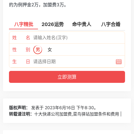
的为例押金2万，加盟费3万。
八字精批
2026运势
命中贵人
八字合婚
姓 名
性 别
男
女
生 日
版权声明：
发表于 2023年6月16日 下午8:30。
转载请注明：
十大快递公司加盟费,菜鸟驿站加盟条件和费用 |