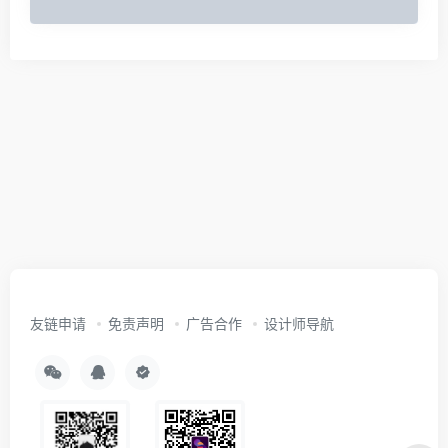
友链申请
免责声明
广告合作
设计师导航