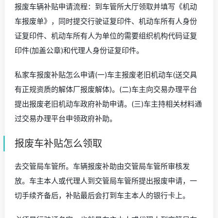
报废车辆补贴申请流程：到车管所大厅领取并填写《机动
车报废单》，同时提交行驶证复印件、机动车所有人身份
证复印件、机动车所有人为单位的需要组织机构代码证复
印件(加盖公章)和代理人身份证复印件。
私家车报废补贴怎么申请(一)车主报废老旧机动车(送交具
有正规资质的解体厂报废解体)。(二)车主向交易办理平台
提出报废老旧机动车政府补助申请。(三)车主持相关材料通
过交易办理平台申领政府补助。
报废车补贴怎么领取
去交管局车管所。车辆报废补助由交管局车管所审核发
放。车主本人或代理人到交管局车管所提出报废申请，一
切手续齐备后，补贴最后会打到车主本人的银行卡上。