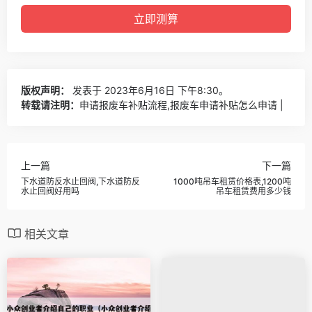
版权声明：
发表于 2023年6月16日 下午8:30。
转载请注明：
申请报废车补贴流程,报废车申请补贴怎么申请 |
上一篇
下一篇
下水道防反水止回阀,下水道防反
1000吨吊车租赁价格表,1200吨
水止回阀好用吗
吊车租赁费用多少钱
相关文章