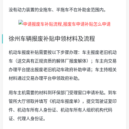
没有动力装置的全拖车、半拖车不在补助金范围内。
徐州车辆报废补贴申领材料及流程
机动车报废补贴需要按以下步骤办理：车主报废老旧机动
车（送交具有正规资质的解体厂报废解体）；车主向交易
办理平台提出报废老旧机动车政府补助申请；车主持相关
材料通过交易办理平台申领政府补助。
用车主机需要的材料到环保部门受理窗口申请补贴。到车
管所大厅领取并填写《机动车报废单》，提交驾驶证复印
件、机动车所有人身份证、机动车所有人组织机构代码
证、代理人身份证。