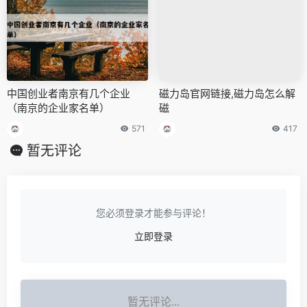
中国创业者南京有几个企业
磁力岛官网链接,磁力岛怎么解
（南京的企业家名单）
磁
571
417
暂无评论
您必须登录才能参与评论！
立即登录
暂无评论...