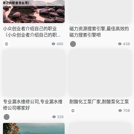
小众创业者介绍自己的职业
磁力资源搜索引擎,最佳高效的
（小众创业者介绍自己的职业
磁力搜索引擎吧
怎么写）
460
436
专业漏水维修公司,专业漏水维
耐酸化工泵厂家,耐酸泵化工泵
修公司哪家好
708
529