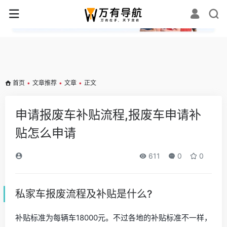
✕
首页
•
文章推荐
•
文章
•
正文
申请报废车补贴流程,报废车申请补
贴怎么申请
611
0
0
私家车报废流程及补贴是什么?
补贴标准为每辆车18000元。不过各地的补贴标准不一样，