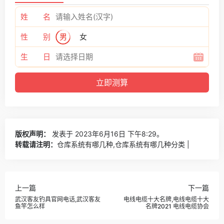
姓 名
性 别
男
女
生 日
版权声明：
发表于 2023年6月16日 下午8:29。
转载请注明：
仓库系统有哪几种,仓库系统有哪几种分类 |
上一篇
下一篇
武汉客友钓具官网电话,武汉客友
电线电缆十大名牌,电线电缆十大
鱼竿怎么样
名牌2021 电线电缆协会