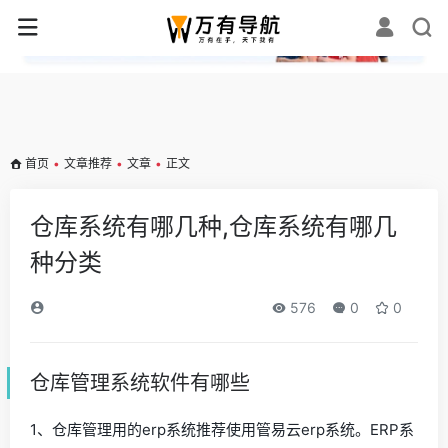
✕
首页
•
文章推荐
•
文章
•
正文
仓库系统有哪几种,仓库系统有哪几
种分类
576
0
0
仓库管理系统软件有哪些
1、仓库管理用的erp系统推荐使用管易云erp系统。ERP系