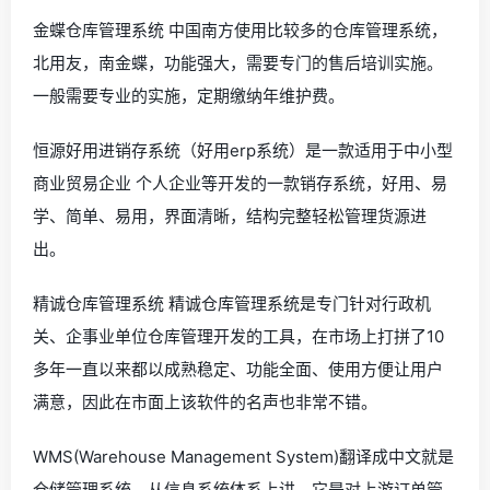
金蝶仓库管理系统 中国南方使用比较多的仓库管理系统，
北用友，南金蝶，功能强大，需要专门的售后培训实施。
一般需要专业的实施，定期缴纳年维护费。
恒源好用进销存系统（好用erp系统）是一款适用于中小型
商业贸易企业 个人企业等开发的一款销存系统，好用、易
学、简单、易用，界面清晰，结构完整轻松管理货源进
出。
精诚仓库管理系统 精诚仓库管理系统是专门针对行政机
关、企事业单位仓库管理开发的工具，在市场上打拼了10
多年一直以来都以成熟稳定、功能全面、使用方便让用户
满意，因此在市面上该软件的名声也非常不错。
WMS(Warehouse Management System)翻译成中文就是
仓储管理系统，从信息系统体系上讲，它是对上游订单管