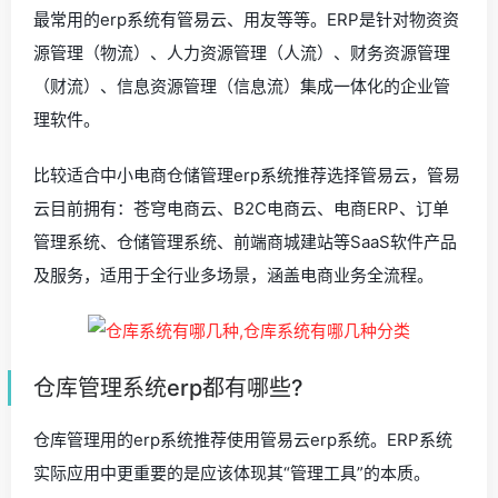
最常用的erp系统有管易云、用友等等。ERP是针对物资资
源管理（物流）、人力资源管理（人流）、财务资源管理
（财流）、信息资源管理（信息流）集成一体化的企业管
理软件。
比较适合中小电商仓储管理erp系统推荐选择管易云，管易
云目前拥有：苍穹电商云、B2C电商云、电商ERP、订单
管理系统、仓储管理系统、前端商城建站等SaaS软件产品
及服务，适用于全行业多场景，涵盖电商业务全流程。
仓库管理系统erp都有哪些?
仓库管理用的erp系统推荐使用管易云erp系统。ERP系统
实际应用中更重要的是应该体现其“管理工具”的本质。