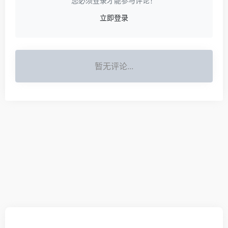
您必须登录才能参与评论！
立即登录
暂无评论...