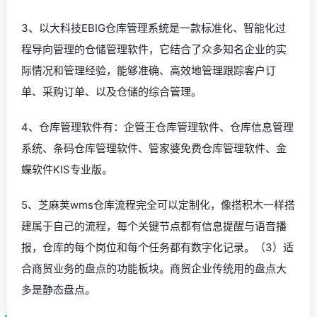
3、以大科技EBIG仓库管理系统是一款标准化、智能化过
程导向管理的仓储管理软件，它结合了众多知名企业的实
际情况和管理经验，能够准确、高效地管理跟踪客户订
单、采购订单、以及仓储的综合管理。
4、仓库管理软件有：企管王仓库管理软件、仓库信息管理
系统、条码仓库管理软件、管家婆免费仓库管理软件、金
蝶软件KIS专业版。
5、芝麻荚wms仓库流程完全可以定制化，像搭积木一样搭
建属于自己的流程，每个关键节点都有信息提醒与语音播
报，仓库的每个岗位和每个任务都有数字化记录。（3）适
合商贸业务的盘点的功能板块。商贸企业传统用的盘点大
多是静态盘点。