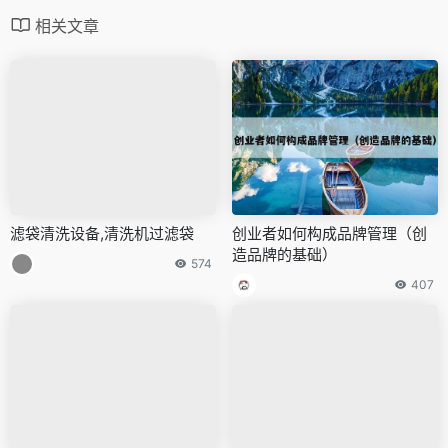
相关文章
滤袋清洗设备,清洗机过滤袋
创业者如何构成品牌管理（创
造品牌的基础）
574
407