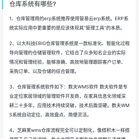
仓库系统有哪些?
1、仓库管理用的erp系统推荐使用管易云erp系统。ERP系
统实际应用中更重要的是应该体现其“管理工具”的本质。
2、以大科技EBIG仓库管理系统是一款标准化、智能化过程
导向管理的仓储管理软件，它结合了众多知名企业的实际
情况和管理经验，能够准确、高效地管理跟踪客户订单、
采购订单、以及仓储的综合管理。
3、仓库管理系统软件如下：数夫WMS软件 数夫软件是专
业定位家居领域的管理软件开发商，在家具信息化领域深
耕二十多年，应用技术持续突破，技术后盾坚硬。数夫WM
S系统自动定位、高效盘点、简便灵活。
4、芝麻荚wms仓库流程完全可以定制化，像搭积木一样搭