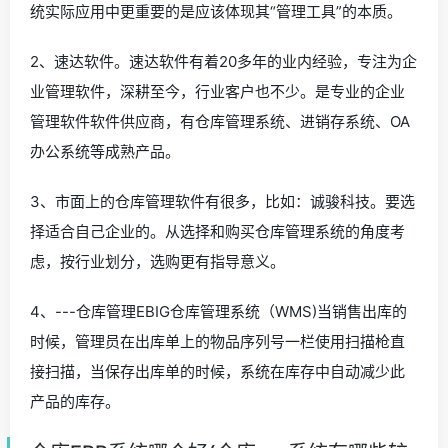
统实际应用中更重要的是应该体现其“管理工具”的本质。
2、速达软件。速达软件有着20多年的业内经验，专注为企
业管理软件，深耕至今，行业客户也不少。是专业的企业
管理软件软件供应商，有仓库管理系统、进销存系统、OA
办公系统等成熟产品。
3、市面上的仓库管理软件有很多，比如：诚骏科技。要选
择适合自己企业的。从选择和购买仓库管理系统的角度考
虑，按行业划分，选购更有指导意义。
4、---仓库管理EBIG仓库管理系统（WMS)当销售出库的
时候，管理员在出库单上的物品序列号一栏使用扫描枪直
接扫描，当保存出库单的时候，系统在库存中自动减少此
产品的库存。