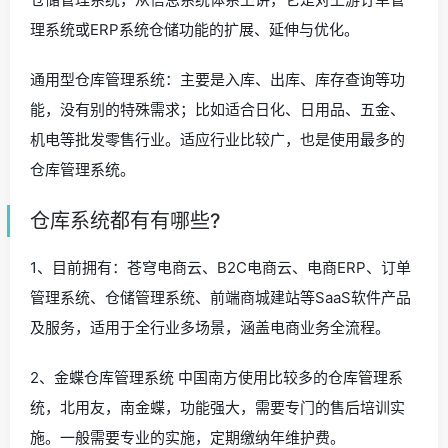
理系统或ERP系统仓储功能的扩展、延伸与优化。
通用型仓库管理系统：主要是入库、出库、库存查询等功
能，没有别的特殊需求；比如适合日化、日用品、五金、
机电等批发零售行业。适应行业比较广，也是使用最多的
仓库管理系统。
仓库系统都有有哪些?
1、目前拥有：苍穹电商云、B2C电商云、电商ERP、订单
管理系统、仓储管理系统、前端商城建站等SaaS软件产品
及服务，适用于全行业多场景，涵盖电商业务全流程。
2、金蝶仓库管理系统 中国南方使用比较多的仓库管理系
统，北用友，南金蝶，功能强大，需要专门的售后培训实
施。一般需要专业的实施，定期缴纳年维护费。