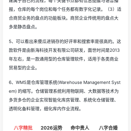
建属于自己的流程，每个关键节点都有信息提醒与语音播
报，仓库的每个岗位和每个任务都有数字化记录。（3）适
合商贸业务的盘点的功能板块。商贸企业传统用的盘点大
多是静态盘点。
5、可以看出来傻瓜进销存的好评率和搜索率是很高的。这
款软件是由新海科技开发有限公司研发，面世时间是2013
年左右，是一款通用型的仓库管理软件，适用于各类商业
贸易型的企业。
6、WMS是仓库管理系统(Warehouse Management Syst
em) 的缩写。仓储管理系统利用物联网、大数据等技术为
多货多仓的企业实现智能化库房管理、系统化仓储管理、
透明化备料管理，细化库内作业流程。
八字精批
2026运势
命中贵人
八字合婚