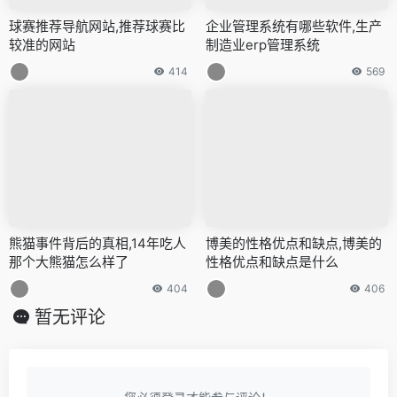
球赛推荐导航网站,推荐球赛比
企业管理系统有哪些软件,生产
较准的网站
制造业erp管理系统
414
569
熊猫事件背后的真相,14年吃人
博美的性格优点和缺点,博美的
那个大熊猫怎么样了
性格优点和缺点是什么
404
406
暂无评论