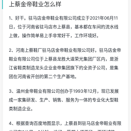
上蔡金帝鞋业怎么样
1、好干。驻马店金帝鞋业有限公司成立于2021年06月11
日，位于河南省驻马店市上蔡县，基本都在车间的流水线
上做，操作简单易上手非常好干，工作环境好。
2、河南上蔡鞋厂驻马店金帝鞋业有限公司好。驻马店金帝
鞋业有限公司位于上蔡县龙胜大道荣光集团厂区内，是浙
江省鞋类制造龙头企业金帝集团旗下的全资子公司，是集
团在河南省开创的第二个生产基地。
3、温州金帝鞋业有限公司创办于1993年12月，现已发展
成一家集研发、生产、销售、服务为一体的专业化大型鞋
类制造企业。
4、根据查询百度地图显示，上蔡县到驻马店金帝鞋业有限