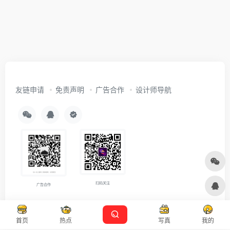
友链申请
免责声明
广告合作
设计师导航
扫码关注
广告合作
Copyright © 2026
沪ICP备2021007899号-5
Designed by
设计资源
首页
热点
写真
我的