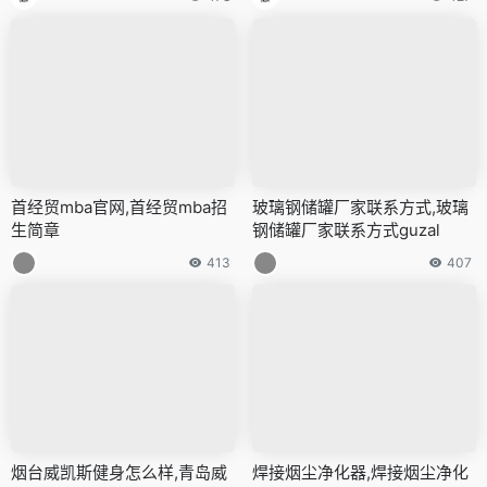
首经贸mba官网,首经贸mba招
玻璃钢储罐厂家联系方式,玻璃
生简章
钢储罐厂家联系方式guzal
413
407
烟台威凯斯健身怎么样,青岛威
焊接烟尘净化器,焊接烟尘净化