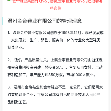
温州金帝鞋业有限公司的管理理念
1、温州金帝鞋业有限公司创办于1993年12月，现已发展成
一家集研发、生产、销售、服务为一体的专业化大型鞋类
制造企业。
2、很好。产品质量过关，上蔡金帝鞋业有限公司由浙江温
州金帝集团投资兴建，总投资5亿元，主要从事女鞋、运动
鞋制造加工，年产能力达350万双，带动1000人就业。
3、温州市金焕鞋业和金帝鞋业不是一家公司，它们是两家
独立的鞋业企业，每家公司都有自己的专业技术人员和产
品制造工艺。