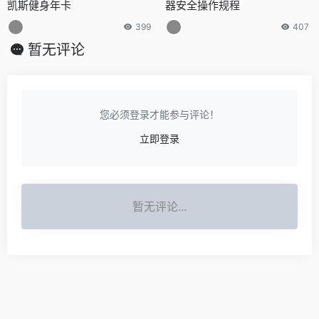
凯斯健身年卡
器安全操作规程
399
407
暂无评论
您必须登录才能参与评论！
立即登录
暂无评论...