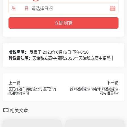
生 日
版权声明：
发表于 2023年6月16日 下午8:28。
转载请注明：
天津私立高中招聘,2023年天津私立高中招聘 |
上一篇
下一篇
厦门托运车辆物流公司,厦门汽车
找附近搬家公司电话,附近搬家公
托运物流公司
司电话号码?
相关文章