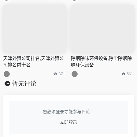
天津外贸公司排名,天津外贸公
除烟除味环保设备,除尘除烟除
司排名前十名
味环保设备
371
561
暂无评论
您必须登录才能参与评论！
立即登录