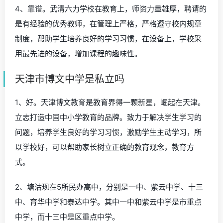
4、靠谱。武清六力学校在教育上，师资力量雄厚，聘请的
是有经验的优秀教师，在管理上严格，严格遵守校内规章
制度，帮助学生培养良好的学习习惯，在设备上，学校采
用最先进的设备，增加课程的趣味性。
天津市博文中学是私立吗
1、好。天津博文教育是教育界得一颗新星，崛起在天津。
立志打造中国中小学教育的品牌。致力于解决学生学习的
问题，培养学生良好的学习习惯，激励学生主动学习，所
以学校好，可以帮助家长树立正确的教育观念，教育方
式。
2、塘沽现在5所民办高中，分别是一中、紫云中学、十三
中、育华中学和泰达中学。其中一中和紫云中学是市重点
中学，而十三中是区重点中学。