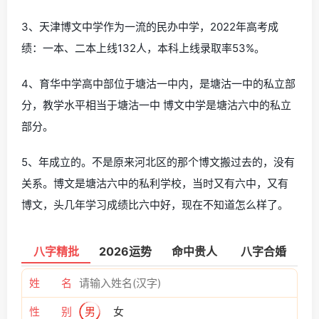
3、天津博文中学作为一流的民办中学，2022年高考成
绩：一本、二本上线132人，本科上线录取率53%。
4、育华中学高中部位于塘沽一中内，是塘沽一中的私立部
分，教学水平相当于塘沽一中 博文中学是塘沽六中的私立
部分。
5、年成立的。不是原来河北区的那个博文搬过去的，没有
关系。博文是塘沽六中的私利学校，当时又有六中，又有
博文，头几年学习成绩比六中好，现在不知道怎么样了。
八字精批
2026运势
命中贵人
八字合婚
姓 名
性 别
男
女