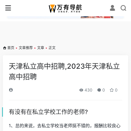
✕
首页
•
文章推荐
•
文章
•
正文
天津私立高中招聘,2023年天津私立
高中招聘
430
0
0
有没有在私立学校工作的老师?
1、总的来说，去私立学校当老师挺不错的，报酬比较良心