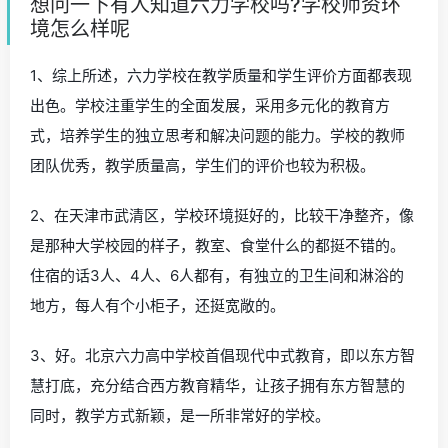
想问一下有人知道六力学校吗?学校师资环
境怎么样呢
1、综上所述，六力学校在教学质量和学生评价方面都表现
出色。学校注重学生的全面发展，采用多元化的教育方
式，培养学生的独立思考和解决问题的能力。学校的教师
团队优秀，教学质量高，学生们的评价也较为积极。
2、在天津市武清区，学校环境挺好的，比较干净整齐，像
是那种大学校园的样子，教室、食堂什么的都挺不错的。
住宿的话3人、4人、6人都有，有独立的卫生间和淋浴的
地方，每人有个小柜子，还挺宽敞的。
3、好。北京六力高中学校首倡现代中式教育，即以东方智
慧打底，充分结合西方教育精华，让孩子拥有东方智慧的
同时，教学方式新颖，是一所非常好的学校。