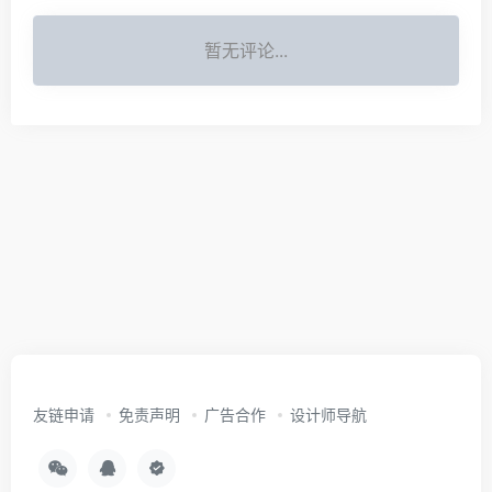
暂无评论...
友链申请
免责声明
广告合作
设计师导航