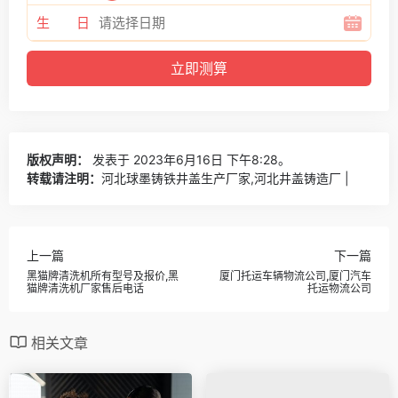
生 日
版权声明：
发表于 2023年6月16日 下午8:28。
转载请注明：
河北球墨铸铁井盖生产厂家,河北井盖铸造厂 |
上一篇
下一篇
黑猫牌清洗机所有型号及报价,黑
厦门托运车辆物流公司,厦门汽车
猫牌清洗机厂家售后电话
托运物流公司
相关文章