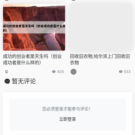
成功的创业者是天生吗（创业
回收旧衣物,哈尔滨上门回收旧
成功者是什么样的）
衣物
405
533
暂无评论
您必须登录才能参与评论！
立即登录