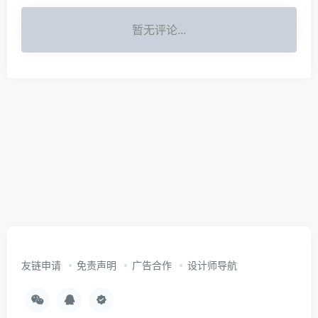
暂无评论...
友链申请
免责声明
广告合作
设计师导航