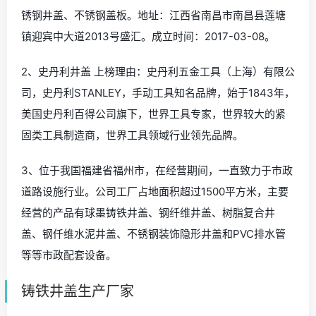
锈钢井盖、不锈钢盖板。地址：江西省南昌市南昌县莲塘
镇迎宾中大道2013号盛汇。成立时间：2017-03-08。
2、史丹利井盖 上榜理由：史丹利五金工具（上海）有限公
司，史丹利STANLEY，手动工具知名品牌，始于1843年，
美国史丹利百得公司旗下，世界工具专家，世界较大的紧
固类工具制造商，世界工具领域行业领先品牌。
3、位于我国福建省福州市，在经营期间，一直致力于市政
道路设施行业。公司工厂占地面积超过1500平方米，主要
经营的产品有球墨铸铁井盖、钢纤维井盖、树脂复合井
盖、钢仟维水泥井盖、不锈钢装饰隐形井盖和PVC排水管
等等市政配套设备。
铸铁井盖生产厂家