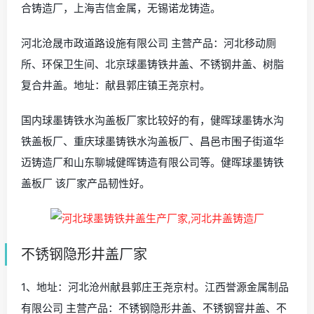
合铸造厂，上海吉信金属，无锡诺龙铸造。
河北沧晟市政道路设施有限公司 主营产品：河北移动厕
所、环保卫生间、北京球墨铸铁井盖、不锈钢井盖、树脂
复合井盖。地址：献县郭庄镇王尧京村。
国内球墨铸铁水沟盖板厂家比较好的有，健晖球墨铸水沟
铁盖板厂、重庆球墨铸铁水沟盖板厂、昌邑市围子街道华
迈铸造厂和山东聊城健晖铸造有限公司等。健晖球墨铸铁
盖板厂 该厂家产品韧性好。
不锈钢隐形井盖厂家
1、地址：河北沧州献县郭庄王尧京村。江西誉源金属制品
有限公司 主营产品：不锈钢隐形井盖、不锈钢窨井盖、不