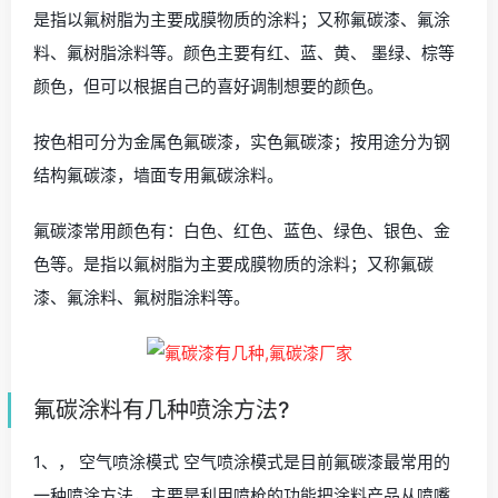
是指以氟树脂为主要成膜物质的涂料；又称氟碳漆、氟涂
料、氟树脂涂料等。颜色主要有红、蓝、黄、 墨绿、棕等
颜色，但可以根据自己的喜好调制想要的颜色。
按色相可分为金属色氟碳漆，实色氟碳漆；按用途分为钢
结构氟碳漆，墙面专用氟碳涂料。
氟碳漆常用颜色有：白色、红色、蓝色、绿色、银色、金
色等。是指以氟树脂为主要成膜物质的涂料；又称氟碳
漆、氟涂料、氟树脂涂料等。
氟碳涂料有几种喷涂方法?
1、， 空气喷涂模式 空气喷涂模式是目前氟碳漆最常用的
一种喷涂方法，主要是利用喷枪的功能把涂料产品从喷嘴