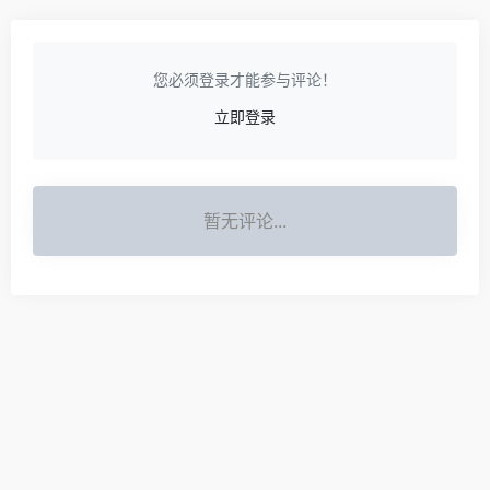
您必须登录才能参与评论！
立即登录
暂无评论...