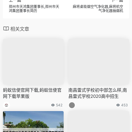
邳州市天鸿集团董事长,邳州市天
麻将桌吸烟空气净化器,麻将机空
鸿集团董事长简历
气净化器抽烟机
相关文章
蚂蚁信使官网下载,蚂蚁信使官
南昌雷式学校初中部怎么样,南
网下载苹果版
昌雷式学校2020高中招生
542
453