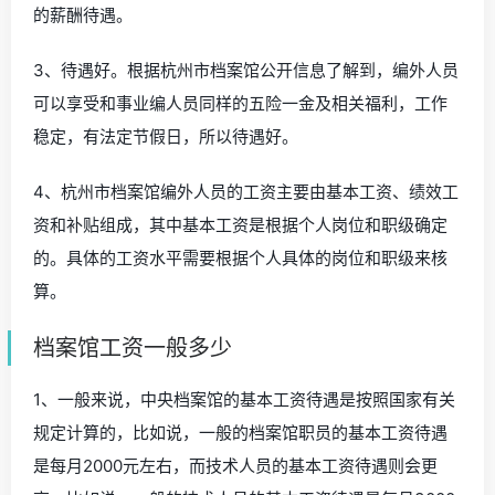
的薪酬待遇。
3、待遇好。根据杭州市档案馆公开信息了解到，编外人员
可以享受和事业编人员同样的五险一金及相关福利，工作
稳定，有法定节假日，所以待遇好。
4、杭州市档案馆编外人员的工资主要由基本工资、绩效工
资和补贴组成，其中基本工资是根据个人岗位和职级确定
的。具体的工资水平需要根据个人具体的岗位和职级来核
算。
档案馆工资一般多少
1、一般来说，中央档案馆的基本工资待遇是按照国家有关
规定计算的，比如说，一般的档案馆职员的基本工资待遇
是每月2000元左右，而技术人员的基本工资待遇则会更