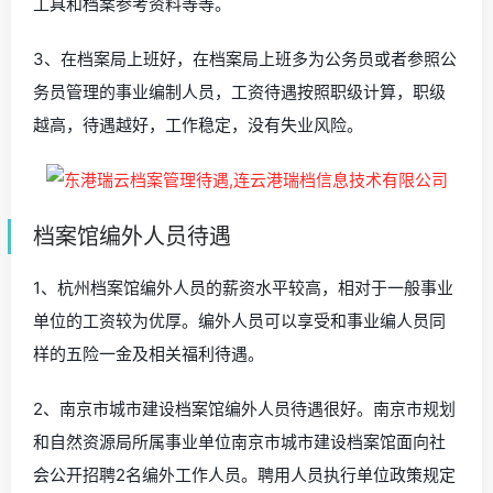
工具和档案参考资料等等。
3、在档案局上班好，在档案局上班多为公务员或者参照公
务员管理的事业编制人员，工资待遇按照职级计算，职级
越高，待遇越好，工作稳定，没有失业风险。
档案馆编外人员待遇
1、杭州档案馆编外人员的薪资水平较高，相对于一般事业
单位的工资较为优厚。编外人员可以享受和事业编人员同
样的五险一金及相关福利待遇。
2、南京市城市建设档案馆编外人员待遇很好。南京市规划
和自然资源局所属事业单位南京市城市建设档案馆面向社
会公开招聘2名编外工作人员。聘用人员执行单位政策规定