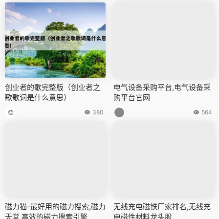
创业者的歌完整版（创业者之
电气设备采购平台,电气设备采
歌歌词是什么意思）
购平台官网
380
564
磁力猫-最好用的磁力搜索,磁力
无线充电磁铁厂家排名,无线充
天堂 高效的磁力搜索引擎
电磁性材料龙头股