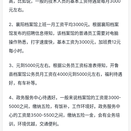
高，比如说，一般的技术人员的基本工资待遇是每月3000
元左右。
2、襄阳档案馆上班一月工资平均3000元。根据襄阳档案
馆发布的招聘信息得知，该档案馆的普通员工需要对电脑
操作熟悉，打字速度快，基本工资为3000元，加班费12元
每小时。
3、元到5000元左右。根据公务员工资标准表得知，开鲁
县档案馆公务员月工资在4000元到5000元左右，福利待遇
好，有车补等。
4、政务服务中心待遇好。一般来说档案馆的工资是3000-
5000之间，缴纳五险，有饭补，工作环境好。政务服务中
心的工资是3500-5500之间，缴纳五险一金，会有业务培
训，环境优越，交通便利。