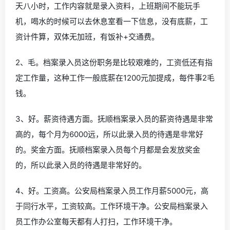
天八小时，工作内容就是录入资料，上班期间不能玩手
机，喝水的时候可以去休息室看一下信息，没有底薪，工
资计件算，双体无加班，有饭补+交通费。
2、毛。档案录入员这份职务是比较艰难的，工资低还有指
定工作量，这种工作一般底薪在1200元加提成，每件事2毛
钱。
3、好。薪资待遇方面。抚顺档案录入员的薪资待遇是非常
高的，每个月为6000远，所以此录入员的待遇是非常好
的。奖金方面。抚顺档案录入员每个月都是会发放奖金
的，所以此录入员的待遇是非常好的。
4、好。工资高。公安局档案录入员工作月薪5000元，高
于同行水平，工资较高。工作环境干净。公安局档案录入
员工作办公室每天都有人打扫，工作环境干净。