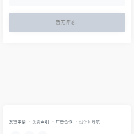
暂无评论...
友链申请
免责声明
广告合作
设计师导航