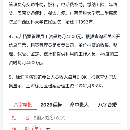
管理员有交通补助，饭补，电话费补助，缴纳五险、年终
奖、周围交通便利，餐饮方便。广西医科大学第二附属医
院是广西医科大学直属医院，始建于1993年。
4、s店档案管理员工资是每月4500元。根据查询相关公开
信息显示，档案管理员是负责公司，单位档案的收集、整
理、保管、鉴定、统计和提供利用的工作人员，4s店的工
资时每月4500元。
5、徐汇区档案馆参公人员收入每月6-8K。根据查询职友
集显示，上海徐汇区档案管理工资平均每月6-8K。
八字精批
2026运势
命中贵人
八字合婚
姓 名
性 别
男
女