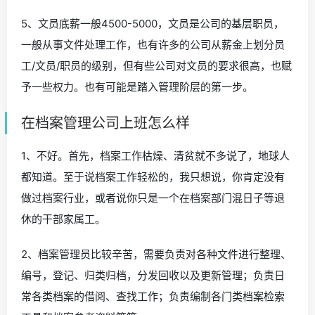
5、文员底薪一般4500-5000，文员是公司的基层职员，
一般从事文件处理工作，也有许多的公司从薪金上划分员
工/文员/职员的级别，但有些公司对文员的要求很高，也赋
予一些权力。也有可能是踏入管理阶层的第一步。
在档案管理公司上班怎么样
1、不好。首先，档案工作枯燥、清贫就不多说了，地球人
都知道。至于说档案工作轻松的，我只想说，你肯定没有
做过档案行业，或者说你只是一个在档案部门混日子等退
休的干部家属工。
2、档案管理员比较辛苦，需要负责对各种文件进行整理、
编号，登记、归类归档，分发回收以及更新管理；负责日
常各类档案的借阅、查找工作；负责编制各门类档案检索