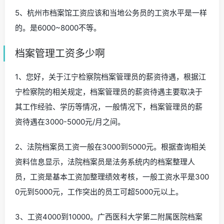
5、杭州市档案馆工资应该和当地公务员的工资水平是一样
的。是6000~8000不等。
档案管理工资多少啊
1、您好，关于江宁检察院档案管理员的薪资待遇，根据江
宁检察院的相关规定，档案管理员的薪资待遇主要取决于
其工作经验、学历等情况，一般情况下，档案管理员的薪
资待遇在3000-5000元/月之间。
2、法院档案员工资一般在3000到5000元。根据查询相关
资料信息显示，法院档案员是法务系统内的档案整理人
员，工资是基本工资加整理绩效考核，一般工资水平是300
0元到5000元，工作突出的员工可超5000元以上。
3、工资4000到10000。广西医科大学第二附属医院档案