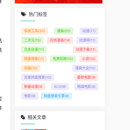
样
热门标签
系统工具
(30)
漫画
(20)
动漫
(17)
活
二次元
(15)
在线漫画
(14)
动漫网
(11)
装
日本动漫
(11)
动漫下载
(11)
网盘搜索
(11)
免费视频
(10)
小说
(10)
动画
(10)
漫画大全
(10)
百度网盘搜索
(10)
最新电影
(9)
新番动漫
(9)
ACG
(9)
韩国电影
(9)
电影
(9)
网盘搜索引擎
(8)
过
非
相关文章