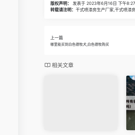
版权声明：
发表于 2023年6月16日 下午8:2
转载请注明：
干式喷漆房生产厂家,干式喷漆房
上一篇
哪里能买到白色德牧犬,白色德牧购买
相关文章