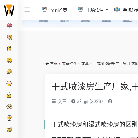
mini首页
电脑软件
手机软
首页
•
文章推荐
•
文章
•
干式喷漆房生产厂家,干式
干式喷漆房生产厂家,
文章
3年前 (2023)
干式喷漆房和湿式喷漆房的区别