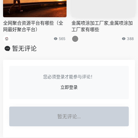
全网聚合资源平台有哪些（全
金属喷涂加工厂家,金属喷涂加
网最好聚合平台）
工厂家有哪些
565
388
暂无评论
您必须登录才能参与评论！
立即登录
暂无评论...