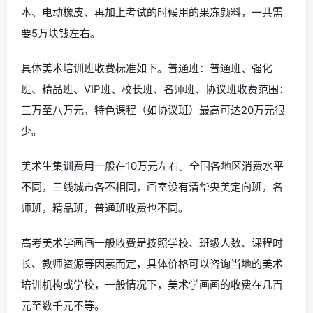
本、电动橡皮、再加上考试的时候用的果冻颜料，一共需
要5万块钱左右。
具体美术培训班收费标准如下。普通班：普通班、强化
班、精品班、VIP班、校长班、名师班、协议班收费范围：
三万至八万元，特色课程（如协议班）最高可达20万元很
少。
美术生集训费用一般在10万元左右。全国各地区消费水平
不同，三线城市各不相同，画室设有清华央美定向班，名
师班，精品班，普通班收费也不同。
高考美术学画画一般收费是按照学校、班级人数、课程时
长、教师资源等因素而定，具体价格可以咨询当地的美术
培训机构或学校，一般情况下，美术学画画的收费在几百
元至数千元不等。