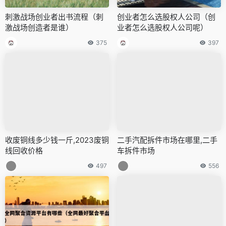
刺激战场创业者出书流程（刺
创业者怎么选股权人公司（创
激战场创造者是谁）
业者怎么选股权人公司呢）
375
397
收废铜线多少钱一斤,2023废铜
二手汽配拆件市场在哪里,二手
线回收价格
车拆件市场
497
556