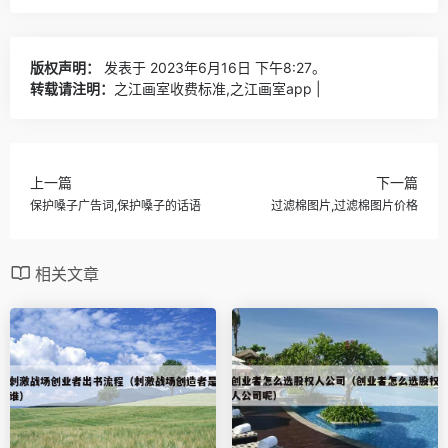
版权声明：
发表于 2023年6月16日 下午8:27。
转载请注明：
之江画室收费标准,之江画室app |
上一篇
下一篇
保护嗓子广告词,保护嗓子的话语
过滤棉图片,过滤棉图片价格
相关文章