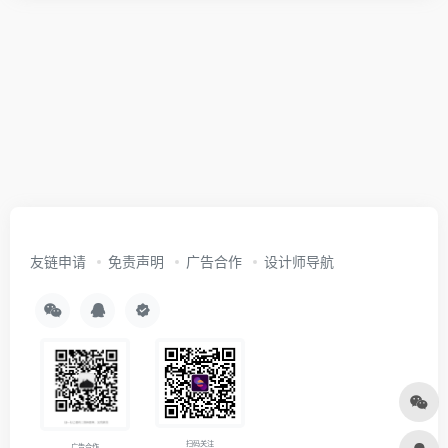
友链申请
免责声明
广告合作
设计师导航
扫码关注
广告合作