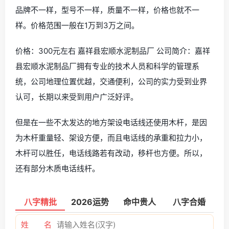
品牌不一样，型号不一样，质量不一样，价格也就不一
样。价格范围一般在1万到3万之间。
价格：300元左右 嘉祥县宏顺水泥制品厂 公司简介：嘉祥
县宏顺水泥制品厂拥有专业的技术人员和科学的管理系
统，公司地理位置优越，交通便利，公司的实力受到业界
认可，长期以来受到用户广泛好评。
但是在一些不太发达的地方架设电话线还使用木杆，是因
为木杆重量轻、架设方便，而且电话线的承重和拉力小，
木杆可以胜任，电话线路若有改动，移杆也方便。所以，
还有部分木质电话线杆。
八字精批
2026运势
命中贵人
八字合婚
姓 名