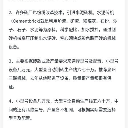
2、许多砖厂也纷纷改革技术，引进水泥砖机。水泥砖机
（Cementbrick)就是利用炉渣、矿渣、粉煤灰、石粉、沙
子、石子、水泥等为原料，科学配比，加水搅拌，通过制
砖机械高压压制出水泥砖、空心砌块或彩色路面砖的机械
设备。
3、主要根据砖款式及产量要求来选择型号及配置，小型号
设备几万元，大型全自动制砖生产线六七十万。推荐泉州
三联机械，去年从他那进了设备，质量跟产量都很有保
证。
4、小型号设备几万元，大型号全自动生产线五六十万，中
间的还有几款型号，产量各不相同，可根据实际需要选择
型号及配置。