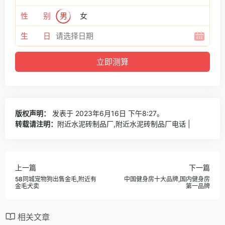
性 别
男
女
生 日
版权声明：
发表于 2023年6月16日 下午8:27。
转载请注明：
附近水泥砖制品厂,附近水泥砖制品厂电话 |
上一篇
下一篇
58同城宠物狗出售金毛,附近有
中国健身房十大品牌,国内健身房
金毛犬卖
第一品牌
相关文章