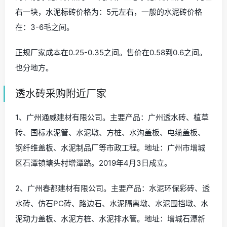
右一块，水泥标砖价格为：5元左右，一般的水泥砖价格
在：3-6毛之间。
正规厂家成本在0.25-0.35之间。售价在0.58到0.6之间。
也分地方。
透水砖采购附近厂家
1、广州通威建材有限公司。主要产品：广州透水砖、植草
砖、国标水泥管、水泥墩、方桩、水沟盖板、电缆盖板、
钢纤维盖板、水泥制品厂等市政工程。地址：广州市增城
区石潭镇塘头村增潭路。2019年4月3日成立。
2、广州春都建材有限公司。主要产品：水泥环保彩砖、透
水砖、仿石PC砖、路边石、水泥隔离墩、水泥围挡墩、水
泥动力盖板、水泥方桩、水泥排水管。地址：增城石潭新