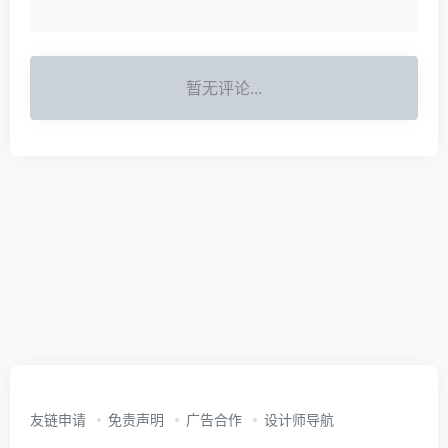
暂无评论...
友链申请
免责声明
广告合作
设计师导航