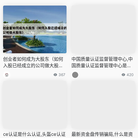
创业者如何成为大股东（如何
中国质量认证监督管理中心,中
入股已经成立的公司做大股
国质量认证监督管理中心是正
东）
规的吗
367
420
ce认证是什么认证,头盔ce认证
最新资金盘传销骗局,什么是资