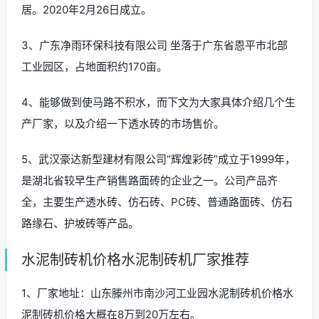
居。2020年2月26日成立。
3、广东净雨环保科技有限公司 坐落于广东省恩平市北部
工业园区，占地面积约170亩。
4、能够做到使马路不积水，而下文为大家具体介绍几个生
产厂家，以及介绍一下透水砖的市场售价。
5、武汉豪达新型建材有限公司“辉煌彩砖”成立于1999年，
是湖北省较早生产销售路面砖的企业之一。公司产品齐
全，主要生产透水砖、仿石砖、PC砖、普通路面砖、仿石
路缘石、护坡砖等产品。
水泥制砖机价格水泥制砖机厂家推荐
1、厂家地址：山东滕州市南沙河工业园水泥制砖机价格水
泥制砖机价格大概在8万到20万左右。