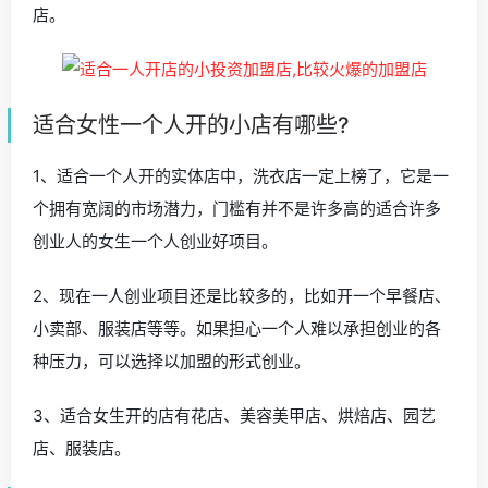
店。
适合女性一个人开的小店有哪些?
1、适合一个人开的实体店中，洗衣店一定上榜了，它是一
个拥有宽阔的市场潜力，门槛有并不是许多高的适合许多
创业人的女生一个人创业好项目。
2、现在一人创业项目还是比较多的，比如开一个早餐店、
小卖部、服装店等等。如果担心一个人难以承担创业的各
种压力，可以选择以加盟的形式创业。
3、适合女生开的店有花店、美容美甲店、烘焙店、园艺
店、服装店。