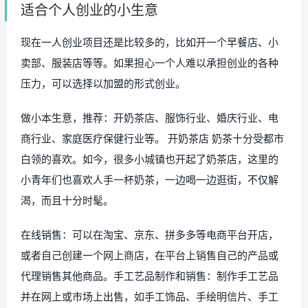
适合个人创业的小生意
现在一人创业项目还是比较多的，比如开一个早餐店、小
卖部、服装店等等。如果担心一个人难以承担创业的各种
压力，可以选择以加盟的形式创业。
做小本生意，推荐：开奶茶店、服饰行业、婚庆行业、电
商行业、家庭医疗保健行业等。 开奶茶店 奶茶十分受都市
白领的喜欢。如今，很多小城镇也开起了奶茶店，这里的
小青年们也喜欢人手一杯奶茶，一边喝一边逛街，不仅解
渴，而且十分时髦。
在线销售：可以在淘宝、京东、拼多多等电商平台开店，
或者自己创建一个网上商店，在平台上销售自己的产品或
代理销售其他商品。手工艺品制作和销售：制作手工艺品
并在网上或市场上出售，如手工饰品、手绘明信片、手工