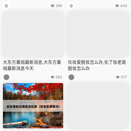
389
449
大东方重组最新消息,大东方重
化妆爱脱妆怎么办,化了妆老是
组最新消息今天
脱妆怎么办
583
577