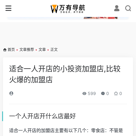
✕
首页
•
文章推荐
•
文章
•
正文
适合一人开店的小投资加盟店,比较
火爆的加盟店
599
0
0
一个人开店开什么店最好
适合一人开店的加盟店主要有以下几个：零食店：不管是