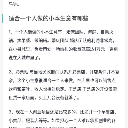
皂等。
适合一个人做的小本生意有哪些
1、一个人能做的小本生意有：婚庆团队、海鲜、自助火
锅、卖早餐、做编辑。婚庆团队 婚庆团队的利润非常高，
在小县城里，负责策划一场婚礼的收费就高达1万元，更别
说在大城市里了。
2、彩票站 与当地民政部门联系开彩票店，开店条件并不复
杂。这个小生意很适合一个人来做，在店里也可以销售点
饮料和茶叶，收入也相对稳定。干洗店 干洗店的开设仅需
租赁一家店面，买上几台设备就够了。
3、现在一人创业项目还是比较多的，比如开一个早餐店、
小卖部、服装店等等。如果担心一个人难以承担创业的各