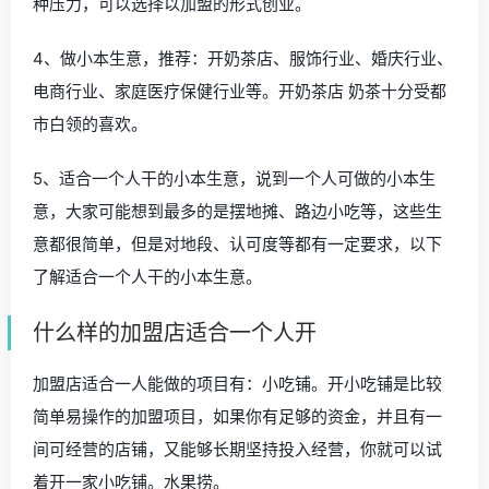
种压力，可以选择以加盟的形式创业。
4、做小本生意，推荐：开奶茶店、服饰行业、婚庆行业、
电商行业、家庭医疗保健行业等。开奶茶店 奶茶十分受都
市白领的喜欢。
5、适合一个人干的小本生意，说到一个人可做的小本生
意，大家可能想到最多的是摆地摊、路边小吃等，这些生
意都很简单，但是对地段、认可度等都有一定要求，以下
了解适合一个人干的小本生意。
什么样的加盟店适合一个人开
加盟店适合一人能做的项目有：小吃铺。开小吃铺是比较
简单易操作的加盟项目，如果你有足够的资金，并且有一
间可经营的店铺，又能够长期坚持投入经营，你就可以试
着开一家小吃铺。水果捞。