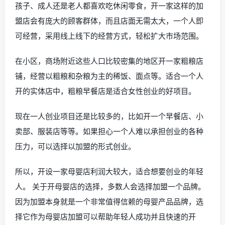
孩子、成人还是老人都喜欢吃休闲零食，开一家这样的加
盟店会有庞大的顾客群体，而且店面无需太大，一个人即
可经营，采用线上线下的经营方式，轻松扩大市场范围。
在小区，商场附近这些人口比较密集的地区开一家粗粮店
铺，经营以粗粮和杂粮为主的稀饭、面点等。适合一个人
开的实体店中，粗粮早餐店是适合女性创业的好项目。
现在一人创业项目还是比较多的，比如开一个早餐店、小
卖部、服装店等等。如果担心一个人难以承担创业的各种
压力，可以选择以加盟的形式创业。
所以，开设一家母婴店利润大较大，适合想要创业的年轻
人。 关于开母婴店的选择，多数人会选择加盟一个品牌。
因为加盟本身就是一个非常值得信赖的母婴产品品牌，选
择它作为母婴店加盟可以帮助年轻人成功并且快速的开