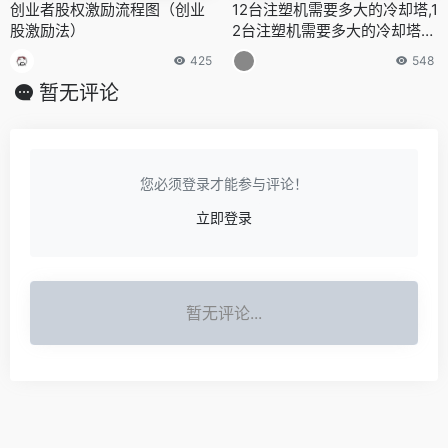
创业者股权激励流程图（创业
12台注塑机需要多大的冷却塔,1
股激励法）
2台注塑机需要多大的冷却塔才
能用
425
548
暂无评论
您必须登录才能参与评论！
立即登录
暂无评论...