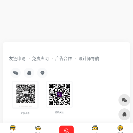
友链申请
免责声明
广告合作
设计师导航
扫码关注
广告合作
Copyright © 2026
沪ICP备2021007899号-5
Designed by
设计资源