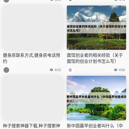
健身房联系方式,健身房电话预
面馆创业者的相关经验（关于
约
面馆的创业计划书怎么写）
405
456
种子搜索神器下载,种子搜索神
新中国最早创业者叫什么（中