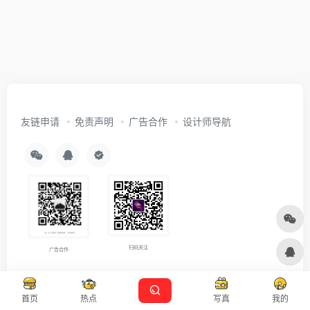
友链申请
免责声明
广告合作
设计师导航
扫码关注
广告合作
Copyright © 2026
沪ICP备2021007899号-5
Designed by
设计资源
首页
热点
写真
我的