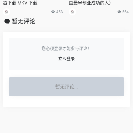
器下载 MKV 下载
国最早创业成功的人）
453
564
暂无评论
您必须登录才能参与评论！
立即登录
暂无评论...