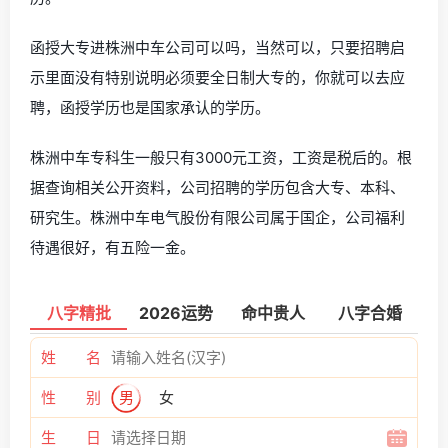
函授大专进株洲中车公司可以吗，当然可以，只要招聘启
示里面没有特别说明必须要全日制大专的，你就可以去应
聘，函授学历也是国家承认的学历。
株洲中车专科生一般只有3000元工资，工资是税后的。根
据查询相关公开资料，公司招聘的学历包含大专、本科、
研究生。株洲中车电气股份有限公司属于国企，公司福利
待遇很好，有五险一金。
八字精批
2026运势
命中贵人
八字合婚
姓 名
性 别
男
女
生 日