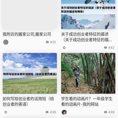
我附近的搬家公司,搬家公司
关于成功创业者特征的描述
（关于成功创业者特征的描述
410
有哪些）
442
如何写给创业者的话简短（给
学生看的动画片？一年级学生
创业者的寄语）
看的动画片-我的网站
439
439