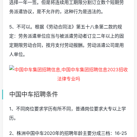
选择一年一签。但是将连续用工期限分割订立数个短期劳
务派遣协议，是不允许的，这种行为是违法的。
5、不可以。根据《劳动合同法》第五十八条第二款的规
定：劳务派遣单位应当与被派遣劳动者订立二年以上的固
定期限劳动合同，按月支付劳动报酬。劳动派遣公司是用
人单位。
中国中车招聘条件
1、不同岗位要求学历有所不同，普通岗位要求大专以上学
历。
2、株洲中国中车2020年的招聘年龄主要分成三档：16-25