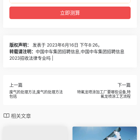
版权声明：
发表于 2023年6月16日 下午8:26。
转载请注明：
中国中车集团招聘信息,中国中车集团招聘信息
2023招收法律专业吗 |
上一篇
下一篇
废气的处理方法,废气的处理方法
特氟龙喷涂加工厂要哪些设备,特
包括
氟龙喷涂工艺流程
相关文章