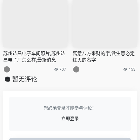
苏州达昌电子车间照片,苏州达
寓意八方来财的字,做生意必定
昌电子厂怎么样,最新消息
红火的名字
707
453
暂无评论
您必须登录才能参与评论！
立即登录