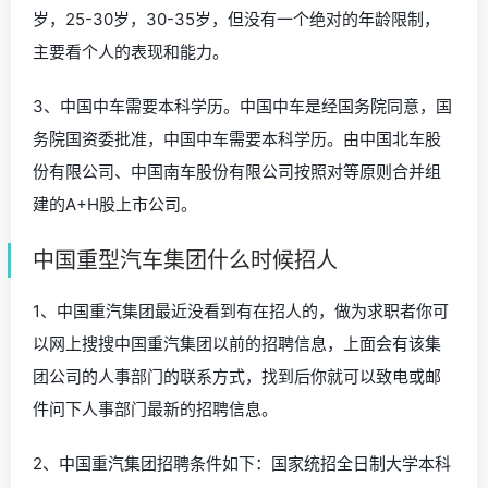
岁，25-30岁，30-35岁，但没有一个绝对的年龄限制，
主要看个人的表现和能力。
3、中国中车需要本科学历。中国中车是经国务院同意，国
务院国资委批准，中国中车需要本科学历。由中国北车股
份有限公司、中国南车股份有限公司按照对等原则合并组
建的A+H股上市公司。
中国重型汽车集团什么时候招人
1、中国重汽集团最近没看到有在招人的，做为求职者你可
以网上搜搜中国重汽集团以前的招聘信息，上面会有该集
团公司的人事部门的联系方式，找到后你就可以致电或邮
件问下人事部门最新的招聘信息。
2、中国重汽集团招聘条件如下：国家统招全日制大学本科