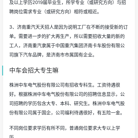
及以上学历2019届毕业生，所学专业（或研究方向）与招
聘岗位需求专业（或研究方向）相符或相近。
3、济南重汽天天招人是因为说明工厂在不断的接受新的订
单。需要进一步的扩大再生产，所以需要招收大量的新的
工人，济南重汽隶属于中国重汽集团济南卡车股份有限公
司旗下汽车品牌，是济南市市属国有企业。
中车会招大专生嘛
株洲中车电气股份有限公司有招收专科生。工资待遇很
好。根据株洲中车电气股份有限公司的招聘信息显示，公
司招聘的学历包含大专、本科、研究生。株洲中车电气股
份有限公司属于国企，公司福利待遇很好，有五险一金。
不同岗位要求学历有所不同，普通岗位要求大专以上学
历。