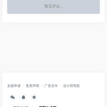
暂无评论...
友链申请
免责声明
广告合作
设计师导航