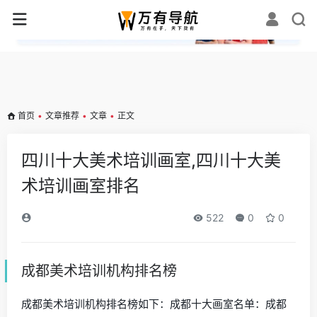
✕
首页
•
文章推荐
•
文章
•
正文
四川十大美术培训画室,四川十大美
术培训画室排名
522
0
0
成都美术培训机构排名榜
成都美术培训机构排名榜如下：成都十大画室名单：成都