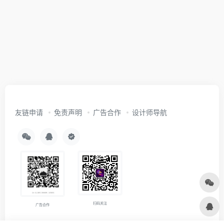
友链申请
免责声明
广告合作
设计师导航
扫码关注
广告合作