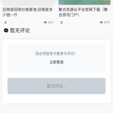
旧铁皮回收价格查询,旧铁皮多
聚合资源云平台官网下载（聚
少钱一斤
合资讯门户）
427
479
暂无评论
您必须登录才能参与评论！
立即登录
暂无评论...