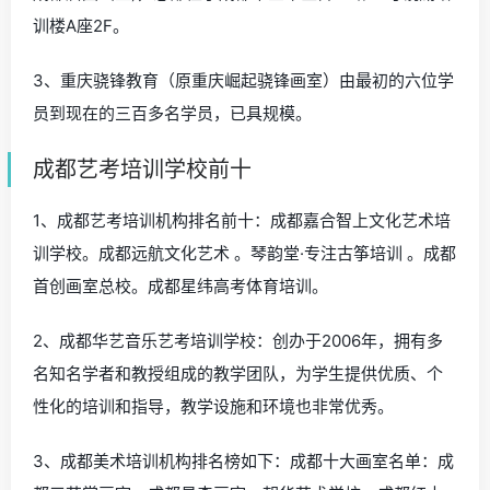
训楼A座2F。
3、重庆骁锋教育（原重庆崛起骁锋画室）由最初的六位学
员到现在的三百多名学员，已具规模。
成都艺考培训学校前十
1、成都艺考培训机构排名前十：成都嘉合智上文化艺术培
训学校。成都远航文化艺术 。琴韵堂·专注古筝培训 。成都
首创画室总校。成都星纬高考体育培训。
2、成都华艺音乐艺考培训学校：创办于2006年，拥有多
名知名学者和教授组成的教学团队，为学生提供优质、个
性化的培训和指导，教学设施和环境也非常优秀。
3、成都美术培训机构排名榜如下：成都十大画室名单：成