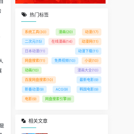
目
验
热门标签
系统工具
(30)
漫画
(20)
动漫
(17)
解
二次元
(15)
在线漫画
(14)
动漫网
(11)
日本动漫
(11)
动漫下载
(11)
人
网盘搜索
(11)
免费视频
(10)
小说
(10)
展
动画
(10)
漫画大全
(10)
百度网盘搜索
(10)
最新电影
(9)
新番动漫
(9)
ACG
(9)
韩国电影
(9)
电影
(9)
网盘搜索引擎
(8)
相关文章
是