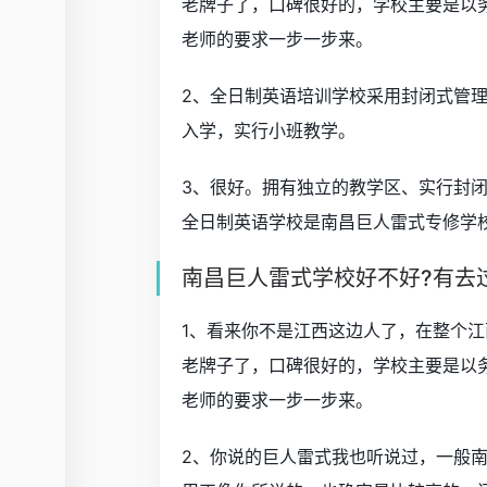
老牌子了，口碑很好的，学校主要是以
老师的要求一步一步来。
2、全日制英语培训学校采用封闭式管
入学，实行小班教学。
3、很好。拥有独立的教学区、实行封
全日制英语学校是南昌巨人雷式专修学
南昌巨人雷式学校好不好?有去
1、看来你不是江西这边人了，在整个
老牌子了，口碑很好的，学校主要是以
老师的要求一步一步来。
2、你说的巨人雷式我也听说过，一般南