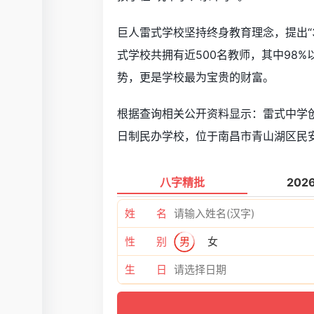
巨人雷式学校坚持终身教育理念，提出“
式学校共拥有近500名教师，其中98
势，更是学校最为宝贵的财富。
根据查询相关公开资料显示：雷式中学创
日制民办学校，位于南昌市青山湖区民安
八字精批
202
姓 名
性 别
男
女
生 日