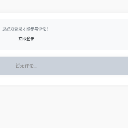
您必须登录才能参与评论！
立即登录
暂无评论...