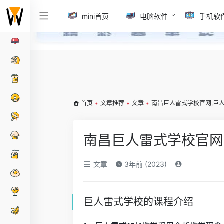
mini首页
电脑软件
手机软
首页
•
文章推荐
•
文章
•
南昌巨人雷式学校官网,巨
南昌巨人雷式学校官网
文章
3年前 (2023)
巨人雷式学校的课程介绍