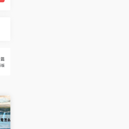
一篇
新版