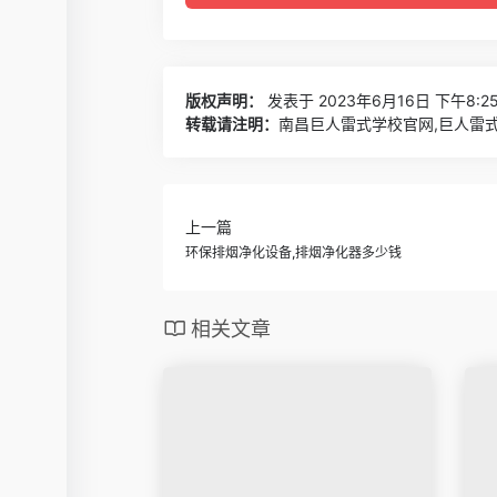
版权声明：
发表于 2023年6月16日 下午8:2
转载请注明：
南昌巨人雷式学校官网,巨人雷式
上一篇
环保排烟净化设备,排烟净化器多少钱
相关文章