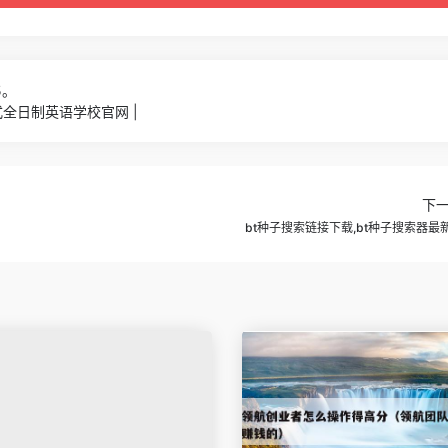
5。
全日制英语学校官网 |
下
bt种子搜索链接下载,bt种子搜索器最