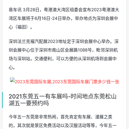
易车讯 3月28日，粤港澳大湾区组委会宣布2023粤港澳大
湾区车展将于6月16日-24日举办，举办地点为深圳会展中
心（福田）。
深圳法兰克福汽配展2023地址定于深圳会展中心举办。深
圳会展中心位于深圳市南山区会展路1088号，毗邻深圳机
场与深圳站，交通便利，可以方便的从深圳机场到会展中
心。
2021东莞五一有车展吗-时间地点东莞松山
湖五一要预约吗
今年五一东莞是非常热闹，首先肯定有车展、漫展之类
的，其次就是景区免费活动以及汉服活动等等，今年五一