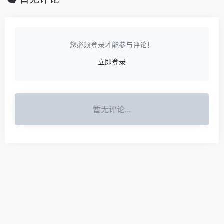
您必须登录才能参与评论！
立即登录
暂无评论...