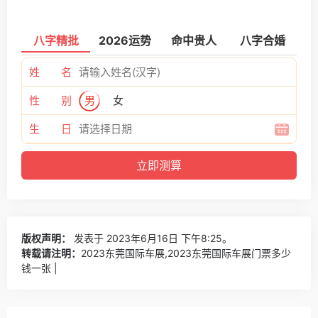
八字精批
2026运势
命中贵人
八字合婚
姓 名
性 别
男
女
生 日
版权声明：
发表于 2023年6月16日 下午8:25。
转载请注明：
2023东莞国际车展,2023东莞国际车展门票多少
钱一张 |