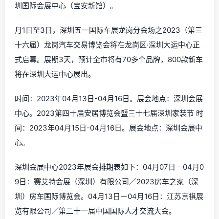
圳国际会展中心（宝安新馆）。
月1日至3日，深圳五一国际车展龙岗分会场之2023（第三
十六届）龙岗汽车交易博览会将在龙岗区·深圳大运中心正
式启幕。展期3天，预计全市将有70多个品牌，800款新车
将在深圳大运中心展出。
时间：2023年04月13日-04月16日。展会地点：深圳会展
中心。2023第四十届安居博览会暨三十七届深圳家装节 时
间：2023年04月15日-04月16日。展会地点：深圳会展中
心。
深圳会展中心2023年展会排期表如下：04月07日－04月0
9日：赛艾特会展（深圳）有限公司／2023房车之家（深
圳）房车国际博览会。04月13日－04月16日：江苏京祺展
览有限公司／第二十一届中国国际人才交流大会。