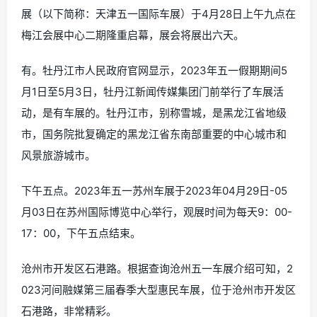
展（以下简称：天津五一国际车展）于4月28日上午九点在
梅江会展中心二期隆重启幕，展会将展出六天。
有。牡丹江市人民政府官网显示，2023年五一假期期间5
月1日至5月3日，牡丹江新闻传媒集团门前举行了车展活
动，是有车展的。牡丹江市，别称雪城，是黑龙江省地级
市，国务院批复确定的黑龙江省东南部重要的中心城市和
风景旅游城市。
下午五点。2023年五一苏州车展于2023年04月29日-05
月03日在苏州国际博览中心举行，观展时间为每天9：00-
17：00，下午五点结束。
沧州市开发区石港路。根据查询沧州五一车展介绍可知，2
023河间融媒第三届春季大型惠民车展，位于沧州市开发区
石港路，非常精彩。