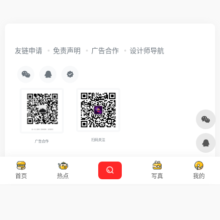
友链申请
免责声明
广告合作
设计师导航
扫码关注
广告合作
Copyright © 2026
沪ICP备2021007899号-5
Designed by
设计资源
首页
热点
写真
我的