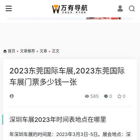
✕
首页
•
文章推荐
•
文章
•
正文
2023东莞国际车展,2023东莞国际
车展门票多少钱一张
585
0
0
深圳车展2023年时间表地点在哪里
年深圳车展的时间是：2023年3月3日-5日。展会地点：深