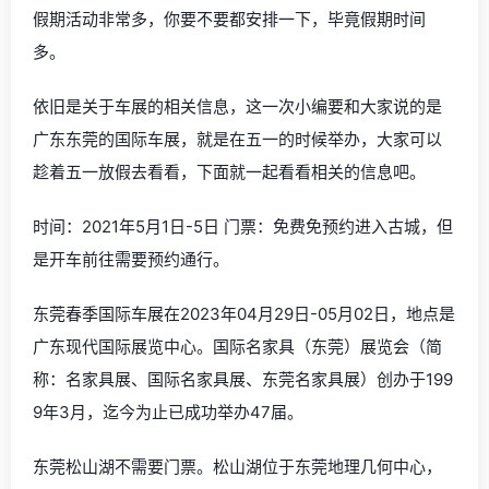
假期活动非常多，你要不要都安排一下，毕竟假期时间
多。
依旧是关于车展的相关信息，这一次小编要和大家说的是
广东东莞的国际车展，就是在五一的时候举办，大家可以
趁着五一放假去看看，下面就一起看看相关的信息吧。
时间：2021年5月1日-5日 门票：免费免预约进入古城，但
是开车前往需要预约通行。
东莞春季国际车展在2023年04月29日-05月02日，地点是
广东现代国际展览中心。国际名家具（东莞）展览会（简
称：名家具展、国际名家具展、东莞名家具展）创办于199
9年3月，迄今为止已成功举办47届。
东莞松山湖不需要门票。松山湖位于东莞地理几何中心，