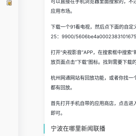
可以直接在手机浏览器里面搜索的，不
应用市场。
下载一个91看电视，然后点下面的自定义，
25：9900/5606be4a00023831016
打开“央视影音”APP，在搜索框中搜索
放页面点击“下载”图标。找到需要下载
杭州网通网站有回放功能，或者你找一
都有回放。
首先打开手机自带的应用商店，点击进入
即可。
宁波在哪里新闻联播