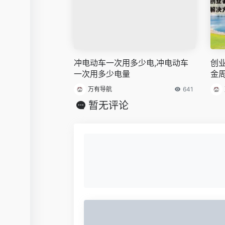
冲电动车一次用多少电,冲电动车
创
一次用多少电量
金
万有导航
641
暂无评论