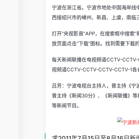
宁波在浙江省。宁波市地处中国海岸线
西接绍兴市的嵊州、新昌、上虞，南临
打开“央视影音”APP，在搜索框中搜索
放页面点击“下载”图标。找到需要下载
每天新闻联播在电视频道CCTV-CCTV
视频道CCTV-CCTV-CCTV-CCT
吕芳：宁波电视台主持人，曾主持《宁
曾主持《新闻30分》、《新闻联播》
等新闻节目。
求2011年7月15日至8月16日