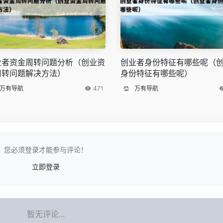
业者资金周转问题分析（创业资
创业者身份特征有哪些呢（
周转问题解决方法）
身份特征有哪些呢）
万有导航
471
万有导航
您必须登录才能参与评论！
立即登录
暂无评论...