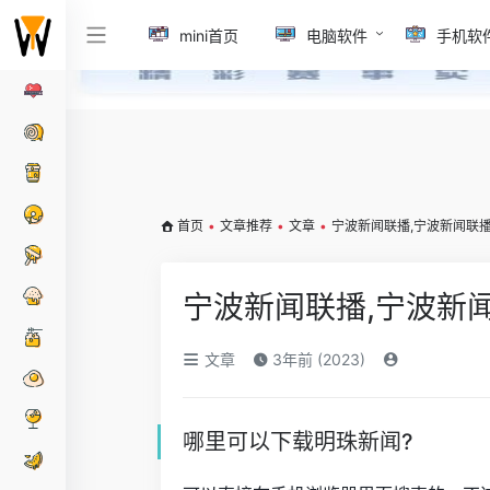
mini首页
电脑软件
手机软
首页
•
文章推荐
•
文章
•
宁波新闻联播,宁波新闻联
宁波新闻联播,宁波新
文章
3年前 (2023)
哪里可以下载明珠新闻?