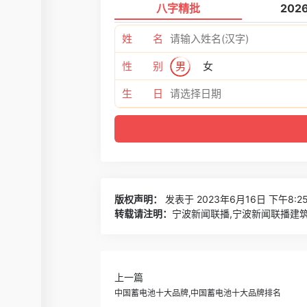
八字精批
202
姓 名
性 别
男
女
生 日
版权声明：
发表于 2023年6月16日 下午8:2
转载请注明：
宁波新闻联播,宁波新闻联播建筑
上一篇
中国蓄电池十大品牌,中国蓄电池十大品牌排名