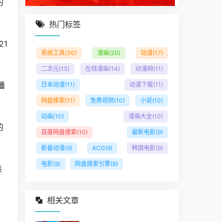
的
热门标签
21
系统工具
(30)
漫画
(20)
动漫
(17)
二次元
(15)
在线漫画
(14)
动漫网
(11)
播
日本动漫
(11)
动漫下载
(11)
网盘搜索
(11)
免费视频
(10)
小说
(10)
动画
(10)
漫画大全
(10)
的
百度网盘搜索
(10)
最新电影
(9)
新番动漫
(9)
ACG
(9)
韩国电影
(9)
电影
(9)
网盘搜索引擎
(8)
装
相关文章