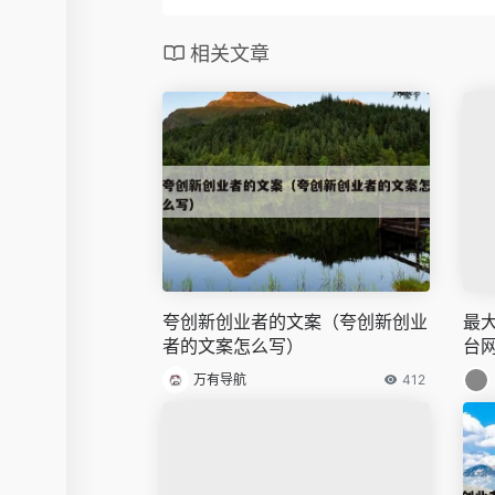
相关文章
夸创新创业者的文案（夸创新创业
最
者的文案怎么写）
台
万有导航
412