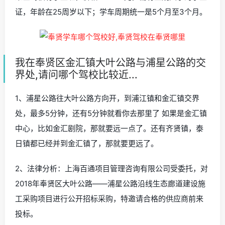
证，年龄在25周岁以下；学车周期统一是5个月至3个月。
我在奉贤区金汇镇大叶公路与浦星公路的交
界处,请问哪个驾校比较近...
1、浦星公路往大叶公路方向开，到浦江镇和金汇镇交界
处，最多5分钟，还有5分钟就看你去那里了 如果是金汇镇
中心，比如金汇剧院，那就要远一点了。还有齐贤镇，泰
日镇都已经并到金汇镇了，那就要更远了。
2、法律分析：上海百通项目管理咨询有限公司受委托，对
2018年奉贤区大叶公路——浦星公路沿线生态廊道建设施
工采购项目进行公开招标采购，特邀请合格的供应商前来
投标。