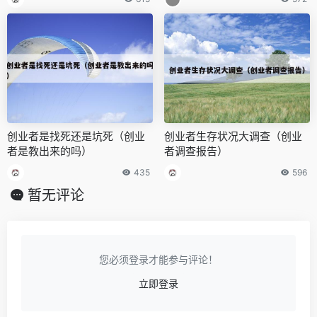
创业者是找死还是坑死（创业
创业者生存状况大调查（创业
者是教出来的吗）
者调查报告）
435
596
暂无评论
您必须登录才能参与评论！
立即登录