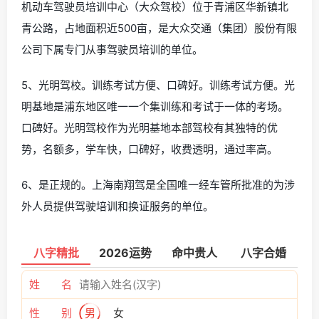
机动车驾驶员培训中心（大众驾校）位于青浦区华新镇北
青公路，占地面积近500亩，是大众交通（集团）股份有限
公司下属专门从事驾驶员培训的单位。
5、光明驾校。训练考试方便、口碑好。训练考试方便。光
明基地是浦东地区唯一一个集训练和考试于一体的考场。
口碑好。光明驾校作为光明基地本部驾校有其独特的优
势，名额多，学车快，口碑好，收费透明，通过率高。
6、是正规的。上海南翔驾是全国唯一经车管所批准的为涉
外人员提供驾驶培训和换证服务的单位。
八字精批
2026运势
命中贵人
八字合婚
姓 名
性 别
男
女