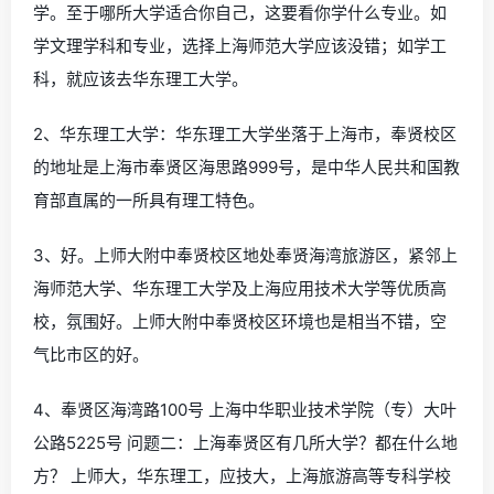
学。至于哪所大学适合你自己，这要看你学什么专业。如
学文理学科和专业，选择上海师范大学应该没错；如学工
科，就应该去华东理工大学。
2、华东理工大学：华东理工大学坐落于上海市，奉贤校区
的地址是上海市奉贤区海思路999号，是中华人民共和国教
育部直属的一所具有理工特色。
3、好。上师大附中奉贤校区地处奉贤海湾旅游区，紧邻上
海师范大学、华东理工大学及上海应用技术大学等优质高
校，氛围好。上师大附中奉贤校区环境也是相当不错，空
气比市区的好。
4、奉贤区海湾路100号 上海中华职业技术学院（专）大叶
公路5225号 问题二：上海奉贤区有几所大学？都在什么地
方？ 上师大，华东理工，应技大，上海旅游高等专科学校