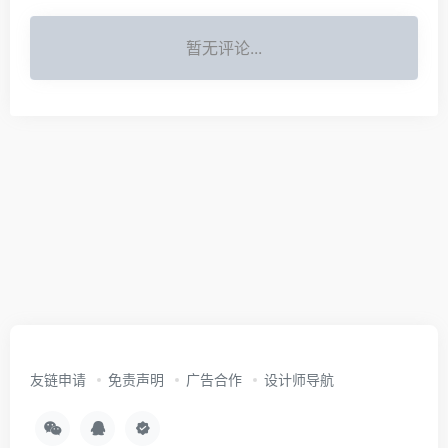
暂无评论...
友链申请
免责声明
广告合作
设计师导航