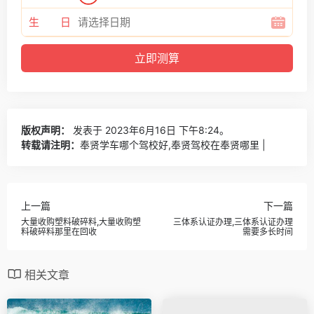
生 日
版权声明：
发表于 2023年6月16日 下午8:24。
转载请注明：
奉贤学车哪个驾校好,奉贤驾校在奉贤哪里 |
上一篇
下一篇
大量收购塑料破碎料,大量收购塑
三体系认证办理,三体系认证办理
料破碎料那里在回收
需要多长时间
相关文章