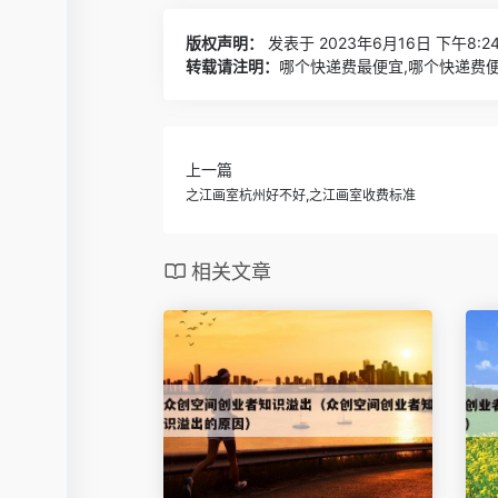
版权声明：
发表于 2023年6月16日 下午8:2
转载请注明：
哪个快递费最便宜,哪个快递费便
上一篇
之江画室杭州好不好,之江画室收费标准
相关文章