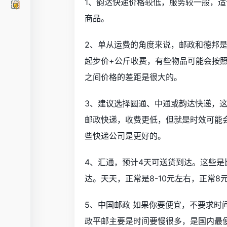
1、韵达快递价格较低，服务较一般，
商品。
2、单从运费的角度来说，邮政和德邦
起步价+公斤收费，有些物品可能会按
之间价格的差距是很大的。
3、建议选择圆通、中通或韵达快递，
邮政快递，收费更低，但就是时效可能
些快递公司是更好的。
4、汇通，预计4天可送货到达。这些是
达。天天，正常是8-10元左右，正常8
5、中国邮政 如果你要便宜，不要求
政平邮主要是时间要慢很多，是国内最