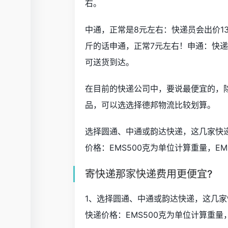
右。
中通，正常是8元左右：快递员会出价1
斤的话申通，正常7元左右！申通：快递员
可送货到达。
在目前的快递公司中，要说最便宜的，
品，可以选选择德邦物流比较划算。
选择圆通、中通或韵达快递，这几家快
价格：EMS500克为单位计算重量，E
寄快递那家快递费用更便宜?
1、选择圆通、中通或韵达快递，这几家
快递价格：EMS500克为单位计算重量