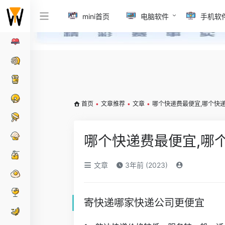
mini首页
电脑软件
手机软
首页
•
文章推荐
•
文章
•
哪个快递费最便宜,哪个快
哪个快递费最便宜,哪
文章
3年前 (2023)
寄快递哪家快递公司更便宜