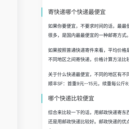
寄快递哪个快递最便宜
如果你要便宜，不要求时间的话，最最
很多，是国内最最便宜的一种邮寄方式
如果按照普通快递寄件来看，平均价格是
不同地区之间寄快递，价格计算方法比
关于什么快递最便宜，不同的地区有不
顺丰SF：首重9元--15元，续重每公斤8元
哪个快递比较便宜
综合来比较一下的话，用邮政快递寄东
还是用邮政快递比较好。邮政快递的优