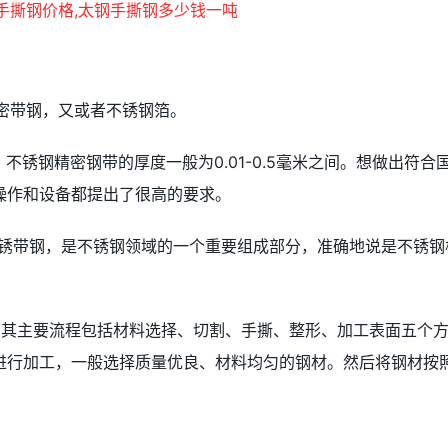
精密带钢，又或者不锈钢箔。
不锈钢精密钢带的厚度一般为0.01-0.5毫米之间。想做出符合
操作和设备都提出了很高的要求。
不锈带钢，是不锈钢领域的一个重要组成部分，准确地说是不锈钢
，其主要流程包括材料选择、切割、手撕、整形、加工表面五个
进行加工，一般选择质量优良、材料均匀的钢材。然后将钢材按