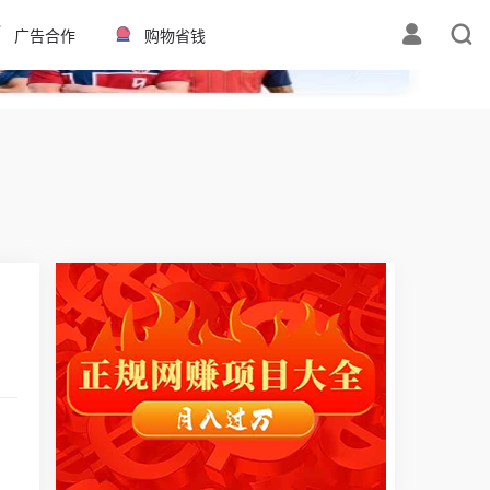
✕
广告合作
购物省钱