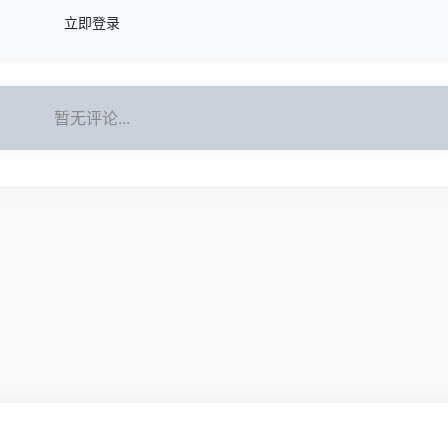
立即登录
暂无评论...