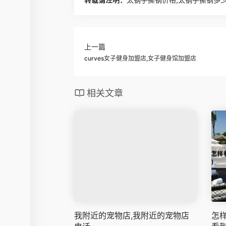
上一篇
curves女子健身加盟店,女子健身馆加盟店
相关文章
我附近的宠物店,我附近的宠物店
怎