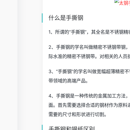
什么是手撕钢
1、所谓的“手撕钢”，其全名是不锈钢
2、手撕钢的学名叫做精密不锈钢带钢， 
际水准的精密不锈钢带。对相关的人员
3、“手撕钢”的学名叫做宽幅超薄精密
带领域的高端产品。
4、手撕钢是一种传统的金属加工方法
面。首先需要选择合适的钢材作为原料
需要的尺寸和形状进行切割。
手撕钢和锡纸区别