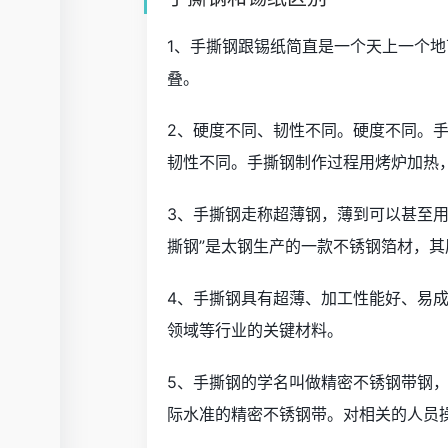
1、手撕钢跟锡纸简直是一个天上一个地
叠。
2、硬度不同、韧性不同。硬度不同。
韧性不同。手撕钢制作过程用烤炉加热
3、手撕钢走称超薄钢，薄到可以甚至
撕钢”是太钢生产的一款不锈钢箔材，其厚
4、手撕钢具有超薄、加工性能好、易
领域等行业的关键材料。
5、手撕钢的学名叫做精密不锈钢带钢， 
际水准的精密不锈钢带。对相关的人员