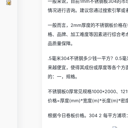
一般来说，目前1mm不锈钢板304的市
情况进行咨询。建议您通过搜索引擎或
一般而言，2mm厚度的不锈钢板价格在
格、品牌、加工难度等因素进行综合考
品质量保障。
.5毫米304不锈钢多少钱一平方？0.
来越便宜，使得其成份或厚度等各个方
的：一，规格。
不锈钢板0厚常见规格1000*2000、1
价格=厚度(mm)*宽度(m)*长度(m)*
根据今日卷板价格。304 2 每平方浦项：