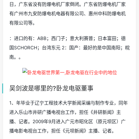
日，广东省没有防爆电机厂家倒闭。广东省防爆电机厂家
有广州市九安防爆电机电器有限公司、惠州中科防爆电机
有限公司等。
：进口的有：ABB；西门子；意大利赛普；日本富田；德
国SCHORCH；台湾东元 2：国产：最好的是中国南阳；皖
南。。
吴剑波是哪里的?卧龙电驱董事
1、年毕业于辽宁工程技术大学新闻采编与制作专业，同年
进入乐山市井研广播电视台工作，担任《井研新闻》主
播、记者。2009年9月进入广元市昭化区（原元坝区）广
播电影电视台工作，担任《元坝新闻》主播、记者。