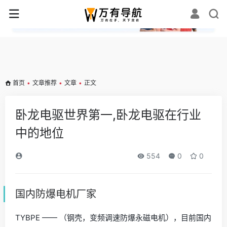
✕
首页
•
文章推荐
•
文章
•
正文
卧龙电驱世界第一,卧龙电驱在行业
中的地位
554
0
0
国内防爆电机厂家
TYBPE —— （钢壳，变频调速防爆永磁电机），目前国内