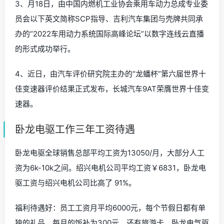
3、月18日，由中国内燃机工业协会乘用车动力总成专业委
员会以下英文简称SCP指导、吉利汽车集团与壳牌共同承
办的“2022车用动力系统国际高峰论坛”以数字连线云直播
的形式成功举行。
4、近日，由汽车评价研究院主办的“龙蟠杯”第六届世界十
佳变速器评价结果正式发布，长城汽车9AT荣膺世界十佳变
速器。
卧龙电驱工作三年工资待遇
卧龙电驱全球销售总部平均工资为13050/月，大部分人工
资为6k-10k之间。绍兴电机公司平均工资￥6831，卧龙电
驱工资与绍兴电机公司比高了 91%。
福利待遇好：员工工资月平均6000元，每个节假日都有单
独的礼品，每月的饭补为300元，还有旅游卡，卧龙电气驱