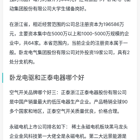
动集团股份有限公司大学生储备岗好。
在浙江省，相近经营范围的公司总注册资本为196586万
元，主要资本集中在5000万以上和1000-5000万规模的企
业中，共64家。本省范围内，当前企业的注册资本属于一
般。卧龙电气集团股份有限公司对外投资19家公司，具有2
处分支机构。
卧龙电驱和正泰电器哪个好
空气开关品牌哪个好三：正泰浙江正泰电器股份有限公司
是中国产销量最大的低压电器生产企业。产品畅销全球90
多个国家和地区，正泰空气开关质量优良，价格合理。
永磁电机上市公司排名如下： 稀土永磁电机板块黑马龙头
企业金风科技第一大佬全是永磁电机。第二大远景能源是