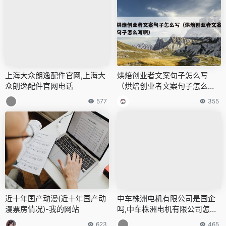
上海大众朗逸配件官网,上海大
烘焙创业者文案句子怎么写
众朗逸配件官网电话
（烘焙创业者文案句子怎么写
啊）
577
355
近十年国产动漫(近十年国产动
中车株洲电机有限公司是国企
漫票房情况)-我的网站
吗,中车株洲电机有限公司怎么
样
623
465