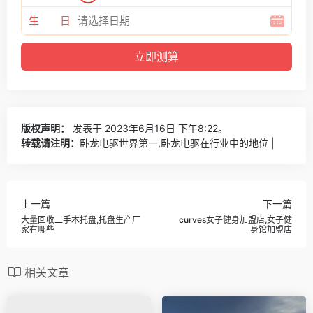
生 日
版权声明：
发表于 2023年6月16日 下午8:22。
转载请注明：
卧龙电驱世界第一,卧龙电驱在行业中的地位 |
上一篇
下一篇
大量回收二手木托盘,托盘生产厂
curves女子健身加盟店,女子健
家有哪些
身馆加盟店
相关文章