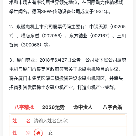
术和市场占有率均居世界领先地位，在国际动力传输领域
举世闻名。德国SEW-传动设备公司成立于1931年。
2、永磁电机上市公司股票代码主要有：中钢天源（00205
7）、横店东磁（002056）、东方锆业（002167）、三川
智慧（300066）等。
3、厦门钨业：2018年6月27日公告，公司及下属公司厦钨
电机与厦门市集美区政府签署关于永磁电机项目的协议，
将在厦门市集美区灌口镇投资建设永磁电机园区，并牵头
招商引资发展稀土永磁电机产业，打造电机产业集群。
八字精批
2026运势
命中贵人
八字合婚
姓 名
性 别
男
女