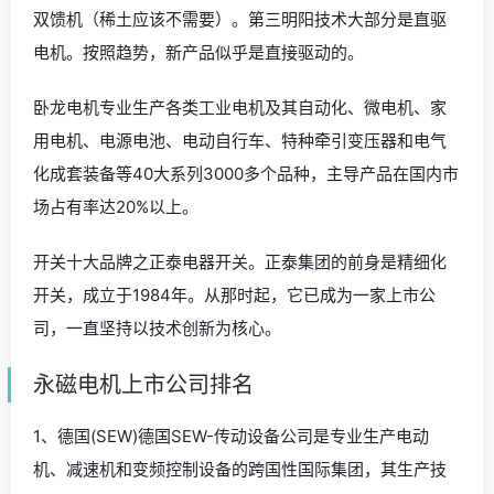
双馈机（稀土应该不需要）。第三明阳技术大部分是直驱
电机。按照趋势，新产品似乎是直接驱动的。
卧龙电机专业生产各类工业电机及其自动化、微电机、家
用电机、电源电池、电动自行车、特种牵引变压器和电气
化成套装备等40大系列3000多个品种，主导产品在国内市
场占有率达20%以上。
开关十大品牌之正泰电器开关。正泰集团的前身是精细化
开关，成立于1984年。从那时起，它已成为一家上市公
司，一直坚持以技术创新为核心。
永磁电机上市公司排名
1、德国(SEW)德国SEW-传动设备公司是专业生产电动
机、减速机和变频控制设备的跨国性国际集团，其生产技