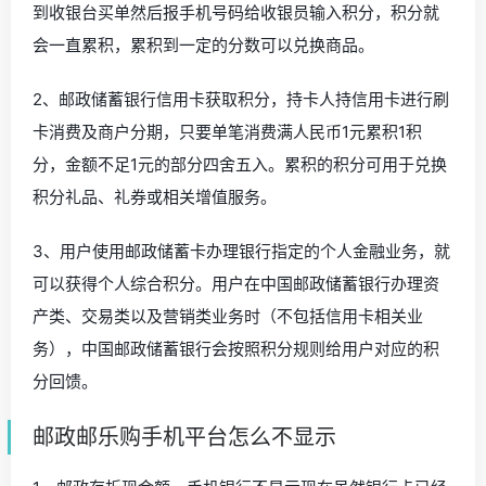
到收银台买单然后报手机号码给收银员输入积分，积分就
会一直累积，累积到一定的分数可以兑换商品。
2、邮政储蓄银行信用卡获取积分，持卡人持信用卡进行刷
卡消费及商户分期，只要单笔消费满人民币1元累积1积
分，金额不足1元的部分四舍五入。累积的积分可用于兑换
积分礼品、礼券或相关增值服务。
3、用户使用邮政储蓄卡办理银行指定的个人金融业务，就
可以获得个人综合积分。用户在中国邮政储蓄银行办理资
产类、交易类以及营销类业务时（不包括信用卡相关业
务），中国邮政储蓄银行会按照积分规则给用户对应的积
分回馈。
邮政邮乐购手机平台怎么不显示