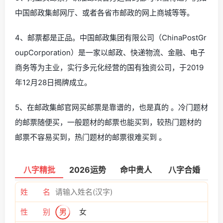
中国邮政集邮网厅、或者各省市邮政的网上商城等等。
4、邮票都是正品。中国邮政集团有限公司（ChinaPostGr
oupCorporation）是一家以邮政、快递物流、金融、电子
商务等为主业，实行多元化经营的国有独资公司，于2019
年12月28日揭牌成立。
5、在邮政集邮官网买邮票是靠谱的，也是真的 。冷门题材
的邮票随便买，一般题材的邮票也能买到，较热门题材的
邮票不容易买到，热门题材的邮票很难买到 。
八字精批
2026运势
命中贵人
八字合婚
姓 名
性 别
男
女