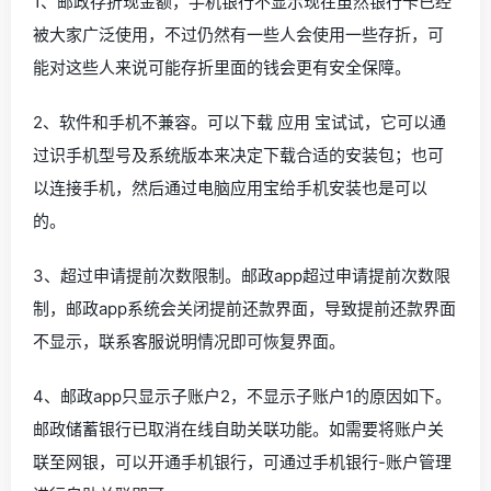
1、邮政存折现金额，手机银行不显示现在虽然银行卡已经
被大家广泛使用，不过仍然有一些人会使用一些存折，可
能对这些人来说可能存折里面的钱会更有安全保障。
2、软件和手机不兼容。可以下载 应用 宝试试，它可以通
过识手机型号及系统版本来决定下载合适的安装包；也可
以连接手机，然后通过电脑应用宝给手机安装也是可以
的。
3、超过申请提前次数限制。邮政app超过申请提前次数限
制，邮政app系统会关闭提前还款界面，导致提前还款界面
不显示，联系客服说明情况即可恢复界面。
4、邮政app只显示子账户2，不显示子账户1的原因如下。
邮政储蓄银行已取消在线自助关联功能。如需要将账户关
联至网银，可以开通手机银行，可通过手机银行-账户管理