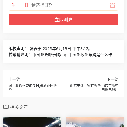
生 日
版权声明：
发表于 2023年6月16日 下午8:12。
转载请注明：
中国邮政邮乐购app,中国邮政邮乐购是什么卡 |
上一篇
下一篇
铜回收价格查询今日,最新铜回收
山东电缆厂家有哪些,山东有哪些
价
电缆电线厂
相关文章