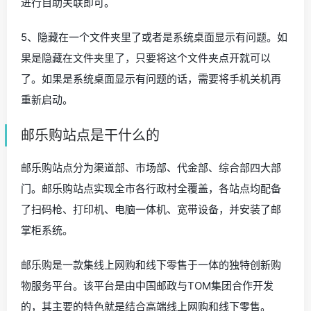
进行自助关联即可。
5、隐藏在一个文件夹里了或者是系统桌面显示有问题。如
果是隐藏在文件夹里了，只要将这个文件夹点开就可以
了。如果是系统桌面显示有问题的话，需要将手机关机再
重新启动。
邮乐购站点是干什么的
邮乐购站点分为渠道部、市场部、代金部、综合部四大部
门。邮乐购站点实现全市各行政村全覆盖，各站点均配备
了扫码枪、打印机、电脑一体机、宽带设备，并安装了邮
掌柜系统。
邮乐购是一款集线上网购和线下零售于一体的独特创新购
物服务平台。该平台是由中国邮政与TOM集团合作开发
的，其主要的特色就是结合高端线上网购和线下零售。