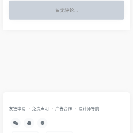
暂无评论...
友链申请
免责声明
广告合作
设计师导航