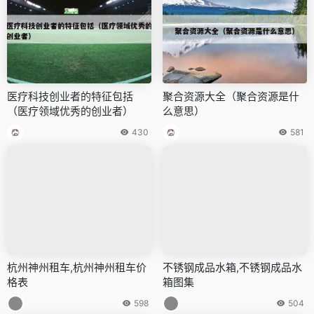
医疗科技创业者的特征包括
聚合资源大全（聚合资源是什
（医疗领域优秀的创业者）
么意思）
430
581
杭州神州租车,杭州神州租车价
不锈钢成品水箱,不锈钢成品水
格表
箱图集
598
504