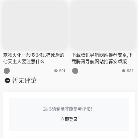
宠物火化一般多少钱,猫死后的
下载腾讯导航网站推荐安卓,下
七天主人要注意什么
载腾讯导航网站推荐安卓版
591
537
暂无评论
您必须登录才能参与评论！
立即登录