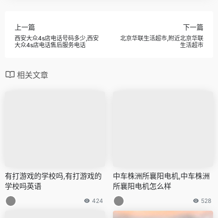
上一篇
下一篇
西安大众4s店电话号码多少,西安
北京华联生活超市,附近北京华联
大众4s店电话售后服务电话
生活超市
相关文章
有打游戏的学校吗,有打游戏的
中车株洲所襄阳电机,中车株洲
学校吗英语
所襄阳电机怎么样
424
528