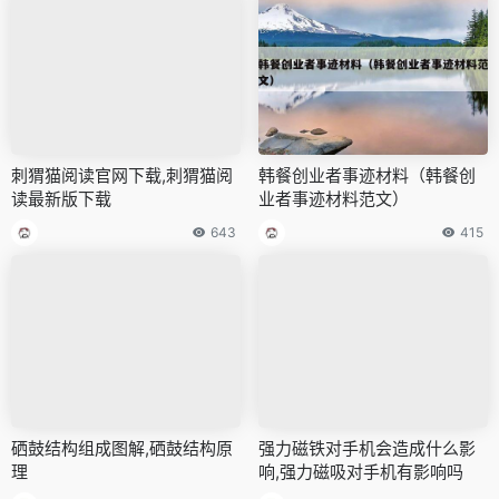
刺猬猫阅读官网下载,刺猬猫阅
韩餐创业者事迹材料（韩餐创
读最新版下载
业者事迹材料范文）
643
415
硒鼓结构组成图解,硒鼓结构原
强力磁铁对手机会造成什么影
理
响,强力磁吸对手机有影响吗