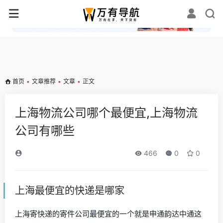
✕
首页
•
文章推荐
•
文章
•
正文
上海物流公司哪个最便宜,上海物流
公司有哪些
466
0
0
上海最便宜的快递是哪家
上海寄快递的寄件公司最便宜的一个就是申通韵达中通这