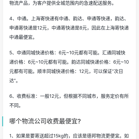
物流产品，为客户提供全城范围内的急速配送服务。
4、中通。上海寄快递有中通、韵达、申通等快递，韵达、
申通寄快递是12元，中通寄快递是8元，因此在上海寄快递
中通最便宜。
5、中通同城快递价格：6元~10元都有可能。汇通同城快
递价格：6元~10元都有可能。韵达同城快递价格：6元~10
元都有可能。顺丰同城快递价格：12元，可以保证“次日
达”。
6、收费标准：一般12元，但根据不同城市，服务定价有所
不同。
哪个物流公司收费最便宜?
1、如果是要寄送超过15kg的，应该是德邦物流更便宜。如