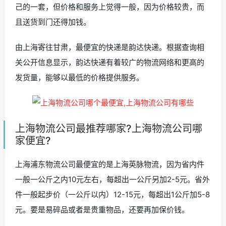
己的一套，但价格和服务上觉得一般，因为价格较贵，而
且送货到门还得加钱。
由上海寄往甘肃，最便宜的快递是韵达快递。根据查询相
关公开信息显示，韵达快递有着较广的物流网络和更高的
发货量，能够以最低的价格提供服务。
上海物流公司最推荐哪家?上海物流公司哪
家便宜?
上海浦东物流公司最便宜的是上海英脉物流，因为省内件
一般一公斤之内10元左右，每超出一公斤另加2-5元。省外
件一般起步价（一公斤以内）12-15元，每超出1公斤加5-8
元。要是易碎品或者是贵重物品，还要再加保价钱。