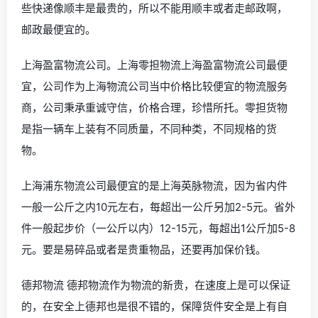
些快递像顺丰是最贵的，所以不能用顺丰或者走邮政啊，
邮政最便宜的。
上海盈富物流公司。上海零担物流上海盈富物流公司最便
宜，公司作为上海物流公司当中价格比较便宜的物流服务
商，公司秉承重诚守信，价格合理，珍惜所托。零担货物
是指一辆车上装有不同质量，不同种类，不同规格的货
物。
上海浦东物流公司最便宜的是上海英脉物流，因为省内件
一般一公斤之内10元左右，每超出一公斤另加2-5元。省外
件一般起步价（一公斤以内）12-15元，每超出1公斤加5-8
元。要是易碎品或者是贵重物品，还要再加保价钱。
德邦物流 德邦物流作为物流的新贵，在速度上是可以保证
的，在安全上德邦也是很不错的，保障货件安全是上有自