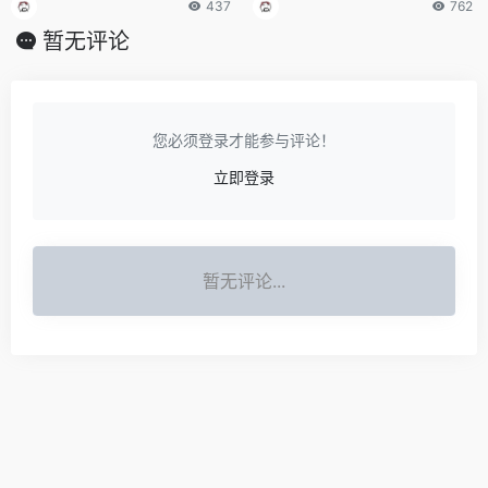
437
762
暂无评论
您必须登录才能参与评论！
立即登录
暂无评论...