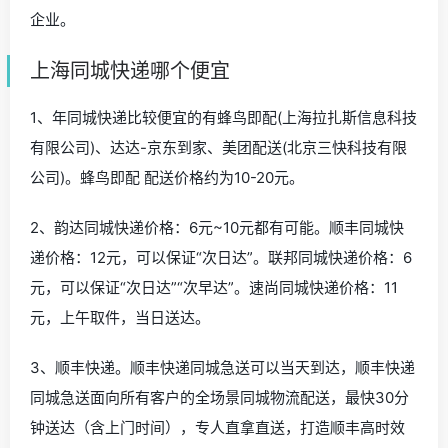
企业。
上海同城快递哪个便宜
1、年同城快递比较便宜的有蜂鸟即配(上海拉扎斯信息科技
有限公司)、达达-京东到家、美团配送(北京三快科技有限
公司)。蜂鸟即配 配送价格约为10-20元。
2、韵达同城快递价格：6元~10元都有可能。顺丰同城快
递价格：12元，可以保证“次日达”。联邦同城快递价格：6
元，可以保证“次日达”“次早达”。速尚同城快递价格：11
元，上午取件，当日送达。
3、顺丰快递。顺丰快递同城急送可以当天到达，顺丰快递
同城急送面向所有客户的全场景同城物流配送，最快30分
钟送达（含上门时间），专人直拿直送，打造顺丰高时效