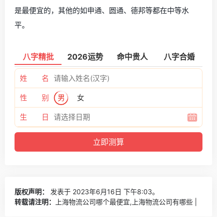
是最便宜的，其他的如申通、圆通、德邦等都在中等水
平。
八字精批
2026运势
命中贵人
八字合婚
姓 名
性 别
男
女
生 日
版权声明：
发表于 2023年6月16日 下午8:03。
转载请注明：
上海物流公司哪个最便宜,上海物流公司有哪些 |