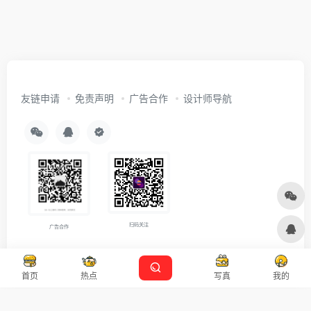
友链申请
免责声明
广告合作
设计师导航
扫码关注
广告合作
Copyright © 2026
沪ICP备2021007899号-5
Designed by
设计资源
首页
热点
写真
我的