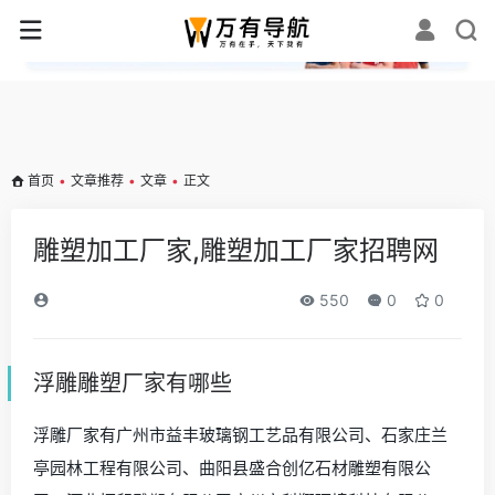
✕
首页
•
文章推荐
•
文章
•
正文
雕塑加工厂家,雕塑加工厂家招聘网
550
0
0
浮雕雕塑厂家有哪些
浮雕厂家有广州市益丰玻璃钢工艺品有限公司、石家庄兰
亭园林工程有限公司、曲阳县盛合创亿石材雕塑有限公