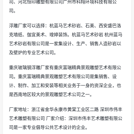
司、河北恒印雕塑有限公司广州市科翔环境科技有限公
司。
浮雕厂家可以选择：杭蓝马艺术砂岩、石美、西安盛巴洛
克墙纸、伽宜美术、瑝婷装饰。杭蓝马艺术砂岩 杭州蓝马
艺术砂岩有限公司是一家集设计、生产、销售人造砂岩以
及壁炉的专业艺术公司。
重庆玻璃钢浮雕厂家有重庆富瑞精典景观雕塑艺术有限公
司。重庆富瑞精典景观雕塑艺术有限公司是集销售、设
计、制作、加工和安装等相关业务于一身的资深企业，也
是西南地区较大的景观雕塑艺术公司之一。
厂家地址：浙江省金华永康市黄棠工业区二路 深圳市伟丰
艺术雕塑有限公司 厂家介绍：深圳市伟丰艺术雕塑有限公
司是一家专业倡导公共艺术设计的企业。