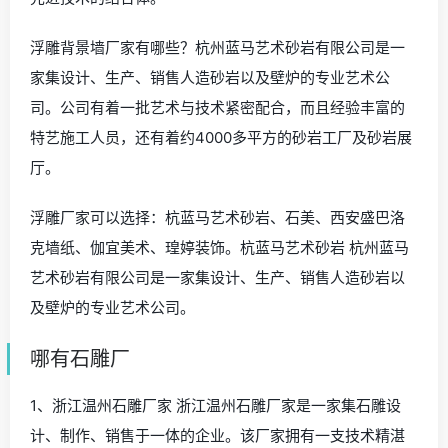
浮雕背景墙厂家有哪些？杭州蓝马艺术砂岩有限公司是一
家集设计、生产、销售人造砂岩以及壁炉的专业艺术公
司。公司有着一批艺术与技术紧密配合，而且经验丰富的
特艺施工人员，还有着约4000多平方的砂岩工厂及砂岩展
厅。
浮雕厂家可以选择：杭蓝马艺术砂岩、石美、西安盛巴洛
克墙纸、伽宜美术、瑝婷装饰。杭蓝马艺术砂岩 杭州蓝马
艺术砂岩有限公司是一家集设计、生产、销售人造砂岩以
及壁炉的专业艺术公司。
哪有石雕厂
1、浙江温州石雕厂家 浙江温州石雕厂家是一家集石雕设
计、制作、销售于一体的企业。该厂家拥有一支技术精湛