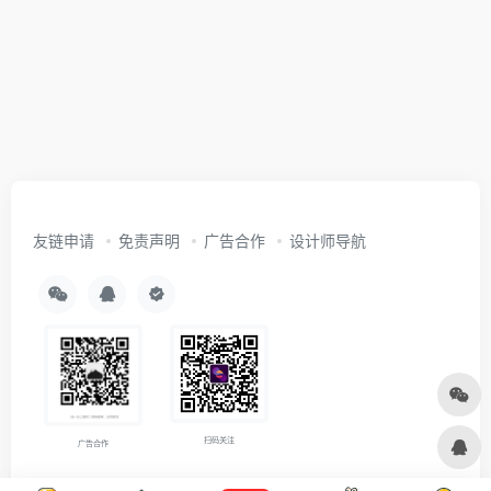
友链申请
免责声明
广告合作
设计师导航
扫码关注
广告合作