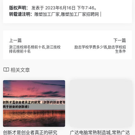
版权声明：
发表于 2023年6月16日 下午7:46。
转载请注明：
雕塑加工厂家,雕塑加工厂家招聘网 |
上一篇
下一篇
浙江技校排名榜前十名,浙江技校
励志学校学费多少钱,励志学校招
排名榜前十名
生条件
相关文章
创新才是创业者真正的研究
广达电脑常熟制造城,常熟广达