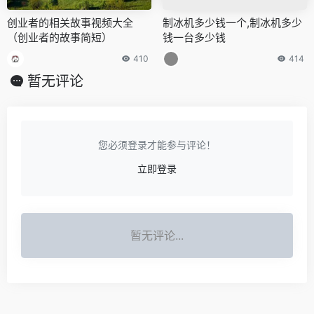
创业者的相关故事视频大全
制冰机多少钱一个,制冰机多少
（创业者的故事简短）
钱一台多少钱
410
414
暂无评论
您必须登录才能参与评论！
立即登录
暂无评论...