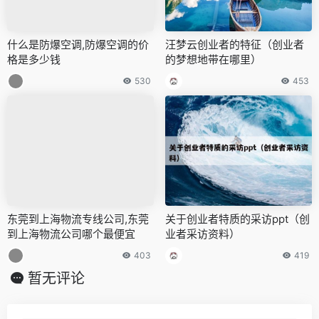
什么是防爆空调,防爆空调的价
汪梦云创业者的特征（创业者
格是多少钱
的梦想地带在哪里）
530
453
东莞到上海物流专线公司,东莞
关于创业者特质的采访ppt（创
到上海物流公司哪个最便宜
业者采访资料）
403
419
暂无评论