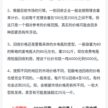
2、根据目前市场的行情，一些回收企业一般会按照锂含量
来计价，比如每千克锂含量在100元至200元之间不等。但
这只是一个相对参考的价格范围，真实的价格可能会因多
种因素而有所浮动。
3、回收价格还是要看具体的水电瓶的类型，一般容量为60
的断格的废电瓶大约80元左右，重20公斤，现在收费电瓶
用铅版回收利用，按这个比价也就一吨4000元到5000元。
4、按照不同的地区的市场价格不同，铅酸电池回收的价格
也是完全不同的。一般来说，每斤可以回收4至10元，有时
也会达到20元。但，会根据市场价格而有所不同，一些大
型批发商，甚至有可能直接超过25元一斤。