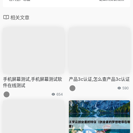
相关文章
手机屏幕测试,手机屏幕测试软
产品3c认证,怎么查产品3c认证
件在线测试
590
654