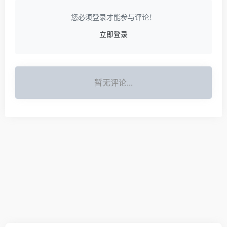
您必须登录才能参与评论！
立即登录
暂无评论...