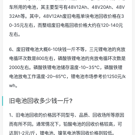
车所用的电池，其主要型号有48V12Ah、48V20Ah、48V
32Ah等。其中，48V12Ah废旧电瓶单块电池回收价格在3
0-35元左右，而整组废旧电瓶回收价格大约在120-140元
左右。
6、废旧锂电池大概6-10块钱一斤不等，三元锂电池的充放
电循环次数是800左右，磷酸铁锂电池的充放电循环次数是
2000左右。磷酸铁锂电池储存温度-10~35℃，磷酸铁锂
电池放电工作温度-20~65℃，锂电池市场参考价1250元/k
wh。
旧电池回收多少钱一斤?
1、旧电池回收的价格因不同型号、品质、回收场所等原因
而有所不同。通常情况下，铅酸电池的回收价格较高，可
达到1-2元/斤，锂电池、镍氢电池等回收价格则较低。