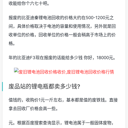
收能给你个六七十吧。
报废的比亚迪秦锂电池回收的价格大约在500-1200元之
间，具体价格取决于电池的容量和使用情况，另外就是回
收单位的价格，回收单位的价格一般会稍高于市场上的价
格。
年的比亚迪F3现在报废的话能给多少钱 你好，18000元。
废品站的锂电瓶都卖多少钱?
值钱的，收购价1元一斤左右，基本都是值的废铁钱。直接
拿去回收厂价格会高一些。
元。根据百度搜索查询显示，锂电池属于一般固体废物，