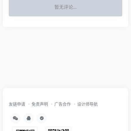
暂无评论...
友链申请
免责声明
广告合作
设计师导航