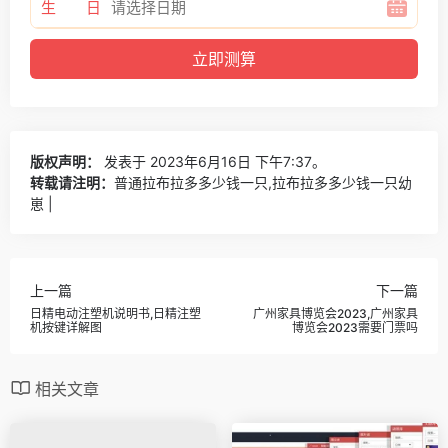
生 日
版权声明：
发表于 2023年6月16日 下午7:37。
转载请注明：
普通拉布拉多多少钱一只,拉布拉多多少钱一只幼
崽 |
上一篇
下一篇
日精电动注塑机说明书,日精注塑
广州家具博览会2023,广州家具
机按键详解图
博览会2023需要门票吗
相关文章