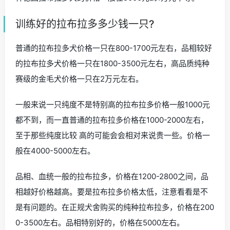
训练好的拉布拉多多少钱一只?
普通的拉布拉多犬价格一只在800-1700元左右，品相较好
的拉布拉多犬价格一只在1800-3500元左右，高品质纯种
赛级的金毛犬价格一只在2万元左右。
一般来说一只纯度不是特别高的拉布拉多价格一般1000元
都不到，而一直普通的拉布拉多价格在1000-2000左右，
至于那些纯度比较 高的可能会会相对来说贵一些。价格一
般在4000-5000左右。
品相、血统一般的拉布拉多，价格在1200-2800之间，品
相越好价格越高。要是拉布拉多价格太低，注意看看是不
是有问题的。在正规犬舍购买的纯种拉布拉多，价格在200
0-3500左右。品相特别好的，价格在5000左右。