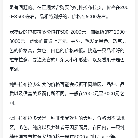
是有问题的。在正规犬舍购买的纯种拉布拉多，价格在200
0-3500左右。品相特别好的，价格在5000左右。
宠物级的拉布拉多价位在500-2000元，血统级的在2000-
8000元，赛级的普遍上万元。另外，毛发是黑色、巧克力
色的价格高，黄色、白色的价格较低。挑选一只品相好的
拉布拉多，要注意它的耳朵大小和形态，以及看爪子是否
丰满。
纯种拉布拉多幼犬的价格可能会根据不同地区、品种、品
质以及供需关系而有所不同，一般在2000元至3000元之
间。
德国拉布拉多犬是一种非常受欢迎的犬种，价格因不同地
区，毛色，纯度以及养殖者等因素而异。在国内，一只纯
种德国拉布拉多犬的价格一般在5000元到1万元不等。