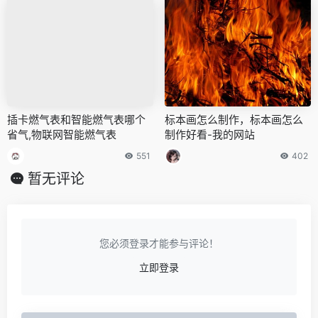
插卡燃气表和智能燃气表哪个
标本画怎么制作，标本画怎么
省气,物联网智能燃气表
制作好看-我的网站
551
402
暂无评论
您必须登录才能参与评论！
立即登录