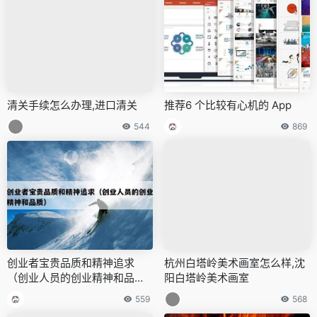
清关手续怎么办理,进口清关
推荐6 个比较有心机的 App
544
869
创业者宝贵品质和精神追求
杭州白塔岭美术画室怎么样,沈
（创业人员的创业精神和品
阳白塔岭美术画室
质）
559
568