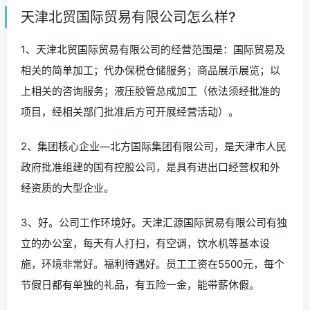
天津北贸国际贸易有限公司怎么样?
1、天津北贸国际贸易有限公司的经营范围是：国际贸易及
相关的简单加工；代办保税仓储服务；商品展示展览；以
上相关的咨询服务；液压胶管总成加工（依法须经批准的
项目，经相关部门批准后方可开展经营活动）。
2、集团核心企业—北方国际集团有限公司，是天津市人民
政府批准组建的国有控股公司，是具有进出口经营权和外
经资质的大型企业。
3、好。公司工作环境好。天津汇源国际贸易有限公司有独
立的办公室，每天有人打扫，有空调，饮水机等基本设
施，环境非常好。福利待遇好。员工工资在5500元，每个
节假日都有单独的礼品，有五险一金，能带薪休假。