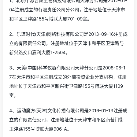
1、北京中源合聚生物科技有限公司天津分公司是2012-01-
04注册成立的有限责任公司分公司，注册地址位于天津市
和平区卫津路155号博联大厦701-09室。
2、乐道时代(天津)网络科技有限公司是2013-09-16注册成
立的有限责任公司，注册地址位于天津市和平区卫津路与
新兴路交口嘉利大厦1-2504。
3、天美(中国)科学仪器有限公司天津分公司是2008-06-1
7在天津市和平区注册成立的外商投资企业分支机构，注册
地址位于天津市和平区新兴街卫津路155号博联大厦1109
室。
4、运动魔方(天津)文化传播有限公司是2016-01-13注册成
立的有限责任公司，注册地址位于天津市和平区南营门街
卫津路155号博联大厦906-A。