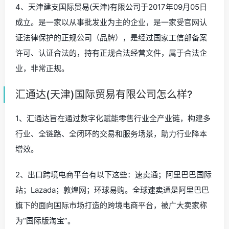
4、天津建支国际贸易(天津)有限公司于2017年09月05日
成立。是一家以从事批发业为主的企业，是一家受官网认
证法律保护的正规公司（品牌），是经过国家工信部备案
许可、认证合法的，持有正规合法经营文件，属于合法企
业，非常正规。
汇通达(天津)国际贸易有限公司怎么样?
1、汇通达旨在通过数字化赋能零售行业全产业链，构建多
行业、全链路、全闭环的交易和服务场景，助力行业降本
增效。
2、出口跨境电商平台有以下这些：速卖通；阿里巴巴国际
站；Lazada；敦煌网；环球易购。全球速卖通是阿里巴巴
旗下的面向国际市场打造的跨境电商平台，被广大卖家称
为“国际版淘宝”。