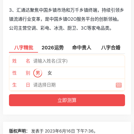
3、汇通达聚焦中国乡镇市场和万千乡镇终端，持续引领乡
镇流通行业变革，是中国乡镇O2O服务平台的创新领袖。
公司主营空调、彩电、冰洗、厨卫、3C等家电品类。
八字精批
2026运势
命中贵人
八字合婚
姓 名
性 别
男
女
生 日
版权声明：
发表于 2023年6月16日 下午7:36。