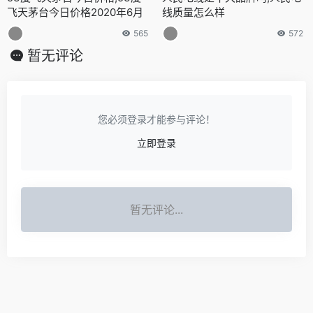
飞天茅台今日价格2020年6月
线质量怎么样
565
572
暂无评论
您必须登录才能参与评论！
立即登录
暂无评论...