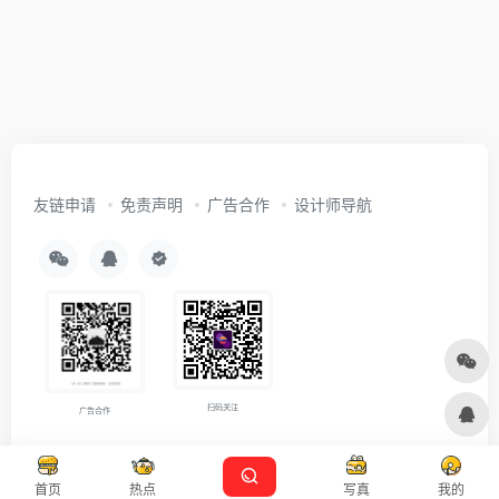
友链申请
免责声明
广告合作
设计师导航
扫码关注
广告合作
Copyright © 2026
沪ICP备2021007899号-5
Designed by
设计资源
首页
热点
写真
我的