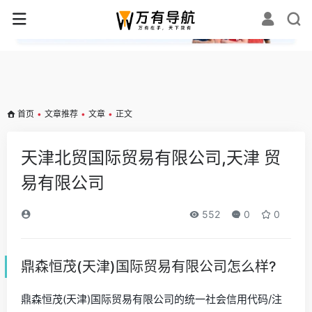
✕
首页
•
文章推荐
•
文章
•
正文
天津北贸国际贸易有限公司,天津 贸
易有限公司
552
0
0
鼎森恒茂(天津)国际贸易有限公司怎么样?
鼎森恒茂(天津)国际贸易有限公司的统一社会信用代码/注