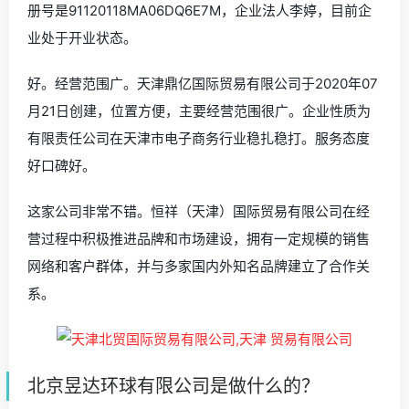
册号是91120118MA06DQ6E7M，企业法人李婷，目前企
业处于开业状态。
好。经营范围广。天津鼎亿国际贸易有限公司于2020年07
月21日创建，位置方便，主要经营范围很广。企业性质为
有限责任公司在天津市电子商务行业稳扎稳打。服务态度
好口碑好。
这家公司非常不错。恒祥（天津）国际贸易有限公司在经
营过程中积极推进品牌和市场建设，拥有一定规模的销售
网络和客户群体，并与多家国内外知名品牌建立了合作关
系。
北京昱达环球有限公司是做什么的？