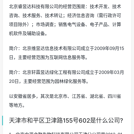
北京睿昱达科技有限公司的经营范围是：技术开发、技术
咨询、技术服务、技术转让；经济信息咨询（需行政许可
项目除外）；市场调查；销售电气设备、电子产品、计算
机软件及辅助设备。
简介：北京维昱达信息技术有限公司成立于2009年09月15
日，主要经营范围为互联网信息服务等。
简介：北京轩霖昱达绿化工程有限公司成立于2009年03月
20日，主要经营范围为园林绿化服务等。
以安徽省居多，其次是北京市、江苏省、湖北省、四川省
等地方。
天津市和平区卫津路155号602是什么公司?