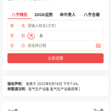
八字精批
2026运势
命中贵人
八字合婚
姓 名
性 别
男
女
生 日
版权声明：
发表于 2023年6月16日 下午7:24。
转载请注明：
氢气生产设备,氢气生产设备原理 |
上一篇
下一篇