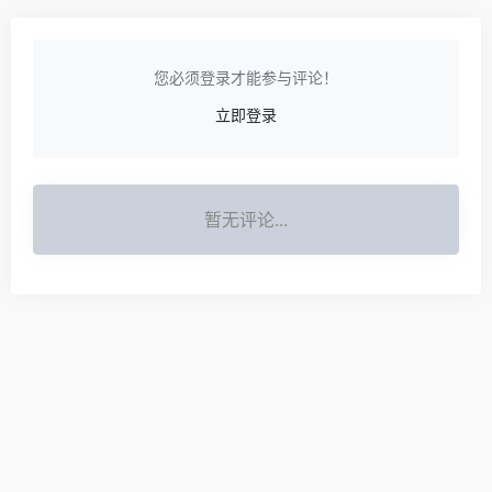
您必须登录才能参与评论！
立即登录
暂无评论...