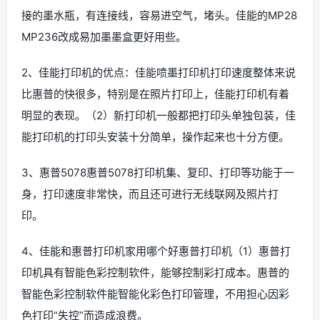
接的墨水瓶，有连接线，容易进空气，堵头。佳能的MP28
MP236改成易加墨墨盒更好用些。
2、佳能打印机的优点：佳能喷墨打印机打印速度整体来说
比惠普的快很多，特别是在照片打印上，佳能打印机有着
明显的表现。（2）新打印机一般都把打印头单独包装，佳
能打印机的打印头安装十分简单，操作起来也十分方便。
3、惠普5078惠普5078打印机集、复印、打印等功能于一
身，打印速度非常快，而且还可进行无线联网及照片打
印。
4、佳能和惠普打印机家用哪个好惠普打印机（1）惠普打
印机具有智能色彩控制软件，能够控制彩打成本。惠普的
智能色彩控制软件能智能化彩色打印管理，不用担心因彩
色打印“失控”而造成浪费。