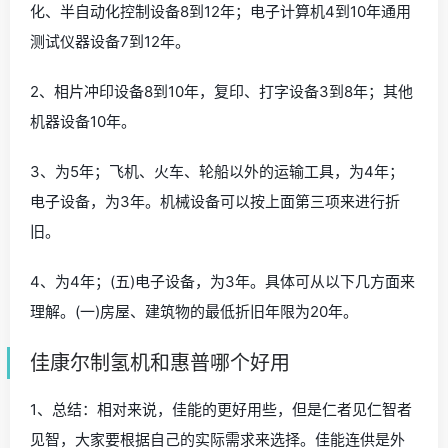
化、半自动化控制设备8到12年；电子计算机4到10年通用
测试仪器设备7到12年。
2、相片冲印设备8到10年，复印、打字设备3到8年；其他
机器设备10年。
3、为5年；飞机、火车、轮船以外的运输工具，为4年；
电子设备，为3年。机械设备可以按上面第三项来进行折
旧。
4、为4年；(五)电子设备，为3年。具体可从以下几方面来
理解。(一)房屋、建筑物的最低折旧年限为20年。
佳康尔制氢机和惠普哪个好用
1、总结：相对来说，佳能的更好用些，但是仁者见仁智者
见智，大家要根据自己的实际需求来选择。佳能连供是外