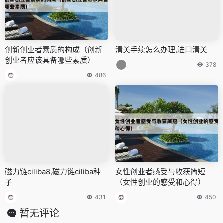
创新创业者素质的构成（创新
清关手续怎么办理,进口清关
创业者应该具备哪些素质）
378
486
磁力链ciliba8,磁力链ciliba种
女性创业者感受与收获简短
子
（女性创业的感受和心得）
431
450
暂无评论