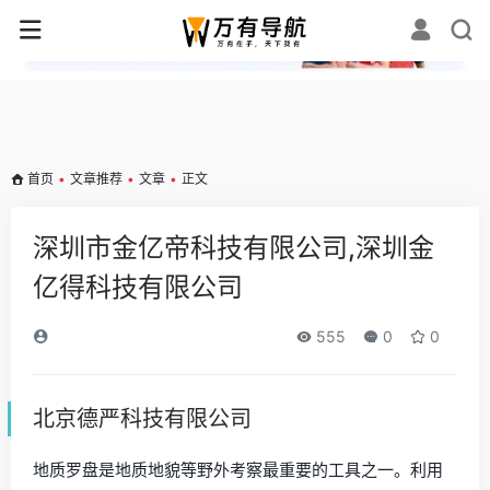
✕
首页
•
文章推荐
•
文章
•
正文
深圳市金亿帝科技有限公司,深圳金
亿得科技有限公司
555
0
0
北京德严科技有限公司
地质罗盘是地质地貌等野外考察最重要的工具之一。利用