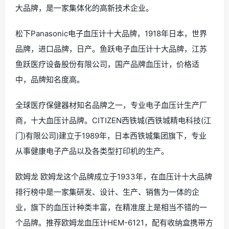
大品牌，是一家集体化的高新技术企业。
松下Panasonic电子血压计十大品牌，1918年日本，世界
品牌，进口品牌，日产。鱼跃电子血压计十大品牌，江苏
鱼跃医疗设备股份有限公司，国产品牌血压计，价格适
中，品牌知名度高。
全球医疗保健器材知名品牌之一，专业电子血压计生产厂
商，十大血压计品牌。CITIZEN西铁城(西铁城精电科技(江
门)有限公司)建立于1989年，日本西铁城集团旗下，专业
从事健康电子产品以及各类型打印机的生产。
欧姆龙 欧姆龙这个品牌成立于1933年，在血压计十大品牌
排行榜中是一家集研发、设计、生产、销售为一体的企
业，旗下的血压计种类丰富，在精准度上是相当不错的一
个品牌。推荐欧姆龙血压计HEM-6121，配有收纳盒携带方