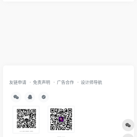
友链申请
免责声明
广告合作
设计师导航