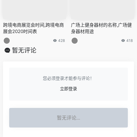
跨境电商展览会时间,跨境电商
广场上健身器材的名称,广场健
展会2020时间表
身器材用途
428
418
暂无评论
您必须登录才能参与评论！
立即登录
暂无评论...