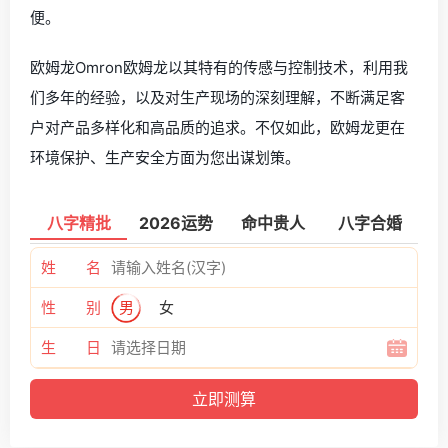
便。
欧姆龙Omron欧姆龙以其特有的传感与控制技术，利用我
们多年的经验，以及对生产现场的深刻理解，不断满足客
户对产品多样化和高品质的追求。不仅如此，欧姆龙更在
环境保护、生产安全方面为您出谋划策。
八字精批
2026运势
命中贵人
八字合婚
姓 名
性 别
男
女
生 日