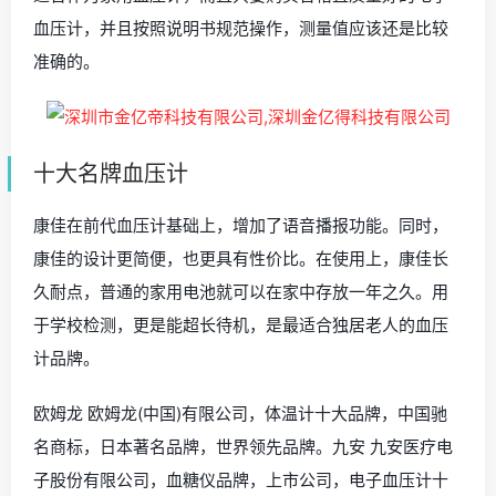
血压计，并且按照说明书规范操作，测量值应该还是比较
准确的。
十大名牌血压计
康佳在前代血压计基础上，增加了语音播报功能。同时，
康佳的设计更简便，也更具有性价比。在使用上，康佳长
久耐点，普通的家用电池就可以在家中存放一年之久。用
于学校检测，更是能超长待机，是最适合独居老人的血压
计品牌。
欧姆龙 欧姆龙(中国)有限公司，体温计十大品牌，中国驰
名商标，日本著名品牌，世界领先品牌。九安 九安医疗电
子股份有限公司，血糖仪品牌，上市公司，电子血压计十