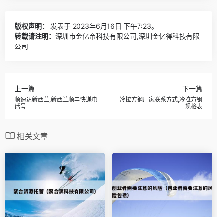
版权声明：
发表于 2023年6月16日 下午7:23。
转载请注明：
深圳市金亿帝科技有限公司,深圳金亿得科技有限
公司 |
上一篇
下一篇
顺速达新西兰,新西兰顺丰快递电
冷拉方钢厂家联系方式,冷拉方钢
话号
规格表
相关文章