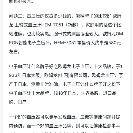
制核心技术。
问题二：量血压的仪器多少钱的，哪种牌子的比较好 欧姆
龙 上臂式血压计HEM-7051（新款），家庭用的话这个比
较准确，也比较实惠。腕带式的测量误差较大。欧姆龙OM
RON智能电子血压计，HEM-7051 零售价大约事是580元
左右。
电子血压计什么牌子好之欧姆龙电子血压计十大品牌，于1
933年日本大阪，欧姆龙(中国)有限公司，欧姆龙血压计原
产于日本，测量非常准确。电子血压计什么牌子好之松下
电子血压计十大品牌，1918年日本，世界品牌，进口品
牌，日产。
一个好的血压器可以更早发现血压、血糖等健康问题并提
前预防，而一个好的血压计品牌，则可以让健康检测事半