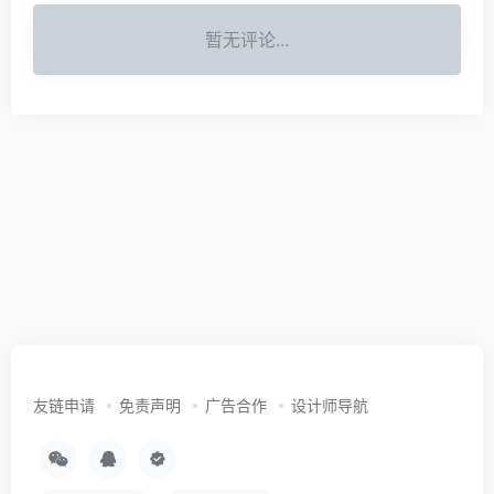
暂无评论...
友链申请
免责声明
广告合作
设计师导航