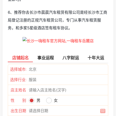
6、推荐你去长沙市晨晨汽车租赁有限公司是经长沙市工商
局登记注册的正规汽车租赁公司，专门从事汽车租赁服
务，和多家5星级酒店签有租车协议。
店铺起名
事业运程
八字财运
十年大运
选择城市:
选择行业:
店主姓名
性 别
男
女
出生日期