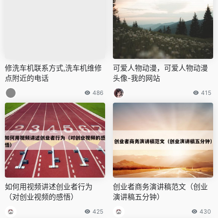
修洗车机联系方式,洗车机维修
可爱人物动漫，可爱人物动漫
点附近的电话
头像-我的网站
486
415
如何用视频讲述创业者行为
创业者商务演讲稿范文（创业
（对创业视频的感悟）
演讲稿五分钟）
425
430