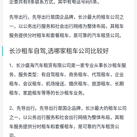
企查共有8条联系方式，其中有电话号码5条。
先导出行。先导出行是国企品牌，长沙最大的租车公司之
一，以公务出行服务和社会出行网络为整体布局，其租车
服务提供分时租车和套餐租车，是可靠的汽车租赁公司。
长沙租车自驾,选哪家租车公司比较好
1、长沙盛海汽车租赁有限公司是一家专业从事长沙租车服
务，服务类型：有自驾租车、商务租车、代驾租车，企业
租车、会议租车、机场接送、婚庆租车、旅游租车、长期
租车、家庭租车等等的长沙租车业务。
2、先导出行。先导出行是国企品牌，长沙最大的租车公司
之一，以公务出行服务和社会出行网络为整体布局，其租
车服务提供分时租车和套餐租车，是可靠的汽车租赁公
司。