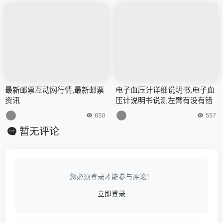
最新邮票互动网行情,最新邮票
电子血压计详细说明书,电子血
资讯
压计说明书说测左臂有没有错
650
557
暂无评论
您必须登录才能参与评论！
立即登录