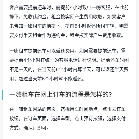
客户需要提前还车时，需提前4小时致电一嗨客服，在此前
提下，免收违约金，租金按实际产生费用收取。如果客户
未告知一嗨租车的前提下，提前6小时返还所租车辆，则需
要支付半天租金作为违约金，租金按实际产生费用收取。
一嗨租车提前还车可以返还费用。如果需要提前还车，需
要提前4个小时打统一的客服电话进行说明。提前还车时间
不足一天的，在当天前6个小时内算半天，可以返还半天费
用；超过当天前6个小时就不能返还。
一嗨租车在网上订车的流程是怎样的?
在一嗨租车网站的首页，选择用车时间地点，点击去订车
按钮。在订车页面，选择车型，点击预订按钮，选择支付
方式，确认订即可。