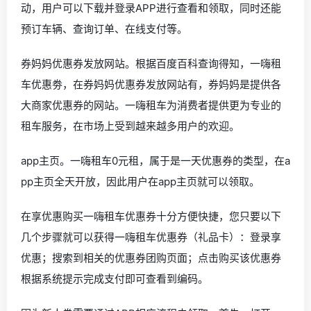
动，用户可以下载并登录APP进行查看和领取，同时还能
预订车辆、查询订单、在线支付等。
券妈妈优惠券发放网站。根据百度百科查询得知，一嗨租
车优惠劵，在券妈妈优惠券发放网站有，券妈妈是提供各
大商家优惠券的网站。一嗨租车为消费者提供更为专业的
租车服务，在市场上受到越来越多用户的欢迎。
app主页。一嗨租车0元租，属于是一天优惠券的类型，在a
pp主页全天开放，因此用户在app主页就可以领取。
在享优惠购买一嗨租车优惠券十分方便快捷，您只要以下
几个步骤就可以获得一嗨租车优惠券（礼品卡）：登录享
优惠；搜索到相关的优惠券团购页面；点击购买该优惠券
根据系统提示完成支付即可查看到编码。