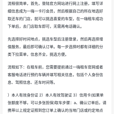
流程很简单，首先，登陆官方网站进行网上注册，填写详
细信息成为一嗨一卡行会员，然后根据自己的所在地选好
取还车的门店，就可以挑选喜爱的车型，在一嗨租车成功
下单后，去门店取车即可，无需再电话确认。
先选择好时间地点，挑选车型后注册登录，然后再选择增
值服务，最后即可确认订单。每一步选择时都有详细的分
类下拉菜单，信息齐全，挑选方便。
流程如下：在租车前，您需要提前通过一嗨租车官网或者
客服电话进行预约车辆并填写相关信息，包括个人身份信
息、驾照信息、还车时间等。
）本人有效身份证 2）本人有效驾驶证 3）信用卡(如果单
张额度不够，可以多张担保)取车步骤：a、确认订单后，请
携带以上规定证照到您订单上确认的当地门店或约定地点