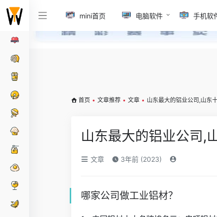
mini首页
电脑软件
手机软
首页
•
文章推荐
•
文章
•
山东最大的铝业公司,山东
山东最大的铝业公司,
文章
3年前 (2023)
哪家公司做工业铝材？