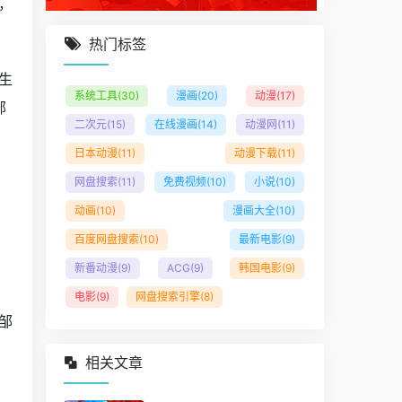
，
热门标签
生
系统工具
(30)
漫画
(20)
动漫
(17)
部
二次元
(15)
在线漫画
(14)
动漫网
(11)
日本动漫
(11)
动漫下载
(11)
网盘搜索
(11)
免费视频
(10)
小说
(10)
动画
(10)
漫画大全
(10)
百度网盘搜索
(10)
最新电影
(9)
新番动漫
(9)
ACG
(9)
韩国电影
(9)
电影
(9)
网盘搜索引擎
(8)
邹
相关文章