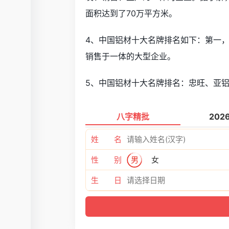
面积达到了70万平方米。
4、中国铝材十大名牌排名如下：第一，
销售于一体的大型企业。
5、中国铝材十大名牌排名：忠旺、亚
八字精批
202
姓 名
性 别
男
女
生 日