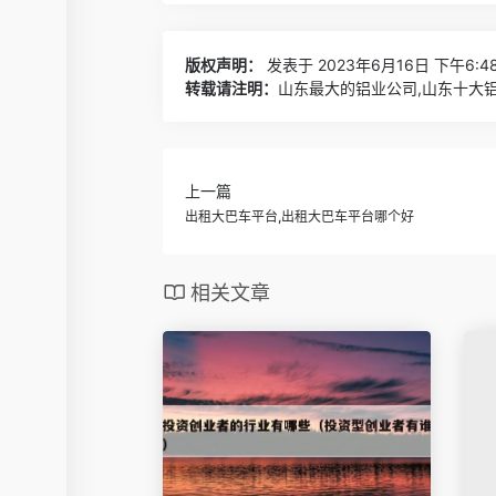
版权声明：
发表于 2023年6月16日 下午6:4
转载请注明：
山东最大的铝业公司,山东十大铝
上一篇
出租大巴车平台,出租大巴车平台哪个好
相关文章