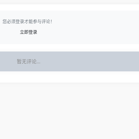
您必须登录才能参与评论！
立即登录
暂无评论...