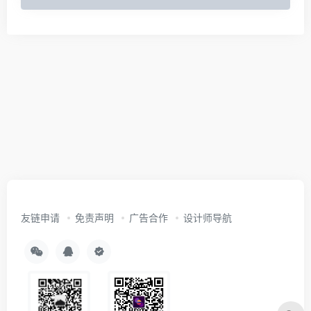
友链申请
免责声明
广告合作
设计师导航