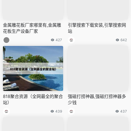
金属雕花板厂家哪里有,金属雕
引擎搜索下载安装,引擎搜索网
花板生产设备厂家
站
427
642
818聚合资源（全网最全的聚合
强磁打捞神器,强磁打捞神器多
站）
少钱
439
437