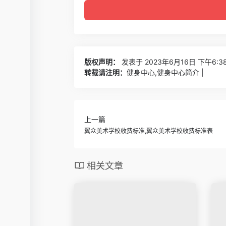
版权声明：
发表于 2023年6月16日 下午6:3
转载请注明：
健身中心,健身中心简介 |
上一篇
翼众美术学校收费标准,翼众美术学校收费标准表
相关文章