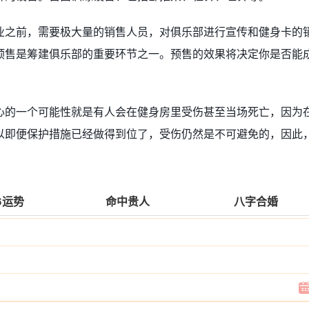
业之前，需要极大量的销售人员，对俱乐部进行宣传和健身卡的
预售是筹建俱乐部的重要环节之一。预售的效果将决定你是否能
心的一个可能性就是有人会在健身房里受伤甚至当场死亡，因为
以即便保护措施已经做得到位了，受伤仍然是不可避免的，因此
。
6运势
命中贵人
八字合婚