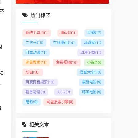
礼
座
热门标签
系统工具
(30)
漫画
(20)
动漫
(17)
二次元
(15)
在线漫画
(14)
动漫网
(11)
很
日本动漫
(11)
动漫下载
(11)
网盘搜索
(11)
免费视频
(10)
小说
(10)
项
动画
(10)
漫画大全
(10)
认
百度网盘搜索
(10)
最新电影
(9)
新番动漫
(9)
ACG
(9)
韩国电影
(9)
电影
(9)
网盘搜索引擎
(8)
解
相关文章