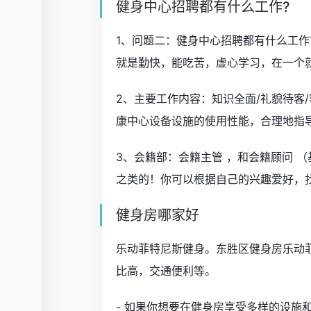
健身中心招聘都有什么工作?
1、问题二：健身中心招聘都有什么工作
就是勤快，能吃苦，虚心学习，在一个
2、主要工作内容：知识全面/礼貌待客/
康中心设备设施的使用性能，合理地指
3、会籍部：会籍主管 ，和会籍顾问 
之类的！你可以根据自己的兴趣爱好，
健身房哪家好
乐动菲特尼斯健身。东胜区健身房乐动
比高，交通便利等。
- 如果你想要在健身房享受多样的设施