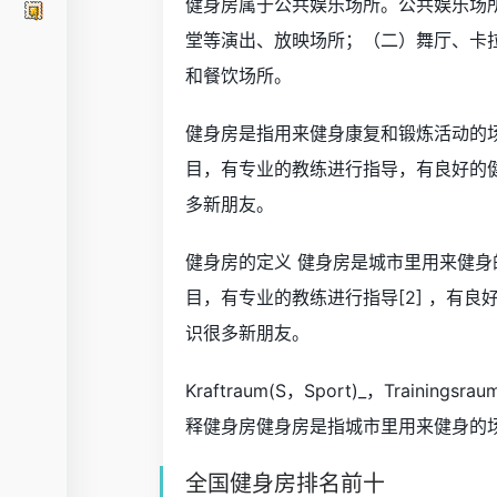
健身房属于公共娱乐场所。公共娱乐场
堂等演出、放映场所；（二）舞厅、卡
和餐饮场所。
健身房是指用来健身康复和锻炼活动的
目，有专业的教练进行指导，有良好的
多新朋友。
健身房的定义 健身房是城市里用来健
目，有专业的教练进行指导[2] ，有
识很多新朋友。
Kraftraum(S，Sport)_，Trainingsr
释健身房健身房是指城市里用来健身的
全国健身房排名前十