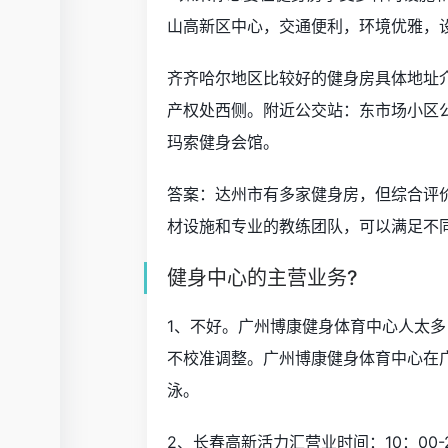
山高新区中心，交通便利，环境优雅，
齐齐哈尔地区比较好的健身房具体地址
产权处西侧。附近公交站：东市场小区
玛索健身会馆。
答案：达州市有多家健身房，但综合评价
材设施和专业的教练团队，可以满足不
健身中心的主营业务?
1、不好。广州博康健身体育中心人太
不校准调整。广州博康健身体育中心在
泳。
2、长春高新活力汇营业时间：10：00