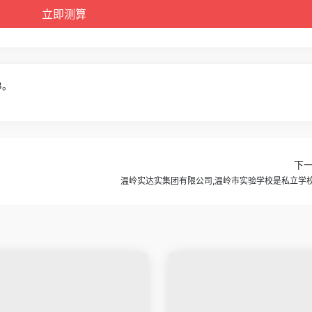
8。
下
温岭实达实集团有限公司,温岭市实验学校是私立学