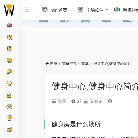
mini首页
电脑软件
手机软
首页
•
文章推荐
•
文章
•
健身中心,健身中心简介
健身中心,健身中心简
文章
3年前 (2023)
健身房是什么场所