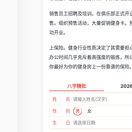
销售员工招聘及培训。在俱乐部正式开
售。组织预售活动，大量促销健身卡。
功开业。
上保险。健身行业性质决定了其需要担
办公时间几乎充斥着高强度的锻炼，所
你最好为你的健身房上一份靠谱的保险
八字精批
202
姓 名
性 别
男
女
生 日