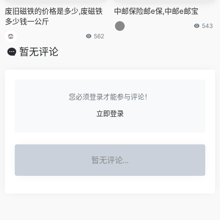
废旧磁铁的价格是多少,废磁铁
中邮保险邮e保,中邮e邮宝
多少钱一公斤
543
562
暂无评论
您必须登录才能参与评论！
立即登录
暂无评论...