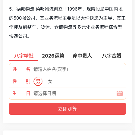
5、德邦物流 德邦物流创立于1996年，现阶段是中国内地
的500强公司，其业务流程主要是以大件快递为主导，其工
作涉及到整车、货运、仓储物流等多元化业务流程综合型
快递公司。
八字精批
2026运势
命中贵人
八字合婚
姓 名
性 别
男
女
生 日