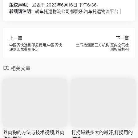
版权声明：
发表于 2023年6月16日 下午6:36。
转载请注明：
轿车托运物流公司哪家好,汽车托运物流平台 |
上一篇
下一篇
中国寄快递到印尼费用,中国寄快
空气检测第三方机构,室内空气检
递到印尼费用多少
测权威机构
相关文章
养肉狗的方法与技术视频,养肉
打捞磁铁多大的最好,打捞用的