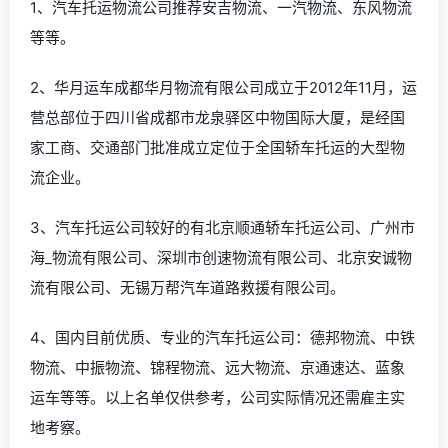
1、汽车托运物流公司推荐安吉物流、一汽物流、东风物流
等等。
2、华月运车成都华月物流有限公司成立于2012年11月，运
营总部位于四川省成都市龙泉驿区中物国际大厦，是经国
家工商、交通部门批准成立定位于全国轿车托运的大型物
流企业。
3、汽车托运公司较好的有北京顺通轿车托运公司、广州市
海_物流有限公司、深圳市创速物流有限公司、北京安诚物
流有限公司、无锡万帮汽车道路救援有限公司。
4、国内目前优质、专业的汽车托运公司：德邦物流、中铁
物流、中振物流、锦程物流、远大物流、京通速达、蓝象
运车等等。以上名单仅供参考，公司实际情况还需雇主实
地考察。