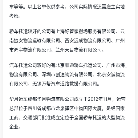
车等等。以上名单仅供参考，公司实际情况还需雇主实地
考察。
轿车托运较好的公司有上海好管家搬场服务有限公司、云
南捷安物流运输有限公司、西安远成物流有限公司、广州
市鸿宇物流有限公司、兰州天目物流有限公司。
汽车托运公司较好的有北京顺通轿车托运公司、广州市海_
物流有限公司、深圳市创速物流有限公司、北京安诚物流
有限公司、无锡万帮汽车道路救援有限公司。
华月运车成都华月物流有限公司成立于2012年11月，运营
总部位于四川省成都市龙泉驿区中物国际大厦，是经国家
工商、交通部门批准成立定位于全国轿车托运的大型物流
企业。