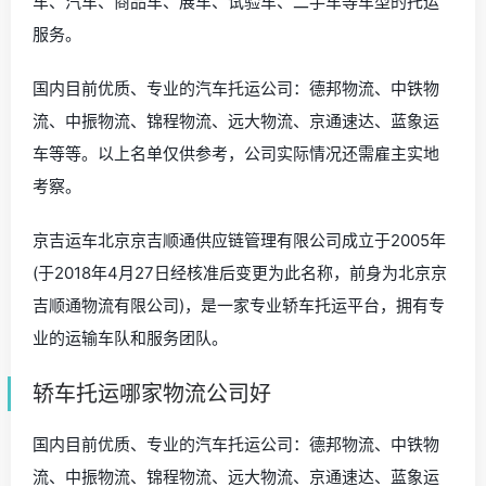
车、汽车、商品车、展车、试验车、二手车等车型的托运
服务。
国内目前优质、专业的汽车托运公司：德邦物流、中铁物
流、中振物流、锦程物流、远大物流、京通速达、蓝象运
车等等。以上名单仅供参考，公司实际情况还需雇主实地
考察。
京吉运车北京京吉顺通供应链管理有限公司成立于2005年
(于2018年4月27日经核准后变更为此名称，前身为北京京
吉顺通物流有限公司)，是一家专业轿车托运平台，拥有专
业的运输车队和服务团队。
轿车托运哪家物流公司好
国内目前优质、专业的汽车托运公司：德邦物流、中铁物
流、中振物流、锦程物流、远大物流、京通速达、蓝象运