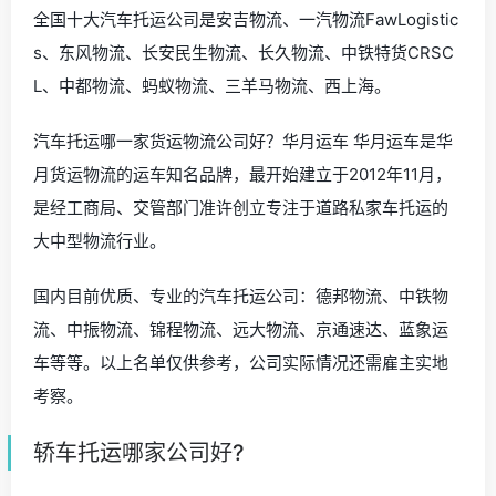
全国十大汽车托运公司是安吉物流、一汽物流FawLogistic
s、东风物流、长安民生物流、长久物流、中铁特货CRSC
L、中都物流、蚂蚁物流、三羊马物流、西上海。
汽车托运哪一家货运物流公司好？华月运车 华月运车是华
月货运物流的运车知名品牌，最开始建立于2012年11月，
是经工商局、交管部门准许创立专注于道路私家车托运的
大中型物流行业。
国内目前优质、专业的汽车托运公司：德邦物流、中铁物
流、中振物流、锦程物流、远大物流、京通速达、蓝象运
车等等。以上名单仅供参考，公司实际情况还需雇主实地
考察。
轿车托运哪家公司好?