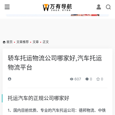
✕
首页
•
文章推荐
•
文章
•
正文
轿车托运物流公司哪家好,汽车托运
物流平台
607
0
0
托运汽车的正规公司哪家好
1、国内目前优质、专业的汽车托运公司：德邦物流、中铁