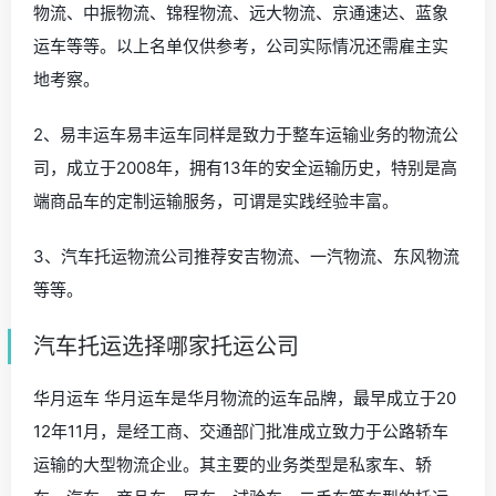
物流、中振物流、锦程物流、远大物流、京通速达、蓝象
运车等等。以上名单仅供参考，公司实际情况还需雇主实
地考察。
2、易丰运车易丰运车同样是致力于整车运输业务的物流公
司，成立于2008年，拥有13年的安全运输历史，特别是高
端商品车的定制运输服务，可谓是实践经验丰富。
3、汽车托运物流公司推荐安吉物流、一汽物流、东风物流
等等。
汽车托运选择哪家托运公司
华月运车 华月运车是华月物流的运车品牌，最早成立于20
12年11月，是经工商、交通部门批准成立致力于公路轿车
运输的大型物流企业。其主要的业务类型是私家车、轿