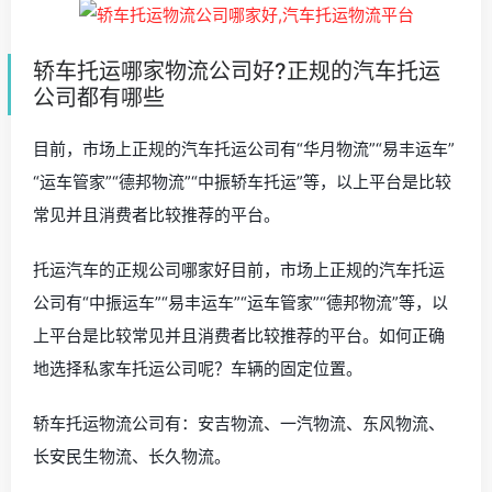
轿车托运哪家物流公司好?正规的汽车托运
公司都有哪些
目前，市场上正规的汽车托运公司有“华月物流”“易丰运车”
“运车管家”“德邦物流”“中振轿车托运”等，以上平台是比较
常见并且消费者比较推荐的平台。
托运汽车的正规公司哪家好目前，市场上正规的汽车托运
公司有“中振运车”“易丰运车”“运车管家”“德邦物流”等，以
上平台是比较常见并且消费者比较推荐的平台。如何正确
地选择私家车托运公司呢？车辆的固定位置。
轿车托运物流公司有：安吉物流、一汽物流、东风物流、
长安民生物流、长久物流。