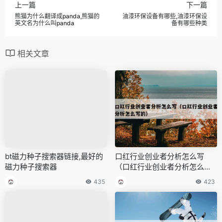
上一篇
下一篇
熊猫为什么翻译成panda,熊猫的
油漆环保设备有哪些,油漆环保设
英文名为什么叫panda
备有哪些种类
相关文章
bt磁力种子搜索器链接,最好的
口红行业创业者分析怎么写
磁力种子搜索器
（口红行业创业者分析怎么写
的）
435
423