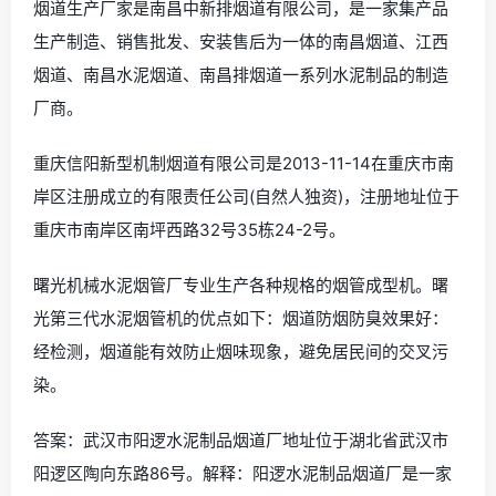
烟道生产厂家是南昌中新排烟道有限公司，是一家集产品
生产制造、销售批发、安装售后为一体的南昌烟道、江西
烟道、南昌水泥烟道、南昌排烟道一系列水泥制品的制造
厂商。
重庆信阳新型机制烟道有限公司是2013-11-14在重庆市南
岸区注册成立的有限责任公司(自然人独资)，注册地址位于
重庆市南岸区南坪西路32号35栋24-2号。
曙光机械水泥烟管厂专业生产各种规格的烟管成型机。曙
光第三代水泥烟管机的优点如下：烟道防烟防臭效果好：
经检测，烟道能有效防止烟味现象，避免居民间的交叉污
染。
答案：武汉市阳逻水泥制品烟道厂地址位于湖北省武汉市
阳逻区陶向东路86号。解释：阳逻水泥制品烟道厂是一家