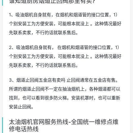
谁知道厨房烟道止回阀那里有卖?
1、吸油烟机自身就有，在烟机和烟道管的接口位置，1）
个别安装工为方便安装，可能根本就没上 。这种情况最好
先联系卖家，不行的话就联系售后。
2、吸油烟机自身就有， 在烟机和烟道管的接口位置，1）
个别安装工为方便安装，可能根本就没上 。这种情况最好
先联系卖家，不行的话就联系售后。
3、烟道止回阀五金店有卖吗 止回阀通常在五金店有售。
所谓的烟道止回阀不一定在抽油烟机上，各种烟道都可以
找到，也可以看到很多防火梯。安装机罩时，也可以重新
安装止回阀。
太油烟机官网服务热线-全国统一维修点维
修电话热线