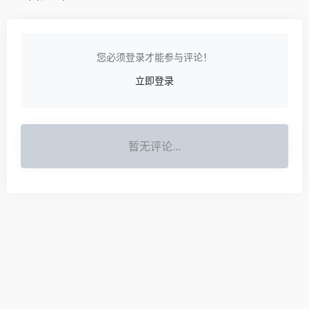
您必须登录才能参与评论！
立即登录
暂无评论...