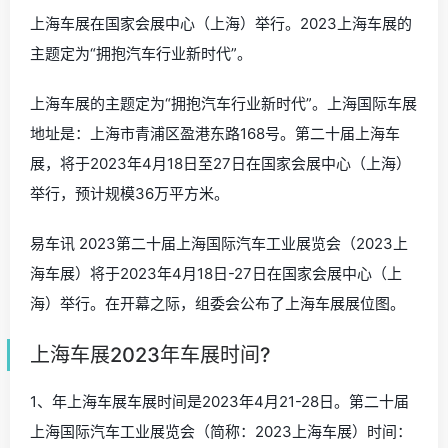
上海车展在国家会展中心（上海）举行。2023上海车展的
主题定为“拥抱汽车行业新时代”。
上海车展的主题定为“拥抱汽车行业新时代”。上海国际车展
地址是：上海市青浦区盈港东路168号。第二十届上海车
展，将于2023年4月18日至27日在国家会展中心（上海）
举行，预计规模36万平方米。
易车讯 2023第二十届上海国际汽车工业展览会（2023上
海车展）将于2023年4月18日-27日在国家会展中心（上
海）举行。在开幕之际，组委会公布了上海车展展位图。
上海车展2023年车展时间?
1、年上海车展车展时间是2023年4月21-28日。第二十届
上海国际汽车工业展览会（简称：2023上海车展）时间：