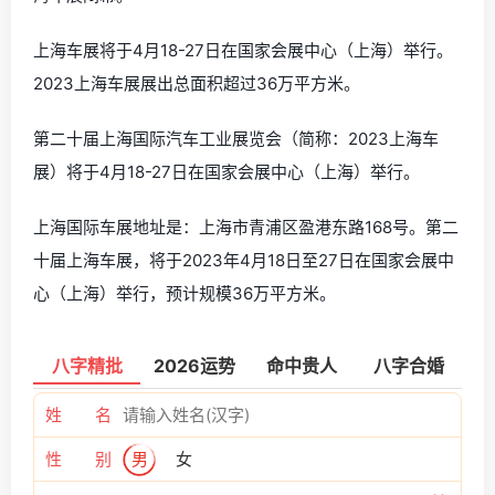
上海车展将于4月18-27日在国家会展中心（上海）举行。
2023上海车展展出总面积超过36万平方米。
第二十届上海国际汽车工业展览会（简称：2023上海车
展）将于4月18-27日在国家会展中心（上海）举行。
上海国际车展地址是：上海市青浦区盈港东路168号。第二
十届上海车展，将于2023年4月18日至27日在国家会展中
心（上海）举行，预计规模36万平方米。
八字精批
2026运势
命中贵人
八字合婚
姓 名
性 别
男
女