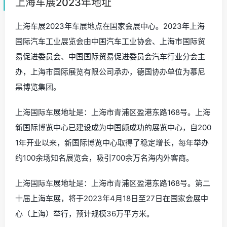
上海车展2023年地址
上海车展2023年车展地点在国家会展中心。2023年上海
国际汽车工业展览会由中国汽车工业协会、上海市国际贸
易促进委员会、中国国际贸易促进委员会汽车行业分会主
办，上海市国际展览有限公司承办，德国协办单位为慕尼
黑博览集团。
上海国际车展地址是：上海市青浦区盈港东路168号。上海
新国际博览中心已建设成为中国颇成功的展览中心，自200
1年开业以来，新国际博览中心取得了稳定增长，每年举办
约100余场知名展览会，吸引700余万名海内外客商。
上海国际车展地址是：上海市青浦区盈港东路168号。第二
十届上海车展，将于2023年4月18日至27日在国家会展中
心（上海）举行，预计规模36万平方米。