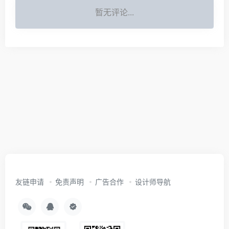
暂无评论...
友链申请
免责声明
广告合作
设计师导航