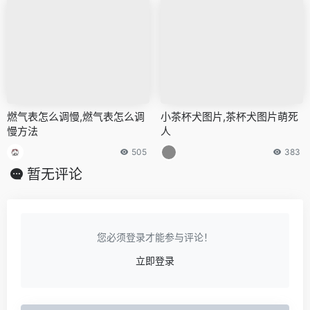
燃气表怎么调慢,燃气表怎么调
小茶杯犬图片,茶杯犬图片萌死
慢方法
人
505
383
暂无评论
您必须登录才能参与评论！
立即登录