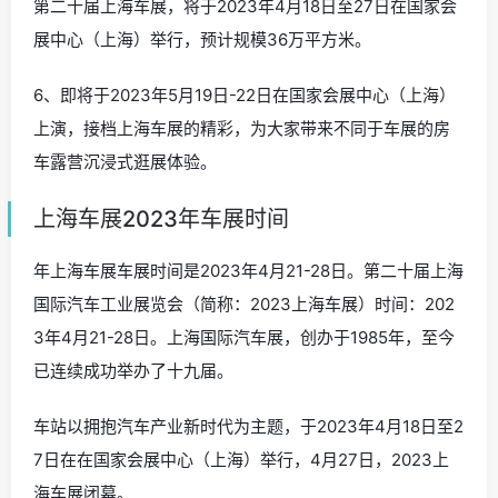
第二十届上海车展，将于2023年4月18日至27日在国家会
展中心（上海）举行，预计规模36万平方米。
6、即将于2023年5月19日-22日在国家会展中心（上海）
上演，接档上海车展的精彩，为大家带来不同于车展的房
车露营沉浸式逛展体验。
上海车展2023年车展时间
年上海车展车展时间是2023年4月21-28日。第二十届上海
国际汽车工业展览会（简称：2023上海车展）时间：202
3年4月21-28日。上海国际汽车展，创办于1985年，至今
已连续成功举办了十九届。
车站以拥抱汽车产业新时代为主题，于2023年4月18日至2
7日在在国家会展中心（上海）举行，4月27日，2023上
海车展闭幕。