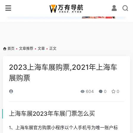
✕
首页
•
文章推荐
•
文章
•
正文
2023上海车展购票,2021年上海车
展购票
604
0
0
上海车展2023年车展门票怎么买
1、上海车展官方购票小程序以个人手机号为唯一账户标