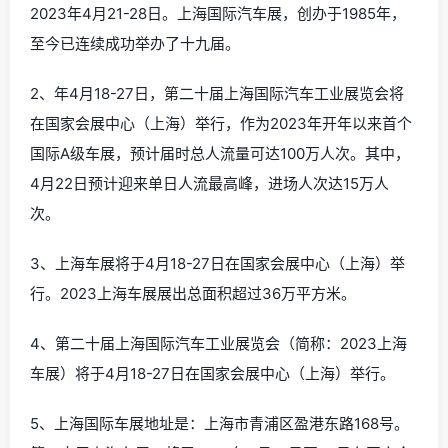
2023年4月21-28日。上海国际汽车展，创办于1985年，
至今已连续成功举办了十九届。
2、年4月18-27日，第二十届上海国际汽车工业展览会将
在国家会展中心（上海）举行，作为2023年开年以来首个
国际A级车展，预计届时总人流量可达100万人次。其中，
4月22日预计迎来单日人流最高峰，进场人次达15万人
次。
3、上海车展将于4月18-27日在国家会展中心（上海）举
行。2023上海车展展出总面积超过36万平方米。
4、第二十届上海国际汽车工业展览会（简称：2023上海
车展）将于4月18-27日在国家会展中心（上海）举行。
5、上海国际车展地址是：上海市青浦区盈港东路168号。