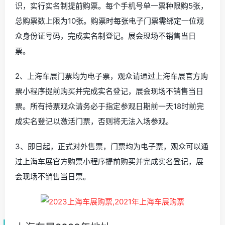
识，实行实名制提前购票。每个手机号单一票种限购5张，
总购票数上限为10张。购票时每张电子门票需绑定一位观
众身份证号码，完成实名制登记。展会现场不销售当日
票。
2、上海车展门票均为电子票，观众请通过上海车展官方购
票小程序提前购买并完成实名登记，展会现场不销售当日
票。所有持票观众请务必于指定参观日期前一天18时前完
成实名登记以激活门票，否则将无法入场参观。
3、即日起，正式对外售票，门票均为电子票，观众可以通
过上海车展官方购票小程序提前购买并完成实名登记，展
会现场不销售当日票。