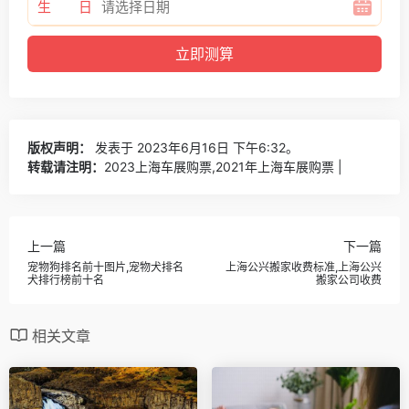
生 日
版权声明：
发表于 2023年6月16日 下午6:32。
转载请注明：
2023上海车展购票,2021年上海车展购票 |
上一篇
下一篇
宠物狗排名前十图片,宠物犬排名
上海公兴搬家收费标准,上海公兴
犬排行榜前十名
搬家公司收费
相关文章