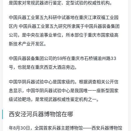
是国家对常规武器进行鉴定、定型试验的权威性机构。
中国兵器工业第五九科研中试基地在重庆江津双福工业园
区内 中国兵器工业第五九研究所隶属于中国兵器装备集团
公司，是中央在渝事业单位，所本部位于重庆市国家级高
新技术产业开发区。
中国兵器装备集团公司的59所在重庆市石桥铺渝州路33
号，也就是在重庆西亚大酒店旁边。
中国华阴兵器试验中心是国家级的。根据调查相关公开信
息显示，中国华阴兵器试验中心是我国唯一一座新型国家
级试验靶场，是常规武器权威性鉴定机构之一。
西安泾河兵器博物馆在哪
年8月30日，全国首家兵器主题博物馆——西安兵器博物馆