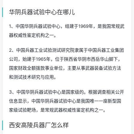
华阴兵器试验中心在哪儿
1、中国华阴兵器试验中心，组建于1969年，是我国常规武
器权威性鉴定机构之一。
2、中国兵器工业试验测试研究院隶属于中国兵器工业集团
公司，始建于1965年，位于陕西省华阴市西岳华山脚下，
国家财政全额拨款事业单位，主要从事武器装备试验方法
和测试技术研究与应用。
3、中国华阴兵器试验中心是国家级的。根据调查相关公开
信息显示，中国华阴兵器试验中心是我国唯一一座新型国
家级试验靶场，是常规武器权威性鉴定机构之一。
西安高陵兵器厂怎么样