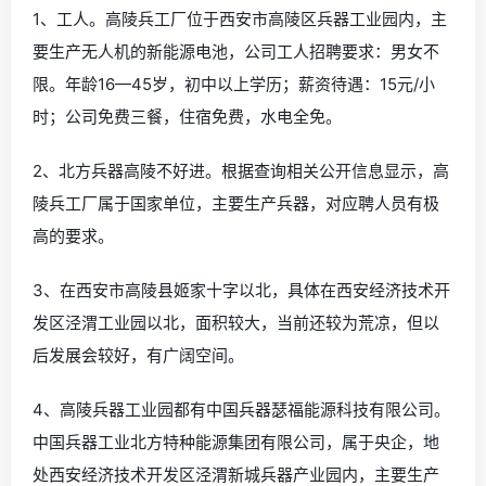
1、工人。高陵兵工厂位于西安市高陵区兵器工业园内，主
要生产无人机的新能源电池，公司工人招聘要求：男女不
限。年龄16—45岁，初中以上学历；薪资待遇：15元/小
时；公司免费三餐，住宿免费，水电全免。
2、北方兵器高陵不好进。根据查询相关公开信息显示，高
陵兵工厂属于国家单位，主要生产兵器，对应聘人员有极
高的要求。
3、在西安市高陵县姬家十字以北，具体在西安经济技术开
发区泾渭工业园以北，面积较大，当前还较为荒凉，但以
后发展会较好，有广阔空间。
4、高陵兵器工业园都有中国兵器瑟福能源科技有限公司。
中国兵器工业北方特种能源集团有限公司，属于央企，地
处西安经济技术开发区泾渭新城兵器产业园内，主要生产