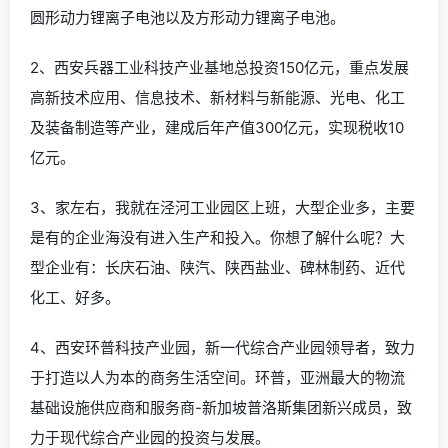
圆形动力锂离子电池以及方形动力锂离子电池。
2、西安兵器工业科技产业基地总投资150亿元，重点发展
高新技术应用、信息技术、新材料与新能源、光电、化工
及装备制造等产业，建成后年产值300亿元，实现税收10
亿元。
3、家左右，我就在泾河工业园区上班，大型企业多，主要
是有的企业海没有进入生产和投入。你想了解什么呢？大
型企业有：长庆石油、陕汽、陕西盐业、碑林制药、近代
化工、好多。
4、西安环普科技产业园，新一代综合产业园领导者，致力
于打造以人为本的商务生活空间。环普，亚洲最大的物流
基础设施供应商和服务商-新加坡普洛斯集团新兴成员，致
力于现代综合产业园的投资与发展。