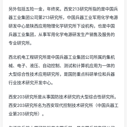
另外包括五险一金，年终奖。西安213研究所指的是中国兵
器工业集团公司第213研究所，中国兵器工业军用化学电源
研发中心是陕西应用物理化学研究所下设机构，也是中国
兵器工业集团，从事军用化学电源研发生产销售及服务的
专业研究所。
西北机电工程研究所是中国兵器工业集团公司所属的集机
械、电子、液压、自动控制、测试和计算机应用为一体的
大型综合性技术应用研究所，是国防重点科研单位和兵器
行业技术研究开发中心。
西安203研究所是从事国防技术研究的大型综合性研究所。
西安203研究所名为西安现代控制技术研究所（中国兵器工
业第203研究所）。