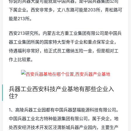
你说的兵器大厦可能就是中国兵器，是中国兵器集团公司
下属企业。西安非常多，丈八东路可能是203所，青松路可
能是213所。
西安213研究所。内蒙古北方重工业集团有限公司是中国兵
器工业集团所属的国家特大型骨干企业和重点保军企业，
待遇福利非常好，给正式员工缴纳五险一金，但是相对工
作上比较累。
兵器工业西安科技产业基地有那些企业入
住?
1、高陵兵器工业园都有中国兵器瑟福能源科技有限公司。
中国兵器工业北方特种能源集团有限公司，属于央企，地
处西安经济技术开发区泾渭新城兵器产业园内，主要生产