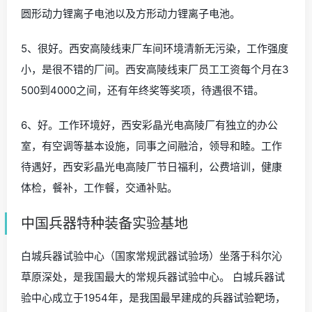
圆形动力锂离子电池以及方形动力锂离子电池。
5、很好。西安高陵线束厂车间环境清新无污染，工作强度
小，是很不错的厂间。西安高陵线束厂员工工资每个月在3
500到4000之间，还有年终奖等奖项，待遇很不错。
6、好。工作环境好，西安彩晶光电高陵厂有独立的办公
室，有空调等基本设施，同事之间融洽，领导和睦。工作
待遇好，西安彩晶光电高陵厂节日福利，公费培训，健康
体检，餐补，工作餐，交通补贴。
中国兵器特种装备实验基地
白城兵器试验中心（国家常规武器试验场）坐落于科尔沁
草原深处，是我国最大的常规兵器试验中心。 白城兵器试
验中心成立于1954年，是我国最早建成的兵器试验靶场，