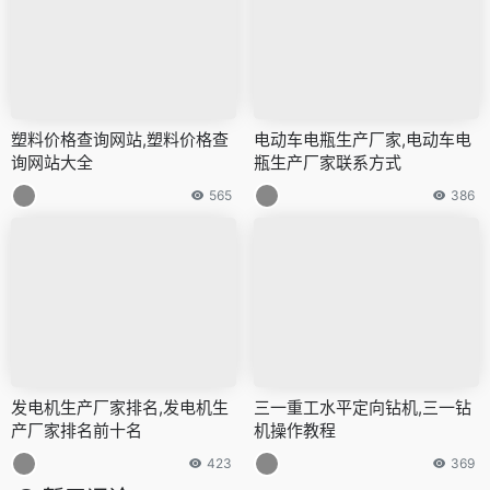
塑料价格查询网站,塑料价格查
电动车电瓶生产厂家,电动车电
询网站大全
瓶生产厂家联系方式
565
386
发电机生产厂家排名,发电机生
三一重工水平定向钻机,三一钻
产厂家排名前十名
机操作教程
423
369