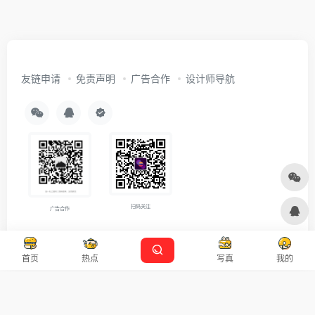
友链申请
免责声明
广告合作
设计师导航
扫码关注
广告合作
Copyright © 2026
沪ICP备2021007899号-5
Designed by
设计资源
首页
热点
写真
我的