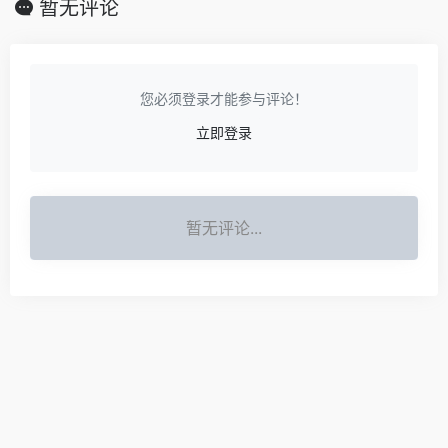
暂无评论
您必须登录才能参与评论！
立即登录
暂无评论...