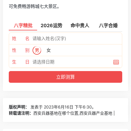
可免费畅游韩城七大景区。
八字精批
2026运势
命中贵人
八字合婚
姓 名
性 别
男
女
生 日
版权声明：
发表于 2023年6月16日 下午6:30。
转载请注明：
西安兵器基地在哪个位置,西安兵器产业基地 |