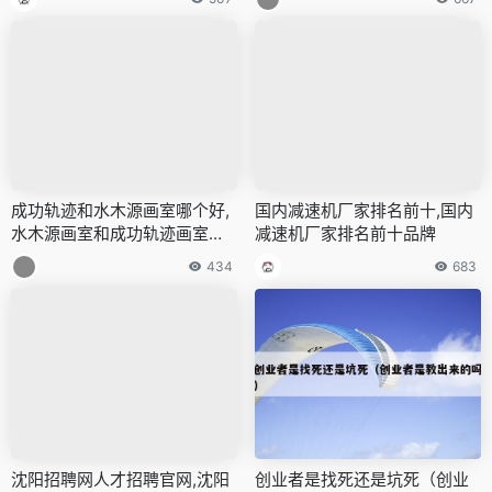
成功轨迹和水木源画室哪个好,
国内减速机厂家排名前十,国内
水木源画室和成功轨迹画室那
减速机厂家排名前十品牌
个好
434
683
沈阳招聘网人才招聘官网,沈阳
创业者是找死还是坑死（创业