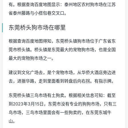
有。根据查询百度地图显示：泰州地区农村狗市场在江苏
省泰州藤路与小搭包巷交叉口。
东莞桥头狗市场在哪里
根据查询百度地图得知，东莞桥头镇狗市场位于广东省东
莞市桥头镇。桥头镇是东莞最大的宠物狗市场，也是全国
最大的宠物狗市场之一。
建议到文化广场去，是个宠物市场，从华侨大酒店旁边进
去，进振华路，走到里面看到转盘后向右拐。有指示牌。
东莞桥头镇三鸟市场有土狗卖。根据相关信息可知：截至
到2023年3月15日，东莞市没有专业的狗狗市场，只有三
鸟市场，三鸟市场里面会有一些狗卖的，在东莞东城牛
山。