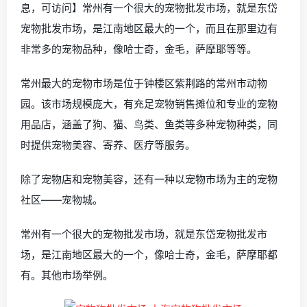
息，可访问】常州有一个很大的宠物批发市场，就是东岱
宠物批发市场，是江南地区最大的一个，而且在那里边有
非常多的宠物品种，像哈士奇，金毛，萨摩耶等等。
常州最大的宠物市场是位于钟楼区紫荆路的常州市动物
园。该市场规模庞大，有充足宠物销售摊位和专业的宠物
用品店，涵盖了狗、猫、鸟类、鱼类等多种宠物种类，同
时提供宠物美容、寄养、医疗等服务。
除了宠物店和宠物美容，还有一种以宠物市场为主的宠物
社区——宠物城。
常州有一个很大的宠物批发市场，就是东岱宠物批发市
场，是江南地区最大的一个，像哈士奇，金毛，萨摩耶都
有。其他市场举例。