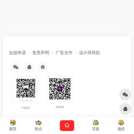
友链申请
免责声明
广告合作
设计师导航
扫码关注
广告合作
Copyright © 2026
沪ICP备2021007899号-5
Designed by
设计资源
首页
热点
写真
我的