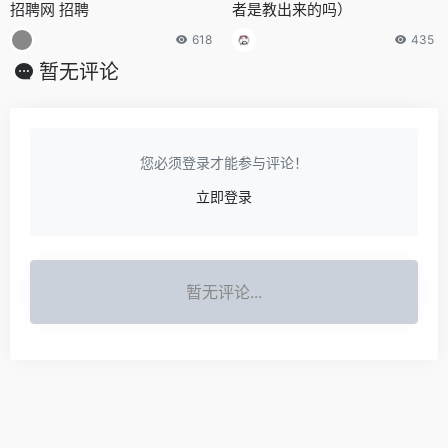
招聘网 招聘
者是教出来的吗）
618
435
暂无评论
您必须登录才能参与评论！
立即登录
暂无评论...