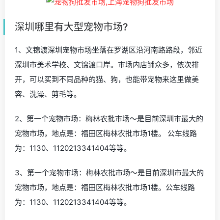
深圳哪里有大型宠物市场?
1、文锦渡深圳宠物市场坐落在罗湖区沿河南路路段，邻近
深圳市美术学校、文锦渡口岸。市场内店铺众多，依次排
开，可以买到不同品种的猫、狗，也能带宠物来这里做美
容、洗澡、剪毛等。
2、第一个宠物市场：梅林农批市场～是目前深圳市最大的
宠物市场，地点是：福田区梅林农批市场1楼。 公车线路
为：1130、1120213341404等等。
3、第一个宠物市场：梅林农批市场～是目前深圳市最大的
宠物市场，地点是：福田区梅林农批市场1楼。公车线路
为：1130、1120213341404等等。