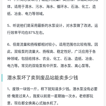
体，适用于清水、污水、海水、循环水、石油、化工、造
纸、冶金、电力等领域。
5、听说他们是采用最新的水泵设计，对水泵做了改进。运
行效率平均在87%左右。
6、但是流量和扬程都相对较小，适用范围也比较有限。因
此，双吸泵的流量大、扬程高、稳定性好，广泛应用于各
种领域，包括给排水、农业、化工、石油、造纸、冶金、
电力等。常见的双吸泵有中开泵、潜水泵、离心泵等。
潜水泵坏了卖到废品站能卖多少钱
1、废铁一块钱一斤，称下就知道多少钱。潜水泵没有必要
修 俺是过来人，我家以前是一星期抽一次水，老修那玩
意，现在都全换离心式抽水机了。