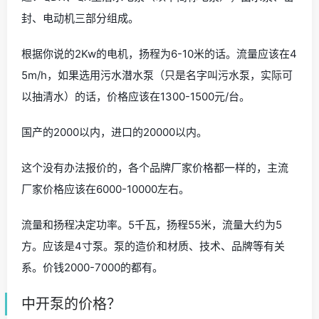
封、电动机三部分组成。
根据你说的2Kw的电机，扬程为6-10米的话。流量应该在4
5m/h，如果选用污水潜水泵（只是名字叫污水泵，实际可
以抽清水）的话，价格应该在1300-1500元/台。
国产的2000以内，进口的20000以内。
这个没有办法报价的，各个品牌厂家价格都一样的，主流
厂家价格应该在6000-10000左右。
流量和扬程决定功率。5千瓦，扬程55米，流量大约为5
方。应该是4寸泵。泵的造价和材质、技术、品牌等有关
系。价钱2000-7000的都有。
中开泵的价格？