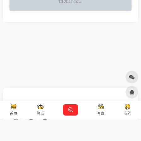
暂无评论...
友链申请
免责声明
广告合作
设计师导航
首页
热点
写真
我的