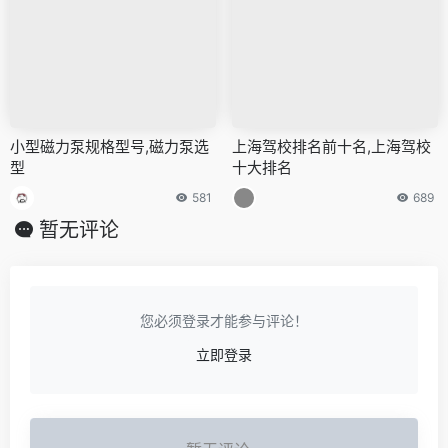
小型磁力泵规格型号,磁力泵选
上海驾校排名前十名,上海驾校
型
十大排名
581
689
暂无评论
您必须登录才能参与评论！
立即登录