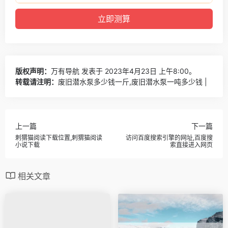
版权声明：
万有导航
发表于 2023年4月23日 上午8:00。
转载请注明：
废旧潜水泵多少钱一斤,废旧潜水泵一吨多少钱 |
上一篇
下一篇
刺猬猫阅读下载位置,刺猬猫阅读
访问百度搜索引擎的网址,百度搜
小说下载
索直接进入网页
相关文章