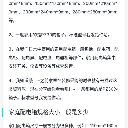
0mm*8mm、150mm*170mm*8mm、200mm*210mm*
9mm、230mm*240mm*9mm、280mm*280mm*9mm
等。
2、一般都用的是PZ30的箱子。标准型号我发给你哈。
3、在我们日常中使用的家用配电箱一般包括：配电箱、配
电柜、配电屏、配电盘、电器柜等部件，家用配电箱集中
安装开关、仪表等设备等成套装置。
4、我知道哦！~之前家里在装修采购的时候就有去找过这
类资料呢，现在分享给你看看吧！~ 一般都用的是PZ30的
箱子。标准型号我发给你哈。
家庭配电箱规格大小一般是多少
家用配电箱尺寸一般被分为很多种，例如：110mm*160m