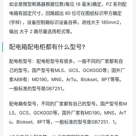
如全是微型断路器根据位数(每位 18 毫米)确定，PZ 系列配
电箱有固定尺寸，回路超出 80 位可在图纸标识甲方确定
(字样) ，设备控制箱标识设备自带，进线大于 185mm2，
输出 大于 2 路尽量选用柜式等。
配电箱配电柜都有什么型号?
配电柜型号：配电柜型号有很多，一般不同的厂家都有自
己的型号。国产型号有MLS、GCS、GCKGGD等；国外厂
家ABB有：MD190，MNS，ArTu、Blokset、8PT等等。
一般标准的型号是GB7251。
配电箱有型号，不同的厂家都有自己的型号。国产型号有M
LS、GCS、GCKGGD等，国外厂家有MD190，MNS，ArT
u、Blokset、8PT等，一般标准的型号是GB7251．1。