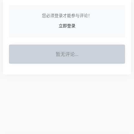
您必须登录才能参与评论！
立即登录
暂无评论...