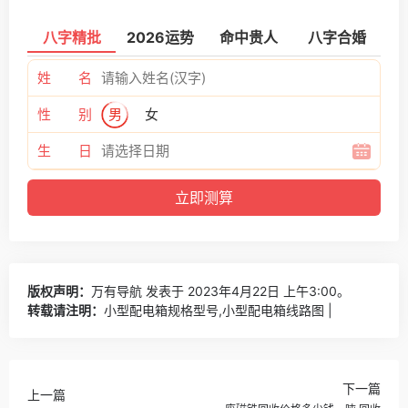
八字精批
2026运势
命中贵人
八字合婚
姓 名
性 别
男
女
生 日
版权声明：
万有导航
发表于 2023年4月22日 上午3:00。
转载请注明：
小型配电箱规格型号,小型配电箱线路图 |
下一篇
上一篇