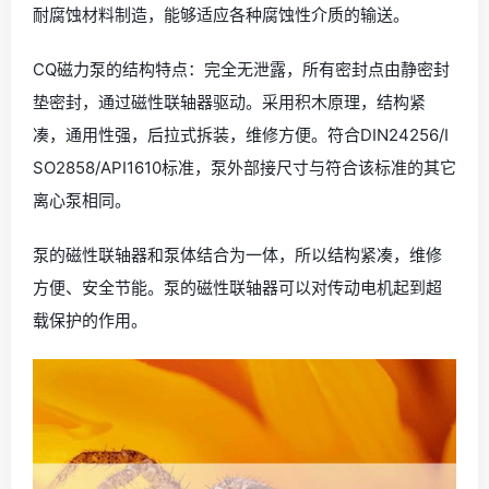
耐腐蚀材料制造，能够适应各种腐蚀性介质的输送。
CQ磁力泵的结构特点：完全无泄露，所有密封点由静密封
垫密封，通过磁性联轴器驱动。采用积木原理，结构紧
凑，通用性强，后拉式拆装，维修方便。符合DIN24256/I
SO2858/API1610标准，泵外部接尺寸与符合该标准的其它
离心泵相同。
泵的磁性联轴器和泵体结合为一体，所以结构紧凑，维修
方便、安全节能。泵的磁性联轴器可以对传动电机起到超
载保护的作用。