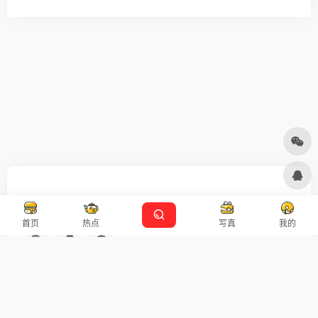
友链申请
免责声明
广告合作
设计师导航
首页
热点
写真
我的