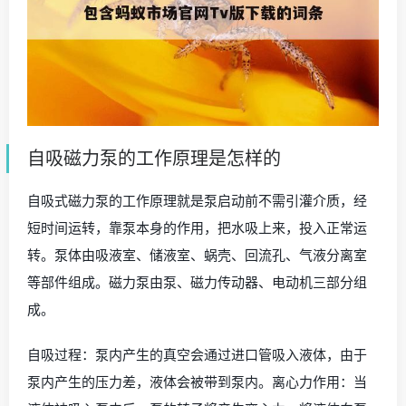
自吸磁力泵的工作原理是怎样的
自吸式磁力泵的工作原理就是泵启动前不需引灌介质，经
短时间运转，靠泵本身的作用，把水吸上来，投入正常运
转。泵体由吸液室、储液室、蜗壳、回流孔、气液分离室
等部件组成。磁力泵由泵、磁力传动器、电动机三部分组
成。
自吸过程：泵内产生的真空会通过进口管吸入液体，由于
泵内产生的压力差，液体会被带到泵内。离心力作用：当