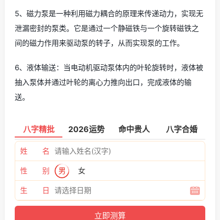
5、磁力泵是一种利用磁力耦合的原理来传递动力，实现无
泄漏密封的泵类。它是通过一个静磁铁与一个旋转磁铁之
间的磁力作用来驱动泵的转子，从而实现泵的工作。
6、液体输送：当电动机驱动泵体内的叶轮旋转时，液体被
抽入泵体并通过叶轮的离心力推向出口，完成液体的输
送。
八字精批
2026运势
命中贵人
八字合婚
姓 名
性 别
男
女
生 日