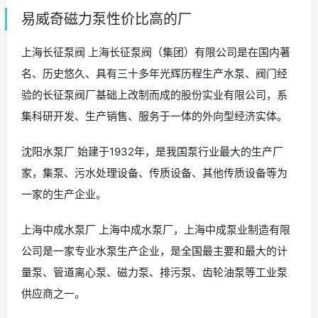
易威奇磁力泵性价比高的厂
上海长征泵阀 上海长征泵阀（集团）有限公司是在国内著
名、历史悠久、具有三十多年光辉历程生产水泵、阀门经
验的长征泵阀厂基础上改制而成的股份实业有限公司，系
集科研开发、生产销售、服务于一体的外向型经济实体。
沈阳水泵厂 始建于1932年，是我国泵行业最大的生产厂
家，集泵、污水处理设备、传质设备、其他传质设备等为
一家的生产企业。
上海中成水泵厂 上海中成水泵厂，上海中成泵业制造有限
公司是一家专业水泵生产企业，是全国最主要和最大的计
量泵、管道离心泵、磁力泵、排污泵、齿轮油泵等工业泵
供应商之一。