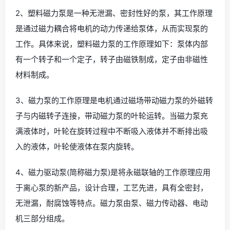
2、塑料磁力泵是一种无泄漏、密封性好的泵，其工作原理
是通过磁力耦合将电机的动力传递给泵体，从而实现泵的
工作。具体来说，塑料磁力泵的工作原理如下：泵体内部
有一个转子和一个定子，转子由磁铁制成，定子由非磁性
材料制成。
3、磁力泵的工作原理是电机通过磁场带动磁力泵的外磁转
子与内磁转子连接，带动磁力泵的叶轮运转。当磁力泵充
满液体时，叶轮在旋转过程中不断吸入液体并不断排出吸
入的液体，叶轮使液体在泵内旋转。
4、磁力驱动泵(简称磁力泵)是将永磁联轴的工作原理应用
于离心泵的新产品，设计合理，工艺先进，具有全密封，
无泄漏，耐腐蚀等特点。磁力泵由泵、磁力传动器、电动
机三部分组成。