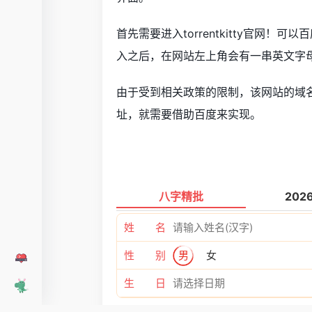
首先需要进入torrentkitty官网！可以
入之后，在网站左上角会有一串英文字母
由于受到相关政策的限制，该网站的域
址，就需要借助百度来实现。
八字精批
202
姓 名
性 别
男
女
生 日