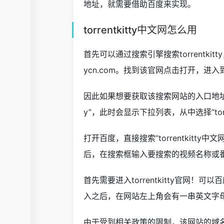
地址，就需要借助百度来实现。
torrentkitty中文网怎么用
首先可以通过搜索引擎搜索torrentkit
ycn.com。找到该官网点击打开，进
因此如果想要获取该搜索网站的入口地址，就
y”，此时会显示下拉列表，从中选择“torrent
打开百度，直接搜索“torrentkitty中
后，在搜索框输入要搜索的视频名称或番
首先需要进入torrentkitty官网！可以
入之后，在网站左上角会有一串英文字母
由于受到相关政策的限制，该网站的域