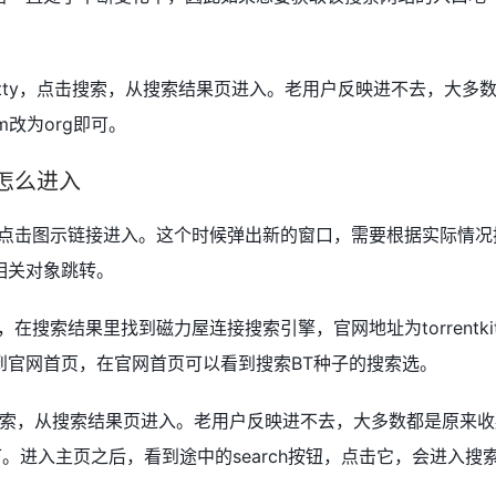
ntKitty，点击搜索，从搜索结果页进入。老用户反映进不去，大多
改为org即可。
tty怎么进入
y，直接点击图示链接进入。这个时候弹出新的窗口，需要根据实际情况
相关对象跳转。
ty，在搜索结果里找到磁力屋连接搜索引擎，官网地址为torrentkit
入到官网首页，在官网首页可以看到搜索BT种子的搜索选。
，点击搜索，从搜索结果页进入。老用户反映进不去，大多数都是原来
可。进入主页之后，看到途中的search按钮，点击它，会进入搜