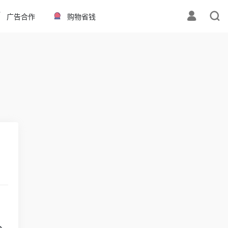
✕
广告合作
购物省钱