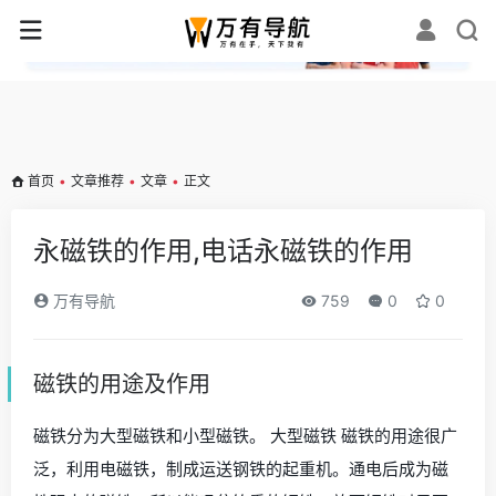
✕
首页
•
文章推荐
•
文章
•
正文
永磁铁的作用,电话永磁铁的作用
万有导航
759
0
0
磁铁的用途及作用
磁铁分为大型磁铁和小型磁铁。 大型磁铁 磁铁的用途很广
泛，利用电磁铁，制成运送钢铁的起重机。通电后成为磁