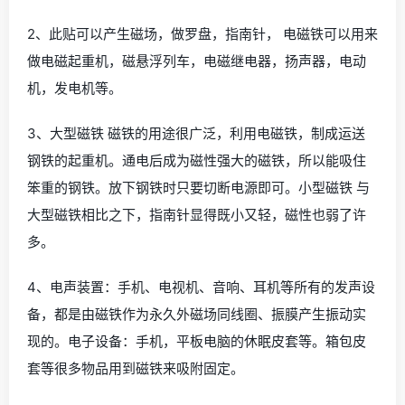
2、此贴可以产生磁场，做罗盘，指南针， 电磁铁可以用来
做电磁起重机，磁悬浮列车，电磁继电器，扬声器，电动
机，发电机等。
3、大型磁铁 磁铁的用途很广泛，利用电磁铁，制成运送
钢铁的起重机。通电后成为磁性强大的磁铁，所以能吸住
笨重的钢铁。放下钢铁时只要切断电源即可。小型磁铁 与
大型磁铁相比之下，指南针显得既小又轻，磁性也弱了许
多。
4、电声装置：手机、电视机、音响、耳机等所有的发声设
备，都是由磁铁作为永久外磁场同线圈、振膜产生振动实
现的。电子设备：手机，平板电脑的休眠皮套等。箱包皮
套等很多物品用到磁铁来吸附固定。