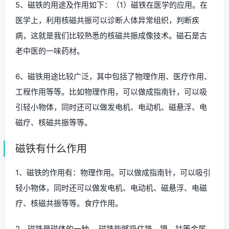
5、磁铁的用途及作用如下：（1）磁铁在医学的应用。在
医学上，利用核磁共振可以诊断人体异常组织，判断疾
病，这就是我们比较熟悉的核磁共振成像技术。磁石是古
老中医的一味药材。
6、磁铁用途比较广泛，其中包括了物理作用、医疗作用、
工程作用等等。比如物理作用，可以做成指南针，可以吸
引轻小物体，同时还可以做发电机、电动机、磁悬浮、电
磁疗、核磁共振等等。
磁铁有什么作用
1、磁铁的作用有：物理作用。可以做成指南针，可以吸引
轻小物体，同时还可以做发电机、电动机、磁悬浮、电磁
疗、核磁共振等等。食疗作用。
2、磁铁是磁体的一种。 磁铁能够吸住铁、镍、钴等金属，