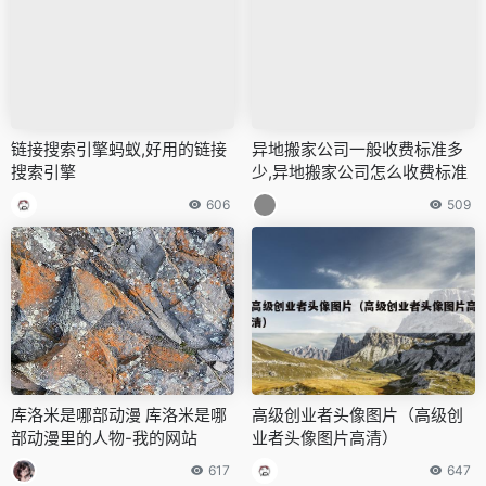
链接搜索引擎蚂蚁,好用的链接
异地搬家公司一般收费标准多
搜索引擎
少,异地搬家公司怎么收费标准
606
509
库洛米是哪部动漫 库洛米是哪
高级创业者头像图片（高级创
部动漫里的人物-我的网站
业者头像图片高清）
617
647