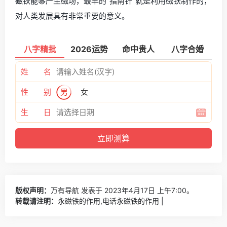
磁铁能够产生磁场，最早的“指南针”就是利用磁铁制作的，
对人类发展具有非常重要的意义。
八字精批
2026运势
命中贵人
八字合婚
姓 名
性 别
男
女
生 日
版权声明：
万有导航
发表于 2023年4月17日 上午7:00。
转载请注明：
永磁铁的作用,电话永磁铁的作用 |