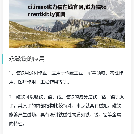
永磁铁的应用
1、磁铁用途和作业：应用于传统工业、军事领域、物理作
用、医疗作用、工程作用等等。
2、磁铁可以吸铁、镍、钴。磁铁的成分是铁、钴、镍等原
子，其原子的内部结构比较特殊，本身就具有磁矩。磁铁
能够产生磁场，具有吸引铁磁性物质如铁、镍、钴等金属
的特性。