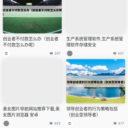
创业者不付款怎么办（创业者
生产系统管理软件,生产系统管
不付款怎么办呢）
理软件存储安全
397
457
美女图片导航网站推荐下载,美
领导创业者的行为策略包括
女图片浏览器 安卓
（创业型领导者）
463
417