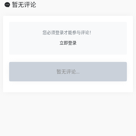
暂无评论
您必须登录才能参与评论！
立即登录
暂无评论...