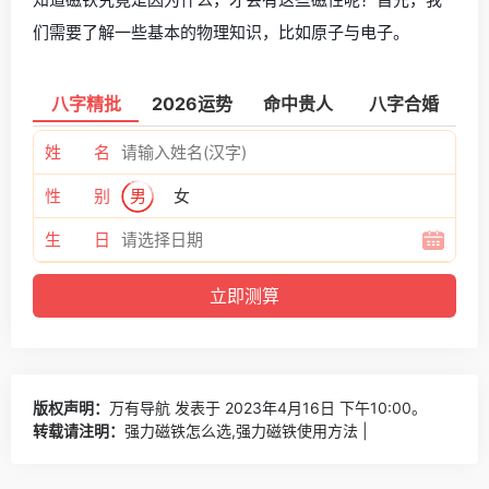
们需要了解一些基本的物理知识，比如原子与电子。
八字精批
2026运势
命中贵人
八字合婚
姓 名
性 别
男
女
生 日
版权声明：
万有导航
发表于 2023年4月16日 下午10:00。
转载请注明：
强力磁铁怎么选,强力磁铁使用方法 |