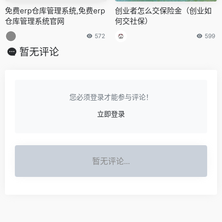
免费erp仓库管理系统,免费erp
创业者怎么交保险金（创业如
仓库管理系统官网
何交社保）
572
599
暂无评论
您必须登录才能参与评论！
立即登录
暂无评论...