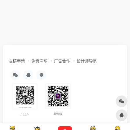
友链申请
免责声明
广告合作
设计师导航
扫码关注
广告合作
Copyright © 2026
沪ICP备2021007899号-5
Designed by
设计资源