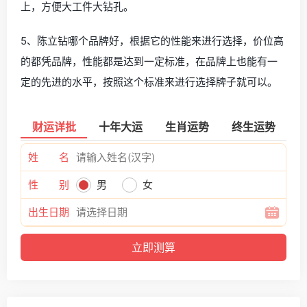
上，方便大工件大钻孔。
5、陈立钻哪个品牌好，根据它的性能来进行选择，价位高
的都凭品牌，性能都是达到一定标准，在品牌上也能有一
定的先进的水平，按照这个标准来进行选择牌子就可以。
财运详批
十年大运
生肖运势
终生运势
姓 名
性 别
男
女
出生日期