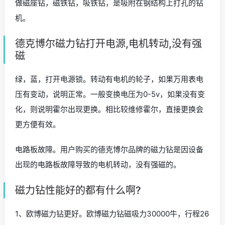
做磁座钻，磁铁钻，吸铁钻，是吸附在钢结构上打孔的钻
机。
德克博尔磁力钻打开电源,电机转动,没有强
磁
绿，蓝，打开电源锁。转动有电机的轮子，如果万用表电
压有变动，说明正常。一般变换电压为0-5v，如果没有变
化，则说明霍尔出现更换。相比较维修霍尔，直接更换会
更方便有效。
电路板故障。用户购买的德克博尔品牌的磁力钻是因设备
出现的电路板故障导致的电机转动，没有强磁的。
磁力钻性能好的都有什么啊?
1、欧博磁力钻更好。欧博磁力钻磁吸力30000牛，行程26