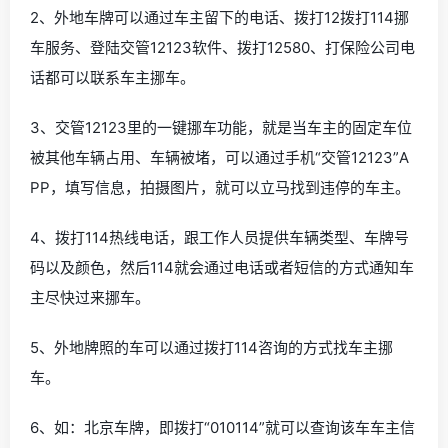
2、外地车牌可以通过车主留下的电话、拨打12拨打114挪
车服务、登陆交管12123软件、拨打12580、打保险公司电
话都可以联系车主挪车。
3、交管12123里的一键挪车功能，就是当车主的固定车位
被其他车辆占用、车辆被堵，可以通过手机“交管12123”A
PP，填写信息，拍摄图片，就可以立马找到违停的车主。
4、拨打114热线电话，跟工作人员提供车辆类型、车牌号
码以及颜色，然后114就会通过电话或者短信的方式通知车
主尽快过来挪车。
5、外地牌照的车可以通过拨打114咨询的方式找车主挪
车。
6、如：北京车牌，即拨打“010114”就可以查询该车车主信