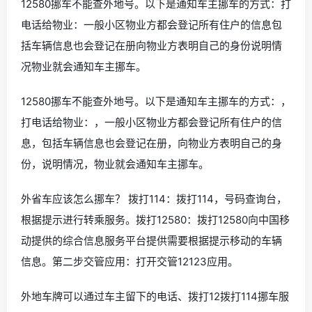
12580挪车不能查外地号。以下是通知车主挪车的方式：打
电话给物业：一般小区物业方都会登记所有住户的信息包
括车辆信息也会登记在册向物业方表明自己的身份说明情
况物业就会通知车主挪车。
12580挪车不能查外地号。以下是通知车主挪车的方式：，
打电话给物业：，一般小区物业方都会登记所有住户的信
息，包括车辆信息也会登记在册，向物业方表明自己的身
份，说明情况，物业就会通知车主挪车。
外省车应该怎么挪车？ 拨打114：拨打114，号码查询台，
根据提示进行转乘服务。拨打12580：拨打12580向中国移
动提供的综合信息服务平台提供需要根据提示移动的车辆
信息。第二步交管应用：打开交管12123应用。
外地车牌可以通过车主留下的电话、拨打12拨打114挪车服