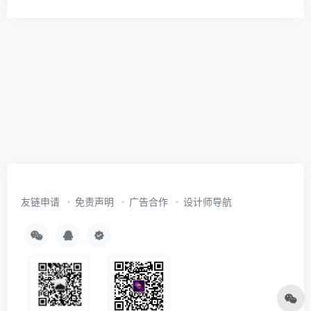
友链申请
免责声明
广告合作
设计师导航