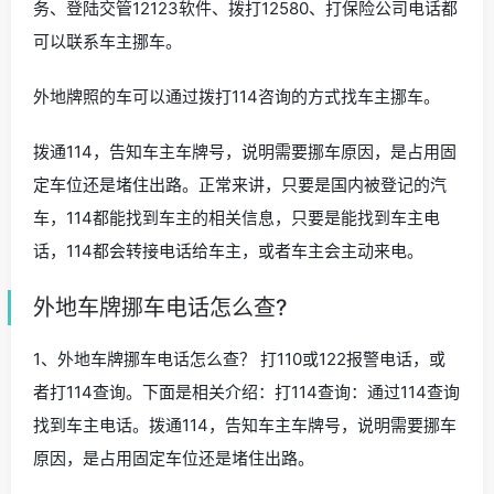
务、登陆交管12123软件、拨打12580、打保险公司电话都
可以联系车主挪车。
外地牌照的车可以通过拨打114咨询的方式找车主挪车。
拨通114，告知车主车牌号，说明需要挪车原因，是占用固
定车位还是堵住出路。正常来讲，只要是国内被登记的汽
车，114都能找到车主的相关信息，只要是能找到车主电
话，114都会转接电话给车主，或者车主会主动来电。
外地车牌挪车电话怎么查?
1、外地车牌挪车电话怎么查？ 打110或122报警电话，或
者打114查询。下面是相关介绍：打114查询：通过114查询
找到车主电话。拨通114，告知车主车牌号，说明需要挪车
原因，是占用固定车位还是堵住出路。