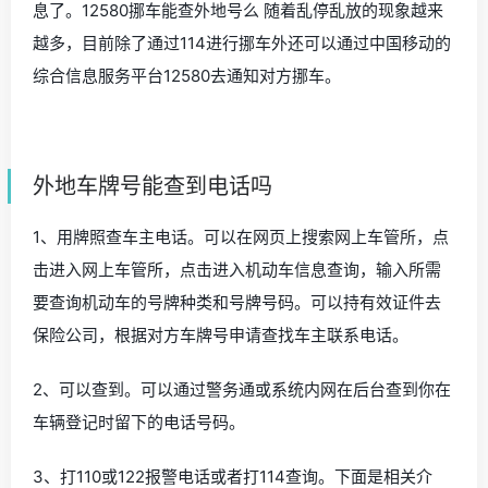
息了。12580挪车能查外地号么 随着乱停乱放的现象越来
越多，目前除了通过114进行挪车外还可以通过中国移动的
综合信息服务平台12580去通知对方挪车。
外地车牌号能查到电话吗
1、用牌照查车主电话。可以在网页上搜索网上车管所，点
击进入网上车管所，点击进入机动车信息查询，输入所需
要查询机动车的号牌种类和号牌号码。可以持有效证件去
保险公司，根据对方车牌号申请查找车主联系电话。
2、可以查到。可以通过警务通或系统内网在后台查到你在
车辆登记时留下的电话号码。
3、打110或122报警电话或者打114查询。下面是相关介