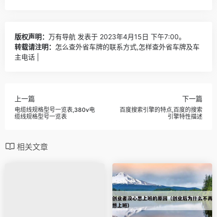
版权声明：
万有导航
发表于 2023年4月15日 下午7:00。
转载请注明：
怎么查外省车牌的联系方式,怎样查外省车牌及车
主电话 |
上一篇
下一篇
电缆线规格型号一览表,380v电
百度搜索引擎的特点,百度的搜索
缆线规格型号一览表
引擎特性描述
相关文章