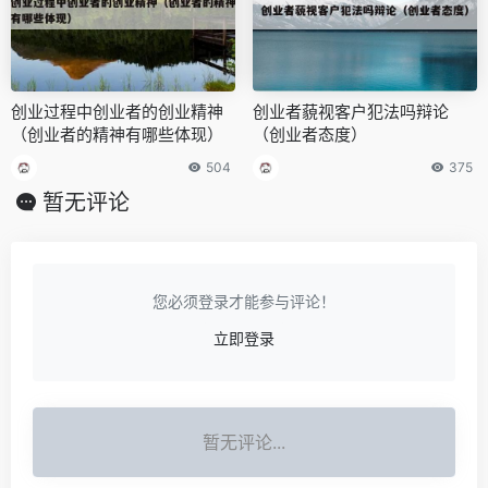
创业过程中创业者的创业精神
创业者藐视客户犯法吗辩论
（创业者的精神有哪些体现）
（创业者态度）
504
375
暂无评论
您必须登录才能参与评论！
立即登录
暂无评论...