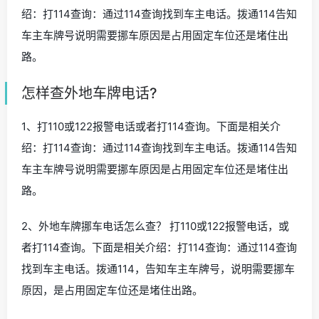
绍：打114查询：通过114查询找到车主电话。拨通114告知
车主车牌号说明需要挪车原因是占用固定车位还是堵住出
路。
怎样查外地车牌电话?
1、打110或122报警电话或者打114查询。下面是相关介
绍：打114查询：通过114查询找到车主电话。拨通114告知
车主车牌号说明需要挪车原因是占用固定车位还是堵住出
路。
2、外地车牌挪车电话怎么查？ 打110或122报警电话，或
者打114查询。下面是相关介绍：打114查询：通过114查询
找到车主电话。拨通114，告知车主车牌号，说明需要挪车
原因，是占用固定车位还是堵住出路。