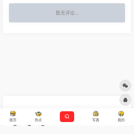
暂无评论...
友链申请
免责声明
广告合作
设计师导航
首页
热点
写真
我的