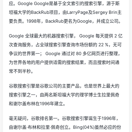
应。Google Google是基于全文索引的搜索引擎，源于斯
坦福大学的BackRub项目，由LarryPage及Sergey Brin主
要负责。1998年，BackRub更名为Google，并成立公司。
Google 全球最大的机器搜索引擎， Google 每天提供 2 亿
次查询服务，占全球搜索引擎查询市场份额的 22 %，无可
争议的世界第一； Google 通过对 80 多亿网页进行整理，
为世界各地的用户提供适需的搜索结果，而且搜索时间通
常不到半秒。
谷歌搜索引擎是谷歌公司的主要产品，也是世界上最大的
搜索引擎之一，由两名斯坦福大学的理学博士生拉里佩奇
和谢尔盖布林在1996年建立。
毫无疑问，谷歌排名第一。谷歌搜索引擎诞生于1996年，
由谢尔盖·布林和拉里·佩奇创立。Bing(04%)虽然必应的份