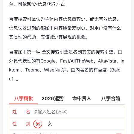
单，可依赖”的信息获取方式。
百度搜索引擎认为主体内容信息量较少，或无有效信息、
信息失效过期的都属于内容质量差网页，对用户没有什么
实质性的帮助，应该减少其展现的机会。
百度属于第一种 全文搜索引擎是名副其实的搜索引擎，国
外具代表性的有Google、Fast/AllTheWeb、AltaVista、In
ktomi、Teoma、WiseNut等，国内著名的有百度（Baid
u）。
八字精批
2026运势
命中贵人
八字合婚
姓 名
性 别
男
女