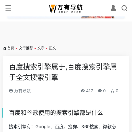
✕
首页
•
文章推荐
•
文章
•
正文
百度搜索引擎属于,百度搜索引擎属
于全文搜索引擎
万有导航
417
0
0
百度和谷歌使用的搜索引擎都是什么
搜索引擎有：Google、百度、搜狗、360搜索、微软必