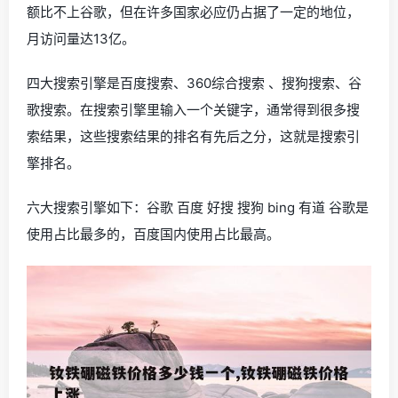
额比不上谷歌，但在许多国家必应仍占据了一定的地位，
月访问量达13亿。
四大搜索引擎是百度搜索、360综合搜索 、搜狗搜索、谷
歌搜索。在搜索引擎里输入一个关键字，通常得到很多搜
索结果，这些搜索结果的排名有先后之分，这就是搜索引
擎排名。
六大搜索引擎如下：谷歌 百度 好搜 搜狗 bing 有道 谷歌是
使用占比最多的，百度国内使用占比最高。