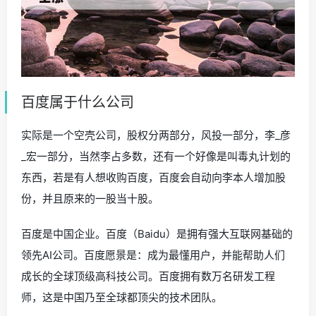
百度属于什么公司
实际是一个空壳公司，股权分两部分，风投一部分，李_彦
_宏一部分，当然李占多数，还有一个好像是叫毒丸计划的
东西，若是有人想收购百度，百度会自动向李本人增加股
份，并且原来的一股当十股。
百度是中国企业。百度（Baidu）是拥有强大互联网基础的
领先AI公司。百度愿景是：成为最懂用户，并能帮助人们
成长的全球顶级高科技公司。百度拥有数万名研发工程
师，这是中国乃至全球都顶尖的技术团队。