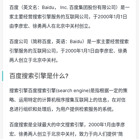
百度（英文名：Baidu， Inc. 百度集团股份有限公司）是一
家主要经营搜索引擎服务的互联网公司，于2000年1月1日
由李彦宏、徐勇两人在北京中关村创立。
百度公司（简称百度，英语：Baidu）是一家主要经营搜索
引擎服务的互联网公司，于2000年1月1日由李彦宏、徐勇
两人创立于北京中关村。
百度搜索引擎是什么?
搜索引擎百度搜索引擎(search engine)是指根据一定的策
略、运用特定的计算机程序搜集互联网上的信息，在对信
息进行组织和处理后，为用户提供检索服务的系统。
百度搜索是全球最大的中文搜索引擎，2000年1月由李彦
宏、徐勇两人创立于北京中关村，致力于向人们提供“简