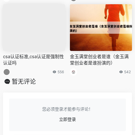
csa认证标准,csa认证是强制性
金玉满堂创业者是谁（金玉满
认证吗
堂创业者是谁扮演的）
556
542
暂无评论
您必须登录才能参与评论！
立即登录