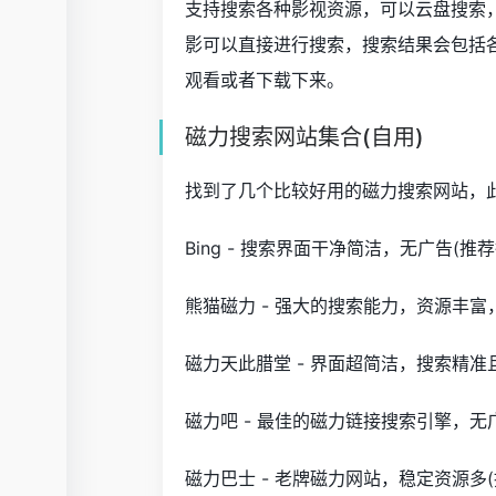
支持搜索各种影视资源，可以云盘搜索
影可以直接进行搜索，搜索结果会包括
观看或者下载下来。
磁力搜索网站集合(自用)
找到了几个比较好用的磁力搜索网站，
Bing - 搜索界面干净简洁，无广告(推
熊猫磁力 - 强大的搜索能力，资源丰富
磁力天此腊堂 - 界面超简洁，搜索精准
磁力吧 - 最佳的磁力链接搜索引擎，无
磁力巴士 - 老牌磁力网站，稳定资源多(