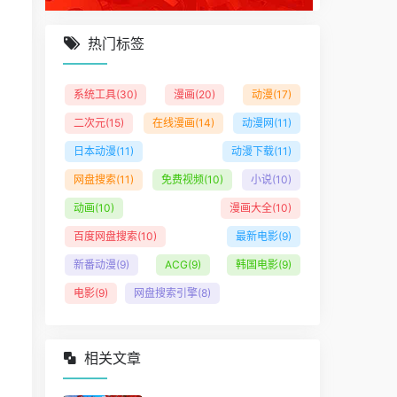
热门标签
系统工具
(30)
漫画
(20)
动漫
(17)
二次元
(15)
在线漫画
(14)
动漫网
(11)
日本动漫
(11)
动漫下载
(11)
网盘搜索
(11)
免费视频
(10)
小说
(10)
动画
(10)
漫画大全
(10)
百度网盘搜索
(10)
最新电影
(9)
新番动漫
(9)
ACG
(9)
韩国电影
(9)
电影
(9)
网盘搜索引擎
(8)
相关文章