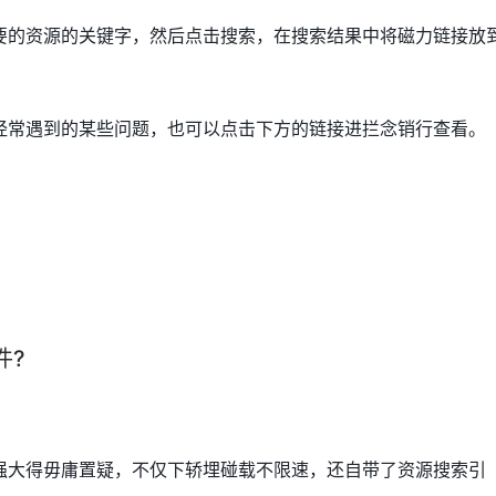
要的资源的关键字，然后点击搜索，在搜索结果中将磁力链接放
经常遇到的某些问题，也可以点击下方的链接进拦念销行查看。
件?
强大得毋庸置疑，不仅下轿埋碰载不限速，还自带了资源搜索引