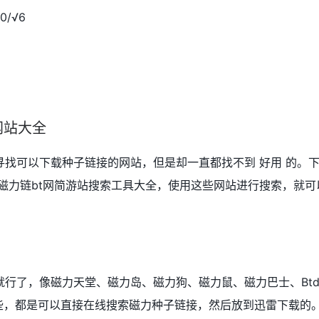
0/√6
网站大全
找可以下载种子链接的网站，但是却一直都找不到 好用 的。
雷磁力链bt网简游站搜索工具大全，使用这些网站进行搜索，就可
行了，像磁力天堂、磁力岛、磁力狗、磁力鼠、磁力巴士、Btd
一些，都是可以直接在线搜索磁力种子链接，然后放到迅雷下载的