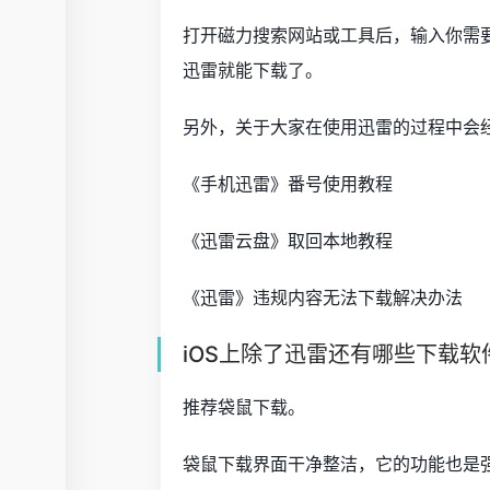
打开磁力搜索网站或工具后，输入你需
迅雷就能下载了。
另外，关于大家在使用迅雷的过程中会
《手机迅雷》番号使用教程
《迅雷云盘》取回本地教程
《迅雷》违规内容无法下载解决办法
iOS上除了迅雷还有哪些下载软
推荐袋鼠下载。
袋鼠下载界面干净整洁，它的功能也是