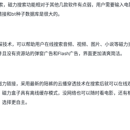
搜索，磁力搜索功能相对于其他几款软件有点弱，用户需要输入电
接和bt种子数据库是很大的。
嗅探技术，可以帮助用户在线搜索音频、视频、图片、小说等磁力
且没有资源站的弹窗广告和Flash广告，界面更加清爽简洁。
磁力链接，采用最新的陪裤的云播穿透技术在搜索后就可以在线
，磁力盒子具有离线缓存模式，没网络也可以随时看电影，还有
，选择更自主。