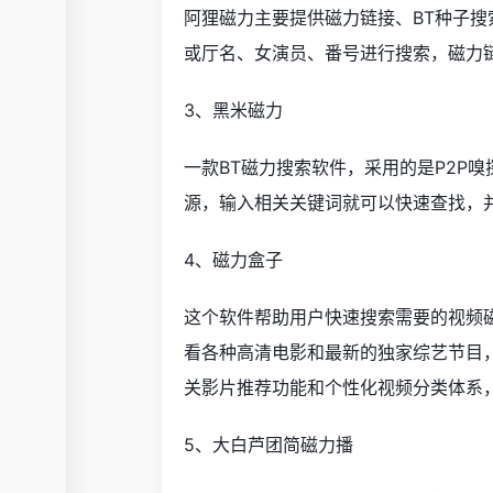
阿狸磁力主要提供磁力链接、BT种子
或厅名、女演员、番号进行搜索，磁力链
3、黑米磁力
一款BT磁力搜索软件，采用的是P2P
源，输入相关关键词就可以快速查找，并
4、磁力盒子
这个软件帮助用户快速搜索需要的视频
看各种高清电影和最新的独家综艺节目
关影片推荐功能和个性化视频分类体系
5、大白芦团简磁力播