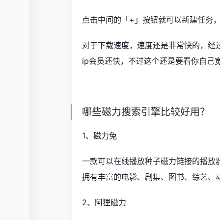
点击中间的「+」按钮就可以新建任务，袋
对于下载速度，速度还是非常快的，经过我
ip会员还快，不过这个还是要看你自己
哪些磁力搜索引擎比较好用？
1、磁力兔
一款可以在线播放种子磁力链接的播放
拥有丰富的电影、剧集、图书、综艺、
2、阿狸磁力