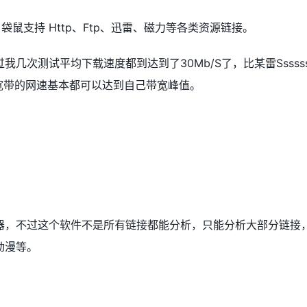
鼠支持 Http、Ftp、迅雷、磁力等各类资源链接。
几次测试平均下载速度都到达到了30Mb/S了，比某雷Ssssss
宽带的网速基本都可以达到自己带宽峰值。
器，不过这个软件不是所有链接都能分析，只能分析大部分链接
动漫等。