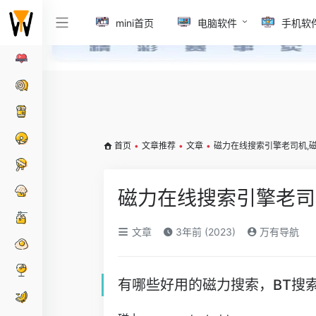
mini首页
电脑软件
手机软
首页
•
文章推荐
•
文章
•
磁力在线搜索引擎老司机,
磁力在线搜索引擎老司
文章
3年前 (2023)
万有导航
有哪些好用的磁力搜索，BT搜